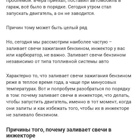
проблемой: вчера приехал, поставил автомобиль в
гараж, всё было в порядке. Сегодня утром стал
запускать двигатель, а он не заводится.
Причин тому может быть целый ряд
Но, сегодня мы рассмотрим наиболее частую –
заливает свечи зажигания бензином, инжектор у вас
или карбюратор, не важно. Заливает свечи бензином
независимо от типа топливной системы авто
Характерно то, что заливает свечи зажигания бензином
реже в теплое время года, а чаще при минусовых
температурах. Вот и попробуем разобраться по порядку
в том: почему заливает свечи в инжекторе, что делать,
чтобы запустить двигатель, именно в тот момент, когда
они залиты и как избежать того, чтобы их в инжекторе
не заливало бензином.
Причины того, почему заливает свечи в
инжекторе