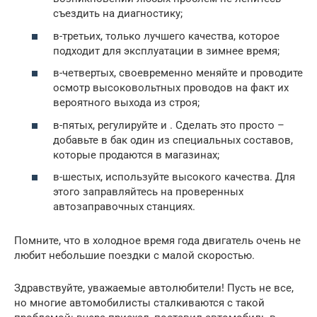
съездить на диагностику;
в-третьих, только лучшего качества, которое
подходит для эксплуатации в зимнее время;
в-четвертых, своевременно меняйте и проводите
осмотр высоковольтных проводов на факт их
вероятного выхода из строя;
в-пятых, регулируйте и . Сделать это просто –
добавьте в бак один из специальных составов,
которые продаются в магазинах;
в-шестых, используйте высокого качества. Для
этого заправляйтесь на проверенных
автозаправочных станциях.
Помните, что в холодное время года двигатель очень не
любит небольшие поездки с малой скоростью.
Здравствуйте, уважаемые автолюбители! Пусть не все,
но многие автомобилисты сталкиваются с такой