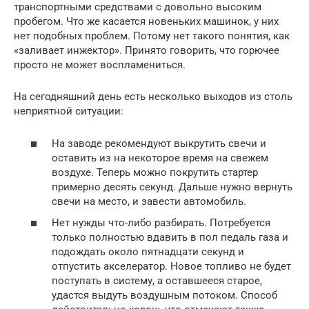
транспортными средствами с довольно высоким
пробегом. Что же касается новеньких машинок, у них
нет подобных проблем. Потому нет такого понятия, как
«заливает инжектор». Принято говорить, что горючее
просто не может воспламениться.
На сегодняшний день есть несколько выходов из столь
неприятной ситуации:
На заводе рекомендуют выкрутить свечи и
оставить из на некоторое время на свежем
воздухе. Теперь можно покрутить стартер
примерно десять секунд. Дальше нужно вернуть
свечи на место, и завести автомобиль.
Нет нужды что-либо разбирать. Потребуется
только полностью вдавить в пол педаль газа и
подождать около пятнадцати секунд и
отпустить акселератор. Новое топливо не будет
поступать в систему, а оставшееся старое,
удастся выдуть воздушным потоком. Способ