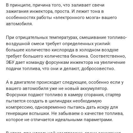
В принципе, причина того, что заливает свечи
зажигания инжектора, проста. И лежит тона в
особенностях работы «электронного мозга» вашего
автомобиля.
При отрицательных температурах, смешивание топливо-
воздушной смеси требует определенных усилий:
большее количество кислорода в холодном воздухе
требует большего количества бензина. Соответственно,
ЭБУ дает команду форсункам инжектора на увеличение
подачи топлива, что они и делают, добросовестно.
А в двигателе происходит следующее, особенно если у
вашего автомобиля уже не новый аккумулятор.
Форсунки подают топливо в камеру сгорания, стартер
пытается создать в цилиндрах необходимую
компрессию, одновременно пытаясь дать искру для
генерации вспышки. Не забываем о качестве топлива,
которое не отличается идеальными параметрами.