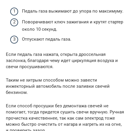
Педаль газа выжимают до упора по максимуму.
Поворачивают ключ зажигания и крутят стартер
около 10 секунд.
Отпускают педаль газа.
Если педаль газа нажата, открыта дроссельная
заслонка, благодаря чему идет циркуляция воздуха и
свечи просушиваются.
Таким не хитрым способом можно завести
инжекторный автомобиль после заливки свечей
бензином.
Если способ просушки без демонтажа свечей не
помогает, тогда придется сушить свечи вручную. Ручная
прочистка качественнее, так как сам электрод тоже
можно быстро очистить от нагара и нагреть их на огне,
и проверить зазор.