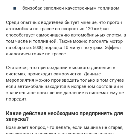
бензобак заполнен качественным топливом.
Среди опытных водителей бытует мнение, что прогон
автомобиля по трассе со скоростью 120 км\час
способствует самоочищению автомобильных систем, в
том числе и топливной. Также можно погонять мотор
на оборотах 5000, порядка 10 минут по утрам. Эффект
аналогичен гонке по трассе.
Считается, что при создании высокого давления в
системах, происходит самоочистка. Данные
мероприятия можно производить только в том случае
если автомобиль находится в исправном состоянии и
значительное повышение давление в системах ему не
повредит.
Какие действия необходимо предпринять для
запуска?
Возникает вопрос, что делать, если машина не старая,
все системы в порядке, а на холоде отказывается