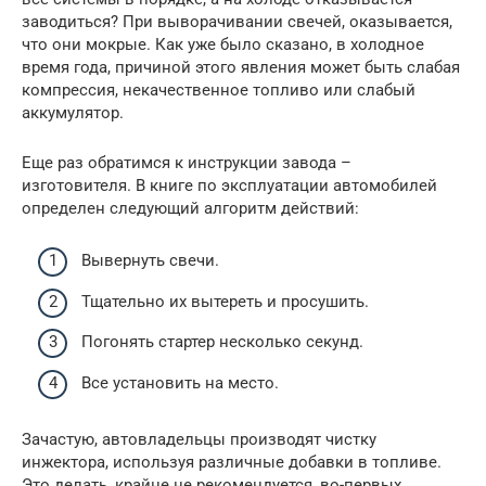
заводиться? При выворачивании свечей, оказывается,
что они мокрые. Как уже было сказано, в холодное
время года, причиной этого явления может быть слабая
компрессия, некачественное топливо или слабый
аккумулятор.
Еще раз обратимся к инструкции завода –
изготовителя. В книге по эксплуатации автомобилей
определен следующий алгоритм действий:
Вывернуть свечи.
Тщательно их вытереть и просушить.
Погонять стартер несколько секунд.
Все установить на место.
Зачастую, автовладельцы производят чистку
инжектора, используя различные добавки в топливе.
Это делать, крайне не рекомендуется, во-первых,