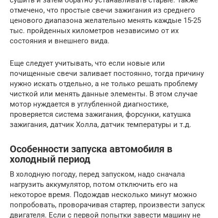
отмечено, что простые свечи зажигания из среднего
ценового диапазона желательно менять каждые 15-25
тыс. пройденных километров независимо от их
состояния и внешнего вида.
Еще следует учитывать, что если новые или
почищенные свечи заливает постоянно, тогда причину
нужно искать отдельно, а не только решать проблему
чисткой или менять данные элементы. В этом случае
мотор нуждается в углубленной диагностике,
проверяется система зажигания, форсунки, катушка
зажигания, датчик Холла, датчик температуры и т.д.
Особенности запуска автомобиля в
холодный период
В холодную погоду, перед запуском, надо сначала
нагрузить аккумулятор, потом отключить его на
некоторое время. Подождав несколько минут можно
попробовать, проворачивая стартер, произвести запуск
двигателя. Если с первой попытки завести машину не