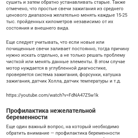
сушить и затем обратно устанавливать старые. Также
отмечено, что простые свечи зажигания из среднего
ценового диапазона желательно менять каждые 15-25
тыс. пройденных километров независимо от их
состояния и внешнего вида.
Еще следует учитывать, что если новые или
почищенные свечи заливает постоянно, тогда причину
нужно искать отдельно, а не только решать проблему
чисткой или менять данные элементы. В этом случае
мотор нуждается в углубленной диагностике,
проверяется система зажигания, форсунки, катушка
зажигания, датчик Холла, датчик температуры и т.д.
https://youtube.com/watch?v=FdNA47Z5w1k
Профилактика нежелательной
беременности
Еще один важный вопрос, на который необходимо
обратить внимание — профилактика беременности