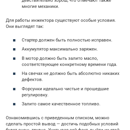
действительно хорош, что отмечают также
многие механики.
Для работы инжектора существуют особые условия.
Они выглядят так:
Стартер должен быть полностью исправен.
Аккумулятор максимально заряжен.
В мотор должно быть залито масло,
соответствующее конкретному времени года.
На свечах не должно быть абсолютно никаких
дефектов.
Форсунки идеально чистые и прошедшие
регулировку.
Залито самое качественное топливо.
Ознакомившись с приведенным списком, можно
сделать простой вывод — достичь подобных условий