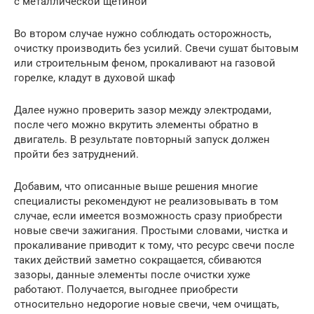
с металлической щетиной
Во втором случае нужно соблюдать осторожность,
очистку производить без усилий. Свечи сушат бытовым
или строительным феном, прокаливают на газовой
горелке, кладут в духовой шкаф
Далее нужно проверить зазор между электродами,
после чего можно вкрутить элементы обратно в
двигатель. В результате повторный запуск должен
пройти без затруднений.
Добавим, что описанные выше решения многие
специалисты рекомендуют не реализовывать в том
случае, если имеется возможность сразу приобрести
новые свечи зажигания. Простыми словами, чистка и
прокаливание приводит к тому, что ресурс свечи после
таких действий заметно сокращается, сбиваются
зазоры, данные элементы после очистки хуже
работают. Получается, выгоднее приобрести
относительно недорогие новые свечи, чем очищать,