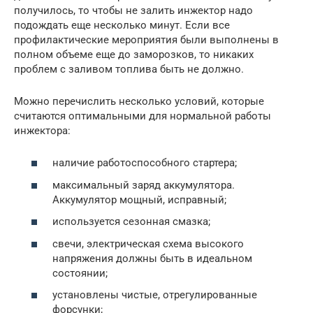
получилось, то чтобы не залить инжектор надо
подождать еще несколько минут. Если все
профилактические мероприятия были выполнены в
полном объеме еще до заморозков, то никаких
проблем с заливом топлива быть не должно.
Можно перечислить несколько условий, которые
считаются оптимальными для нормальной работы
инжектора:
наличие работоспособного стартера;
максимальный заряд аккумулятора.
Аккумулятор мощный, исправный;
используется сезонная смазка;
свечи, электрическая схема высокого
напряжения должны быть в идеальном
состоянии;
установлены чистые, отрегулированные
форсунки;