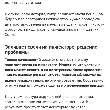
должен запуститься.
В случае, если история, когда заливает свечи бензином,
будет у вас повторятся каждое утро, нужно проводить
диагностику: свечей на качество подачи искры, чистоту
форсунок, выход искры с катушки зажигания, датчик
Холла.
Заливает свечи на инжекторе, решение
проблемы
Только начинающий водитель не знает, почему
заливает свечи на инжекторе. Известно, что частично
вина может лежать и на электронном блоке правления.
Только новичок думает, что эти понятия абсолютно не
имеют никакой связи, но это не совсем так. Собственно,
этот материал поможет сделать определенные выводы.
Когда температура окружающей среды снижается,
топливо становится не таким качественным. Как
результат, просто теряет некоторые свойства.