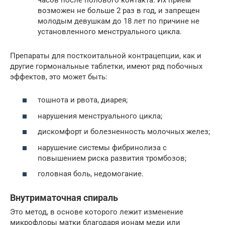
возможен не больше 2 раз в год, и запрещен
молодым девушкам до 18 лет по причине не
установленного менструального цикла.
Препараты для посткоитальной контрацепции, как и
другие гормональные таблетки, имеют ряд побочных
эффектов, это может быть:
тошнота и рвота, диарея;
нарушения менструального цикла;
дискомфорт и болезненность молочных желез;
нарушение системы фибринолиза с
повышением риска развития тромбозов;
головная боль, недомогание.
Внутриматочная спираль
Это метод, в основе которого лежит изменение
микрофлоры матки благодаря ионам меди или