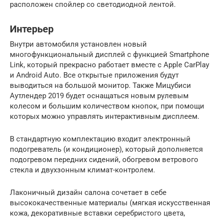
расположен спойлер со светодиодной лентой.
Интерьер
Внутри автомобиля установлен новый
многофункциональный дисплей с функцией Smartphone
Link, который прекрасно работает вместе с Apple CarPlay
и Android Auto. Все открытые приложения будут
выводиться на большой монитор. Также Мицубиси
Аутлендер 2019 будет оснащаться новым рулевым
колесом и большим количеством кнопок, при помощи
которых можно управлять интерактивным дисплеем.
В стандартную комплектацию входит электронный
подогреватель (и кондиционер), который дополняется
подогревом передних сидений, обогревом ветрового
стекла и двухзонным климат-контролем.
Лаконичный дизайн салона сочетает в себе
высококачественные материалы (мягкая искусственная
кожа, декоративные вставки серебристого цвета,