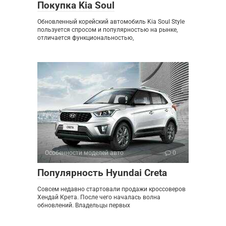
Покупка Kia Soul
Обновленный корейский автомобиль Kia Soul Style
пользуется спросом и популярностью на рынке,
отличается функциональностью,
Особенности моделей авто
0
Популярность Hyundai Creta
Совсем недавно стартовали продажи кроссоверов
Хендай Крета. После чего началась волна
обновлений. Владельцы первых