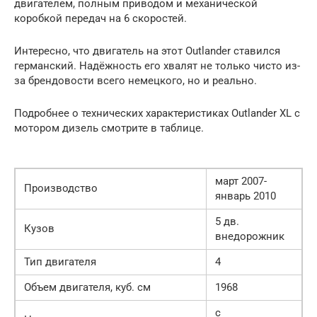
двигателем, полным приводом и механической
коробкой передач на 6 скоростей.
Интересно, что двигатель на этот Outlander ставился
германский. Надёжность его хвалят не только чисто из-
за брендовости всего немецкого, но и реально.
Подробнее о технических характеристиках Outlander XL с
мотором дизель смотрите в таблице.
март 2007-
Производство
январь 2010
5 дв.
Кузов
внедорожник
Тип двигателя
4
Объем двигателя, куб. см
1968
c