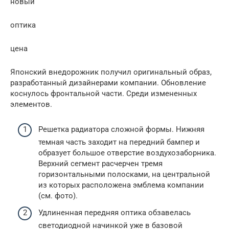
новый
оптика
цена
Японский внедорожник получил оригинальный образ,
разработанный дизайнерами компании. Обновление
коснулось фронтальной части. Среди измененных
элементов.
Решетка радиатора сложной формы. Нижняя
темная часть заходит на передний бампер и
образует большое отверстие воздухозаборника.
Верхний сегмент расчерчен тремя
горизонтальными полосками, на центральной
из которых расположена эмблема компании
(см. фото).
Удлиненная передняя оптика обзавелась
светодиодной начинкой уже в базовой