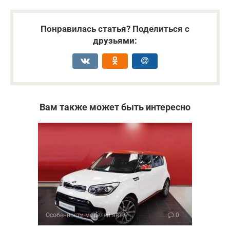
Понравилась статья? Поделиться с
друзьями:
Вам также может быть интересно
Особенности моделей авто
0