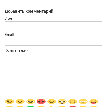
Добавить комментарий
Имя
Email
Комментарий