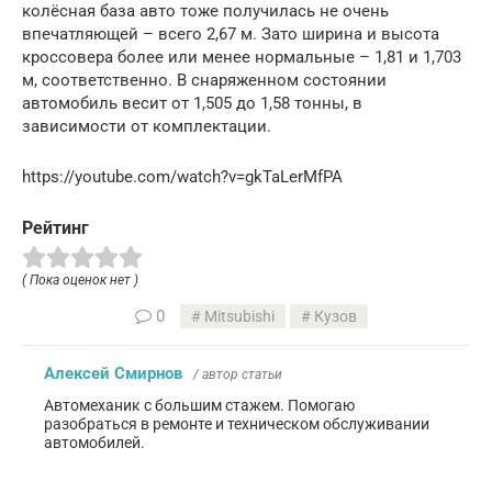
колёсная база авто тоже получилась не очень
впечатляющей – всего 2,67 м. Зато ширина и высота
кроссовера более или менее нормальные – 1,81 и 1,703
м, соответственно. В снаряженном состоянии
автомобиль весит от 1,505 до 1,58 тонны, в
зависимости от комплектации.
https://youtube.com/watch?v=gkTaLerMfPA
Рейтинг
( Пока оценок нет )
0
Mitsubishi
Кузов
Алексей Смирнов
/ автор статьи
Автомеханик с большим стажем. Помогаю
разобраться в ремонте и техническом обслуживании
автомобилей.