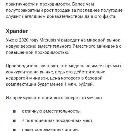
практичности и проходимости. Более чем
полуторакратный рост продаж за последнее полугодие
служит наглядным доказательством данного факта.
Xpander
Уже в 2020 году Mitsubishi выводит на мировой рынок
новую версию вместительного 7-местного минивэна с
повышенной проходимостью.
Производитель заявляет, что модель не имеет прямых
конкурентов на рынке, ведь это действительно
недорогой минивэн, цена которого в базовой
комплектации будет менее 1 млн. рублей.
Из преимуществ новинки эксперты отмечают:
отличную вместительность;
7 полноценных посадочных мест;
пакет современных опций;