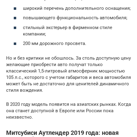
широкий перечень дополнительного оснащения;
повышающего функциональность автомобиля;
стильный экстерьер в фирменном стиле
компании;
200 мм дорожного просвета.
Но и без критики не обошлось. За столь доступную цену
желающие приобрести авто получат только
классический 1,5-литровый атмосферник мощностью
105 л.с., которого с учетом габаритов и веса автомобиля
может быть не достаточно для ценителей динамичного
стиля вождения.
В 2020 году модель появится на азиатских рынках. Когда
она станет доступной в Европе или России пока
неизвестно.
Митсубиси Аутлендер 2019 года: новая