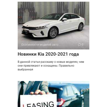
Особенности моделей авто
0
Новинки Kia 2020-2021 года
В данной статье расскажу о новых моделях, чем
они привлекают и оснащены. Правильно
выбранная