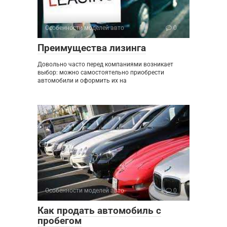
Особенности моделей авто
0
Преимущества лизинга
Довольно часто перед компаниями возникает
выбор: можно самостоятельно приобрести
автомобили и оформить их на
Особенности моделей авто
0
Как продать автомобиль с
пробегом