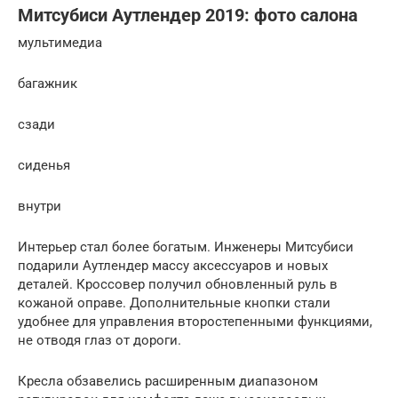
Митсубиси Аутлендер 2019: фото салона
мультимедиа
багажник
сзади
сиденья
внутри
Интерьер стал более богатым. Инженеры Митсубиси
подарили Аутлендер массу аксессуаров и новых
деталей. Кроссовер получил обновленный руль в
кожаной оправе. Дополнительные кнопки стали
удобнее для управления второстепенными функциями,
не отводя глаз от дороги.
Кресла обзавелись расширенным диапазоном