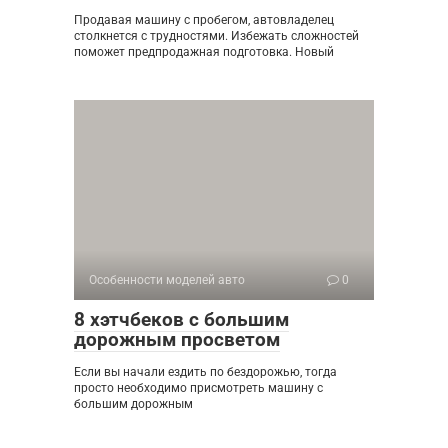
Продавая машину с пробегом, автовладелец
столкнется с трудностями. Избежать сложностей
поможет предпродажная подготовка. Новый
Особенности моделей авто
0
8 хэтчбеков с большим
дорожным просветом
Если вы начали ездить по бездорожью, тогда
просто необходимо присмотреть машину с
большим дорожным