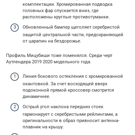
комплектации. Хромированная подводка
головных фар спускается вниз, где
расположены круглые противотуманки.
Обновленный бампер щеголяет серебристой
защитой центральной части, предохраняющей
от царапин на бездорожье.
Профиль Мицубиши тоже поменялся. Среди черт
Аутлендера 2019 2020 модельного года.
Линия бокового остекления с хромированной
окантовкой. За счет восходящей вверх
подоконной прямой кроссовер смотрится
динамичнее.
Острый угол наклона передних стоек
гармонирует с серебристыми рейлингами, а
оригинальности в образ привносит антенна-
плавник на крышу.