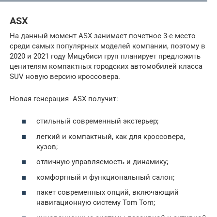
ASX
На данный момент ASX занимает почетное 3-е место
среди самых популярных моделей компании, поэтому в
2020 и 2021 году Мицубиси груп планирует предложить
ценителям компактных городских автомобилей класса
SUV новую версию кроссовера.
Новая генерация ASX получит:
стильный современный экстерьер;
легкий и компактный, как для кроссовера,
кузов;
отличную управляемость и динамику;
комфортный и функциональный салон;
пакет современных опций, включающий
навигационную систему Tom Tom;