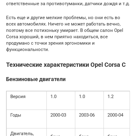
ответственные за противотуманки, датчики дождя и т.д.
Есть еще и другие мелкие проблемы, но они есть во
всех автомобилях. Ничего не может работать вечно,
поэтому все потихоньку умирает. В общем салон Opel
Corsa хороший, в нем приятно находиться, все
продумано с точки зрения эргономики и
функциональности.
Технические характеристики Opel Corsa C
Бензиновые двигатели
Версия
1.0
1.0
1.2
Годы
2000-03
2003-06
2000-04
Двигатель,