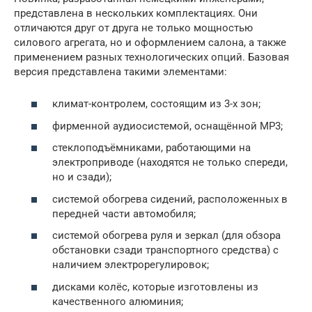
представлена в нескольких комплектациях. Они
отличаются друг от друга не только мощностью
силового агрегата, но и оформлением салона, а также
применением разных технологических опций. Базовая
версия представлена такими элементами:
климат-контролем, состоящим из 3-х зон;
фирменной аудиосистемой, оснащённой MP3;
стеклоподъёмниками, работающими на
электроприводе (находятся не только спереди,
но и сзади);
системой обогрева сидений, расположенных в
передней части автомобиля;
системой обогрева руля и зеркал (для обзора
обстановки сзади транспортного средства) с
наличием электрорегулировок;
дисками колёс, которые изготовлены из
качественного алюминия;