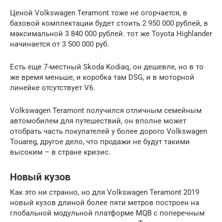
Ценой Volkswagen Teramont тоже не огорчается, в
базовой комплектации будет стоить 2 950 000 рублей, в
максимальной 3 840 000 рублей. тот же Toyota Highlander
начинается от 3 500 000 руб.
Есть еще 7-местный Skoda Kodiaq, он дешевле, но в то
же время меньше, и коробка там DSG, и в моторной
линейке отсутствует V6.
Volkswagen Teramont получился отличным семейным
автомобилем для путешествий, он вполне может
отобрать часть покупателей у более дорого Volkswagen
Touareg, другое дело, что продажи не будут такими
высоким – в стране кризис.
Новый кузов
Как это ни странно, но для Volkswagen Teramont 2019
новый кузов длиной более пяти метров построен на
глобальной модульной платформе MQB с поперечным