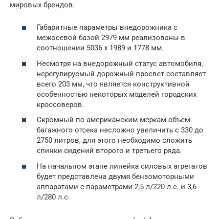
мировых брендов.
Габаритные параметры внедорожника с
межосевой базой 2979 мм реализованы в
соотношении 5036 х 1989 и 1778 мм.
Несмотря на внедорожный статус автомобиля,
нерегулируемый дорожный просвет составляет
всего 203 мм, что является конструктивной
особенностью некоторых моделей городских
кроссоверов.
Скромный по американским меркам объем
багажного отсека несложно увеличить с 330 до
2750 литров, для этого необходимо сложить
спинки сидений второго и третьего ряда.
На начальном этапе линейка силовых агрегатов
будет представлена двумя бензомоторными
аппаратами с параметрами 2,5 л/220 л.с. и 3,6
л/280 л.с.