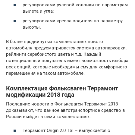
регулировками рулевой колонки по параметрам
вылета и угла;
регулировками кресла водителя по параметру
высоты.
В более продвинутых комплектациях нового
автомобиля предусматривается система автопарковки,
рейлинги серебристого цвета и т.д. Каждый
потенциальный покупатель имеет возможность выбора
всех опций, которые необходимы ему для комфортного
перемещения на таком автомобиле.
Комплектация Фольксваген Террамонт
модификации 2018 года
Последние новости о Фольксваген Террамонт 2018
доказывают, что данное автотранспортное средство в
России выйдет в семи комплектациях:
Террамонт Origin 2.0 TSI – выпускается с