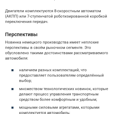
Двигатели комплектуются 8-скоростным автоматом
(АКПП) или 7-ступенчатой роботизированной коробкой
переключения передач.
Перспективы
Новинка немецкого производства имеет неплохие
перспективы в своём рыночном сегменте. Это
обусловлено такими достоинствами рассматриваемого
автомобиля:
наличием разных комплектаций, что
предоставляет пользователям определённый
выбор;
множеством технологических новинок, которые
делают процесс управления транспортным
средством более комфортным и удобным;
мощными силовыми агрегатами, которыми
комплектуется автомобиль;