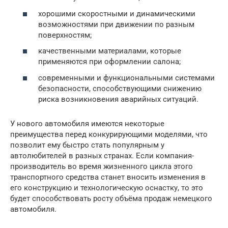
хорошими скоростными и динамическими
возможностями при движении по разным
поверхностям;
качественными материалами, которые
применяются при оформлении салона;
современными и функциональными системами
безопасности, способствующими снижению
риска возникновения аварийных ситуаций.
У нового автомобиля имеются некоторые
преимущества перед конкурирующими моделями, что
позволит ему быстро стать популярным у
автолюбителей в разных странах. Если компания-
производитель во время жизненного цикла этого
транспортного средства станет вносить изменения в
его конструкцию и технологическую оснастку, то это
будет способствовать росту объёма продаж немецкого
автомобиля.