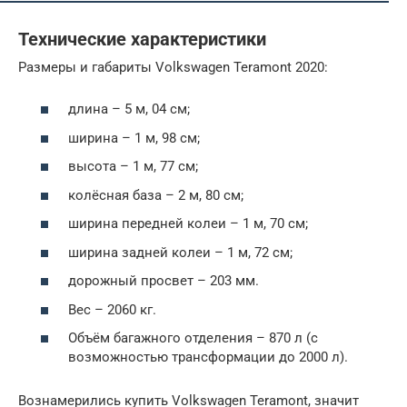
Технические характеристики
Размеры и габариты Volkswagen Teramont 2020:
длина – 5 м, 04 см;
ширина – 1 м, 98 см;
высота – 1 м, 77 см;
колёсная база – 2 м, 80 см;
ширина передней колеи – 1 м, 70 см;
ширина задней колеи – 1 м, 72 см;
дорожный просвет – 203 мм.
Вес – 2060 кг.
Объём багажного отделения – 870 л (с
возможностью трансформации до 2000 л).
Вознамерились купить Volkswagen Teramont, значит