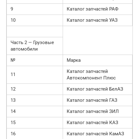
9
Каталог запчастей РАФ
10
Каталог запчастей УАЗ
Часть 2 — Грузовые
автомобили
№
Марка
Каталог запчастей
11
Автокомпонент Плюс
12
Каталог запчастей БелАЗ
13
Каталог запчастей ГАЗ
14
Каталог запчастей ЗИЛ
15
Каталог запчастей КАЗ
16
Каталог запчастей КамАЗ