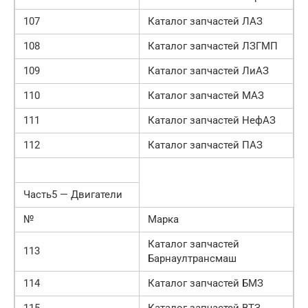
107
Каталог запчастей ЛАЗ
108
Каталог запчастей ЛЗГМП
109
Каталог запчастей ЛиАЗ
110
Каталог запчастей МАЗ
111
Каталог запчастей НефАЗ
112
Каталог запчастей ПАЗ
Часть5 — Двигатели
№
Марка
Каталог запчастей
113
Барнаултрансмаш
114
Каталог запчастей БМЗ
115
Каталог запчастей ВТЗ