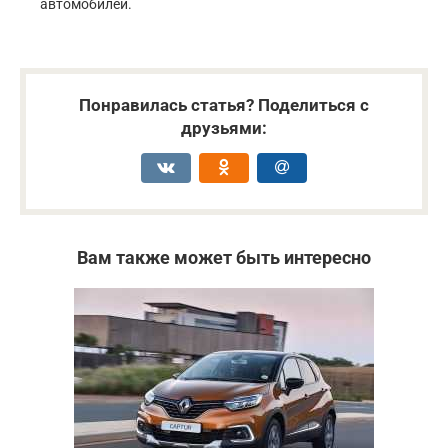
автомобилей.
Понравилась статья? Поделиться с
друзьями:
Вам также может быть интересно