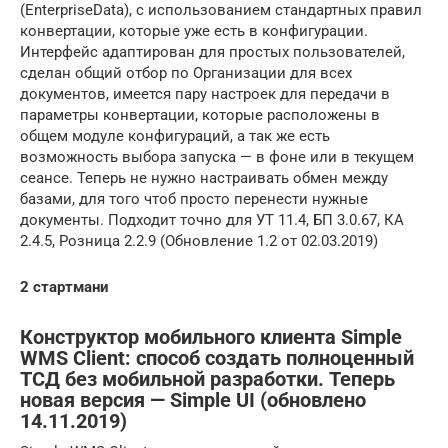
(EnterpriseData), с использованием стандартных правил
конвертации, которые уже есть в конфигурации.
Интерфейс адаптирован для простых пользователей,
сделан общий отбор по Организации для всех
документов, имеется пару настроек для передачи в
параметры конвертации, которые расположены в
общем модуле конфигураций, а так же есть
возможность выбора запуска — в фоне или в текущем
сеансе. Теперь не нужно настраивать обмен между
базами, для того чтоб просто перенести нужные
документы. Подходит точно для УТ 11.4, БП 3.0.67, КА
2.4.5, Розница 2.2.9 (Обновление 1.2 от 02.03.2019)
2 стартмани
Конструктор мобильного клиента Simple
WMS Client: способ создать полноценный
ТСД без мобильной разработки. Теперь
новая версия — Simple UI (обновлено
14.11.2019)