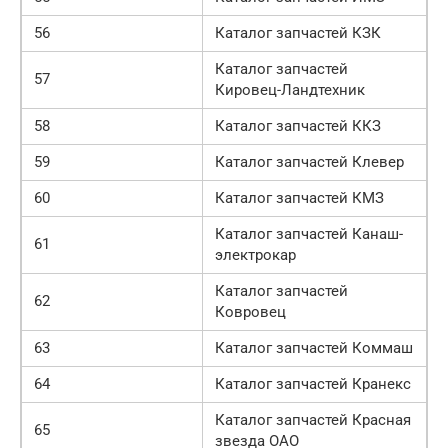
56
Каталог запчастей КЗК
Каталог запчастей
57
Кировец-Ландтехник
58
Каталог запчастей ККЗ
59
Каталог запчастей Клевер
60
Каталог запчастей КМЗ
Каталог запчастей Канаш-
61
электрокар
Каталог запчастей
62
Ковровец
63
Каталог запчастей Коммаш
64
Каталог запчастей Кранекс
Каталог запчастей Красная
65
звезда ОАО