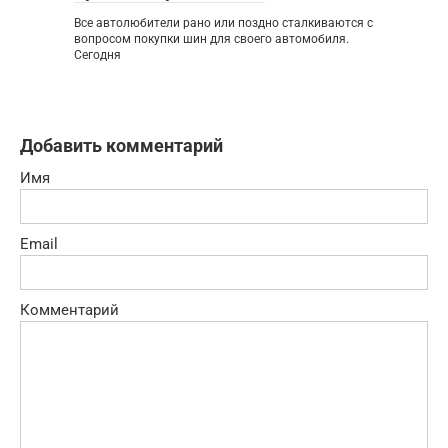
Все автолюбители рано или поздно сталкиваются с
вопросом покупки шин для своего автомобиля.
Сегодня
Добавить комментарий
Имя
Email
Комментарий