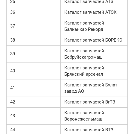
35
Каталог запчастей АТЗ
36
Каталог запчастей АТЭК
Каталог запчастей
37
Балканкар Рекорд
38
Каталог запчастей БОРЕКС
Каталог запчастей
39
Бобруйскагромаш
Каталог запчастей
40
Брянский арсенал
Каталог запчастей Булат
41
завод АО
42
Каталог запчастей ВгТЗ
Каталог запчастей
43
Воронежсельмаш
44
Каталог запчастей ВТЗ