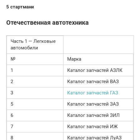
5 стартмани
Отечественная автотехника
Часть 1 — Легковые
автомобили
№
Марка
1
Каталог запчастей АЗЛК
2
Каталог запчастей ВАЗ
3
Каталог запчастей ГАЗ
5
Каталог запчастей ЗАЗ
6
Каталог запчастей ЗИЛ
7
Каталог запчастей ИЖ
8
Каталог запчастей ЛуАЗ