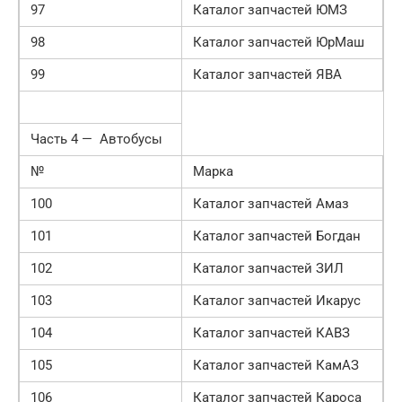
97
Каталог запчастей ЮМЗ
98
Каталог запчастей ЮрМаш
99
Каталог запчастей ЯВА
Часть 4 — Автобусы
№
Марка
100
Каталог запчастей Амаз
101
Каталог запчастей Богдан
102
Каталог запчастей ЗИЛ
103
Каталог запчастей Икарус
104
Каталог запчастей КАВЗ
105
Каталог запчастей КамАЗ
106
Каталог запчастей Кароса