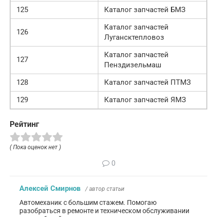
125
Каталог запчастей БМЗ
Каталог запчастей
126
Лугансктепловоз
Каталог запчастей
127
Пенздизельмаш
128
Каталог запчастей ПТМЗ
129
Каталог запчастей ЯМЗ
Рейтинг
( Пока оценок нет )
0
Алексей Смирнов
/ автор статьи
Автомеханик с большим стажем. Помогаю
разобраться в ремонте и техническом обслуживании