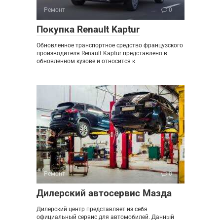
Ремонт
0
Покупка Renault Kaptur
Обновленное транспортное средство французского
производителя Renault Kaptur представлено в
обновленном кузове и относится к
Ремонт
0
Дилерский автосервис Мазда
Дилерский центр представляет из себя
официальный сервис для автомобилей. Данный