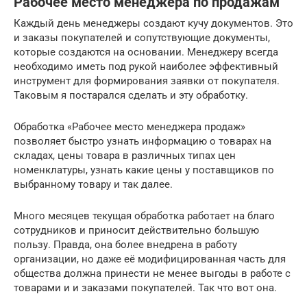
Рабочее место менеджера по продажам
Каждый день менеджеры создают кучу документов. Это
и заказы покупателей и сопутствующие документы,
которые создаются на основании. Менеджеру всегда
необходимо иметь под рукой наиболее эффективный
инструмент для формирования заявки от покупателя.
Таковым я постарался сделать и эту обработку.
Обработка «Рабочее место менеджера продаж»
позволяет быстро узнать информацию о товарах на
складах, цены товара в различных типах цен
номенклатуры, узнать какие цены у поставщиков по
выбранному товару и так далее.
Много месяцев текущая обработка работает на благо
сотрудников и приносит действительно большую
пользу. Правда, она более внедрена в работу
организации, но даже её модифицированная часть для
общества должна принести не менее выгоды в работе с
товарами и и заказами покупателей. Так что вот она.