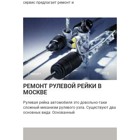
сервис предлагает ремонт и
Ремонт
0
РЕМОНТ РУЛЕВОЙ РЕЙКИ В
МОСКВЕ
Рулевая рейка автомобиля это довольно-таки
сложный механизм рулевого узла. Существуют два
основных вида: Основанный