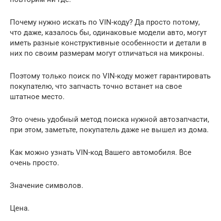
Почему нужно искать по VIN-коду? Да просто потому,
что даже, казалось бы, одинаковые модели авто, могут
иметь разные конструктивные особенности и детали в
них по своим размерам могут отличаться на микроны.
Поэтому только поиск по VIN-коду может гарантировать
покупателю, что запчасть точно встанет на свое
штатное место.
Это очень удобный метод поиска нужной автозапчасти,
при этом, заметьте, покупатель даже не вышел из дома.
Как можно узнать VIN-код Вашего автомобиля. Все
очень просто.
Значение символов.
Цена.