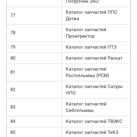
Погрузчик ЗАО
Каталог запчастей ППС
77
Детва
Каталог запчастей
78
Промтрактор
79
Каталог запчастей ПТЗ
80
Каталог запчастей Раскат
Каталог запчастей
81
Ростсельмаш (РСМ)
Каталог запчастей Сатурн
82
НПО
Каталог запчастей
83
Сибсельмаш
84
Каталог запчастей ТВЭКС
85
Каталог запчастей ТеКЗ