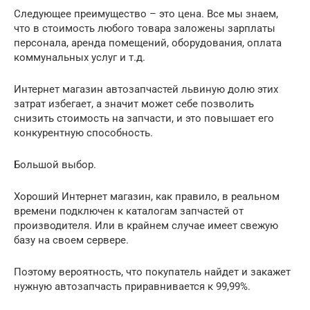
Следующее преимущество – это цена. Все мы знаем,
что в стоимость любого товара заложены зарплаты
персонала, аренда помещений, оборудования, оплата
коммунальных услуг и т.д.
Интернет магазин автозапчастей львиную долю этих
затрат избегает, а значит может себе позволить
снизить стоимость на запчасти, и это повышает его
конкурентную способность.
Большой выбор.
Хороший Интернет магазин, как правило, в реальном
времени подключен к каталогам запчастей от
производителя. Или в крайнем случае имеет свежую
базу на своем сервере.
Поэтому вероятность, что покупатель найдет и закажет
нужную автозапчасть приравнивается к 99,99%.