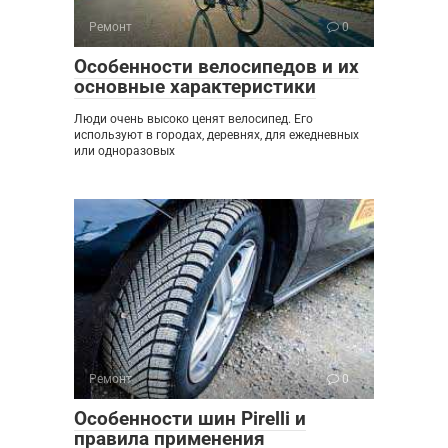
Ремонт
0
Особенности велосипедов и их
основные характеристики
Люди очень высоко ценят велосипед. Его
используют в городах, деревнях, для ежедневных
или одноразовых
Ремонт
0
Особенности шин Pirelli и
правила применения