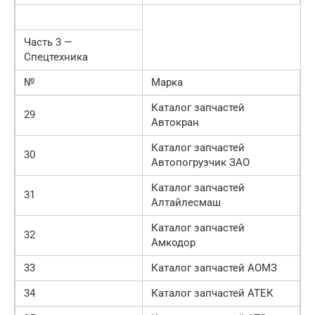
Часть 3 —
Спецтехника
№
Марка
Каталог запчастей
29
Автокран
Каталог запчастей
30
Автопогрузчик ЗАО
Каталог запчастей
31
Алтайлесмаш
Каталог запчастей
32
Амкодор
33
Каталог запчастей АОМЗ
34
Каталог запчастей АТЕК