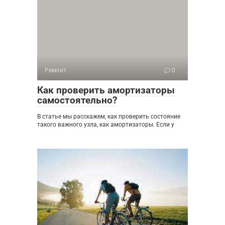
Ремонт
0
Как проверить амортизаторы
самостоятельно?
В статье мы расскажем, как проверить состояние
такого важного узла, как амортизаторы. Если у