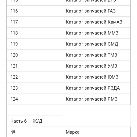
116
Каталог запчастей ГАЗ
117
Каталог запчастей КамАЗ
118
Каталог запчастей ММЗ
119
Каталог запчастей СМД
120
Каталог запчастей ТМЗ
121
Каталог запчастей УМЗ
122
Каталог запчастей ЮМЗ
123
Каталог запчастей ЯЗДА
124
Каталог запчастей ЯМЗ
Часть 6 — Ж/Д
№
Марка