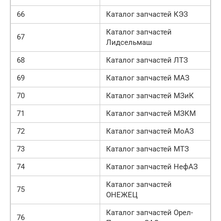
66
Каталог запчастей КЭЗ
Каталог запчастей
67
Лидсельмаш
68
Каталог запчастей ЛТЗ
69
Каталог запчастей МАЗ
70
Каталог запчастей МЗиК
71
Каталог запчастей МЗКМ
72
Каталог запчастей МоАЗ
73
Каталог запчастей МТЗ
74
Каталог запчастей НефАЗ
Каталог запчастей
75
ОНЕЖЕЦ
Каталог запчастей Орел-
76