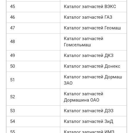
45
Каталог запчастей ВЭКС
46
Каталог запчастей ГАЗ
47
Каталог запчастей Геомаш
Каталог запчастей
48
Гомсельмаш
49
Каталог запчастей ДКЗ
50
Каталог запчастей Донекс
Каталог запчастей Дормаш
51
ЗАО
Каталог запчастей
52
Дормашина ОАО
53
Каталог запчастей ДЭЗ
54
Каталог запчастей ЗиД
55
Каталог запчастей ИМЗ