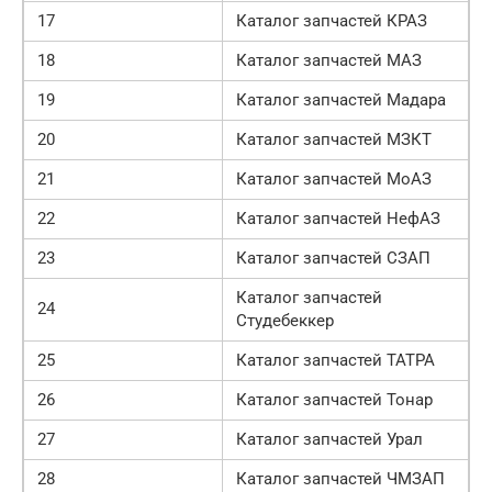
17
Каталог запчастей КРАЗ
18
Каталог запчастей МАЗ
19
Каталог запчастей Мадара
20
Каталог запчастей МЗКТ
21
Каталог запчастей МоАЗ
22
Каталог запчастей НефАЗ
23
Каталог запчастей СЗАП
Каталог запчастей
24
Студебеккер
25
Каталог запчастей ТАТРА
26
Каталог запчастей Тонар
27
Каталог запчастей Урал
28
Каталог запчастей ЧМЗАП