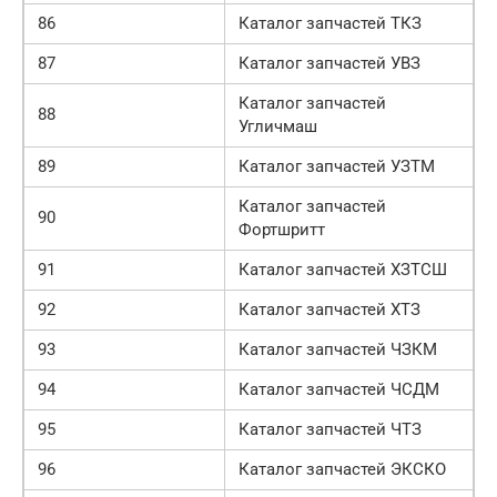
86
Каталог запчастей ТКЗ
87
Каталог запчастей УВЗ
Каталог запчастей
88
Угличмаш
89
Каталог запчастей УЗТМ
Каталог запчастей
90
Фортшритт
91
Каталог запчастей ХЗТСШ
92
Каталог запчастей ХТЗ
93
Каталог запчастей ЧЗКМ
94
Каталог запчастей ЧСДМ
95
Каталог запчастей ЧТЗ
96
Каталог запчастей ЭКСКО