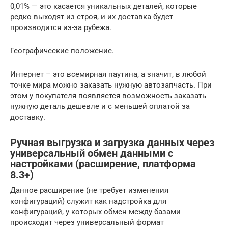
0,01% — это касается уникальных деталей, которые
редко выходят из строя, и их доставка будет
производится из-за рубежа.
Географические положение.
Интернет – это всемирная паутина, а значит, в любой
точке мира можно заказать нужную автозапчасть. При
этом у покупателя появляется возможность заказать
нужную деталь дешевле и с меньшей оплатой за
доставку.
Ручная выгрузка и загрузка данных через
универсальный обмен данными с
настройками (расширение, платформа
8.3+)
Данное расширение (не требует изменения
конфигураций) служит как надстройка для
конфигураций, у которых обмен между базами
происходит через универсальный формат