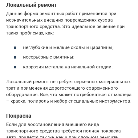
Локальный ремонт
Данная форма ремонтных работ применяется при
незначительных внешних повреждениях кузова
транспортного средства. Это идеальное решение при
таких проблемах, как:
неглубокие и мелкие сколы и царапины;
несерьёзные вмятины;
коррозия металла на начальной стадии.
Локальный ремонт не требует серьёзных материальных
трат и применения дорогостоящего современного
оборудования. Всё, что может потребоваться от мастера
– краска, полироль и набор специальных инструментов.
Покраска
Если для восстановления внешнего вида
транспортного средства требуется полная покраска
авто, придётся так же, как и при сложном ремонте,