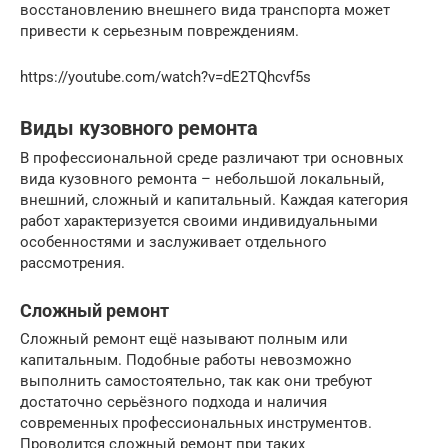
восстановлению внешнего вида транспорта может
привести к серьезным повреждениям.
https://youtube.com/watch?v=dE2TQhcvf5s
Виды кузовного ремонта
В профессиональной среде различают три основных
вида кузовного ремонта – небольшой локальный,
внешний, сложный и капитальный. Каждая категория
работ характеризуется своими индивидуальными
особенностями и заслуживает отдельного
рассмотрения.
Сложный ремонт
Сложный ремонт ещё называют полным или
капитальным. Подобные работы невозможно
выполнить самостоятельно, так как они требуют
достаточно серьёзного подхода и наличия
современных профессиональных инструментов.
Проводится сложный ремонт при таких