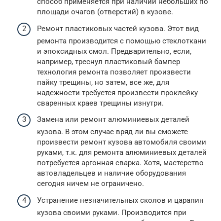
способ применяется при наличии небольших по
площади очагов (отверстий) в кузове.
Ремонт пластиковых частей кузова. Этот вид
ремонта производится с помощью стеклоткани
и эпоксидных смол. Предварительно, если,
например, треснул пластиковый бампер
технология ремонта позволяет произвести
пайку трещины, но затем, все же, для
надежности требуется произвести проклейку
сваренных краев трещины изнутри.
Замена или ремонт алюминиевых деталей
кузова. В этом случае вряд ли вы сможете
произвести ремонт кузова автомобиля своими
руками, т.к. для ремонта алюминиевых деталей
потребуется аргонная сварка. Хотя, мастерство
автовладельцев и наличие оборудования
сегодня ничем не ограничено.
Устранение незначительных сколов и царапин
кузова своими руками. Производится при