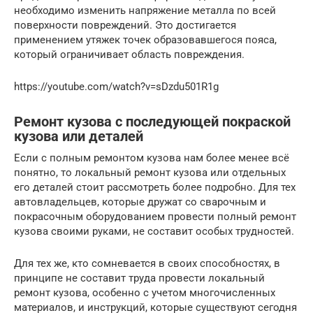
необходимо изменить напряжение металла по всей
поверхности повреждений. Это достигается
применением утяжек точек образовавшегося пояса,
который ограничивает область повреждения.
https://youtube.com/watch?v=sDzdu501R1g
Ремонт кузова с последующей покраской
кузова или деталей
Если с полным ремонтом кузова нам более менее всё
понятно, то локальный ремонт кузова или отдельных
его деталей стоит рассмотреть более подробно. Для тех
автовладельцев, которые дружат со сварочным и
покрасочным оборудованием провести полный ремонт
кузова своими руками, не составит особых трудностей.
Для тех же, кто сомневается в своих способностях, в
принципе не составит труда провести локальный
ремонт кузова, особенно с учетом многочисленных
материалов, и инструкций, которые существуют сегодня