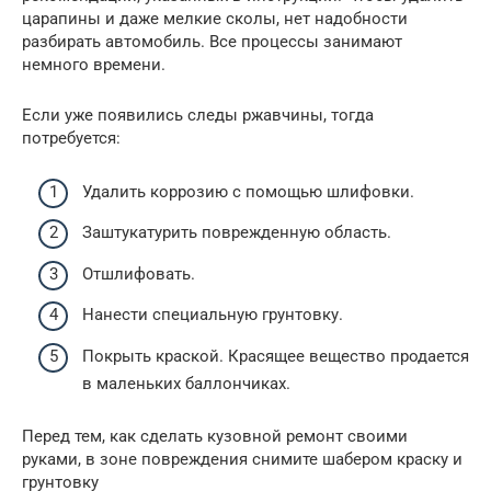
царапины и даже мелкие сколы, нет надобности
разбирать автомобиль. Все процессы занимают
немного времени.
Если уже появились следы ржавчины, тогда
потребуется:
Удалить коррозию с помощью шлифовки.
Заштукатурить поврежденную область.
Отшлифовать.
Нанести специальную грунтовку.
Покрыть краской. Красящее вещество продается
в маленьких баллончиках.
Перед тем, как сделать кузовной ремонт своими
руками, в зоне повреждения снимите шабером краску и
грунтовку