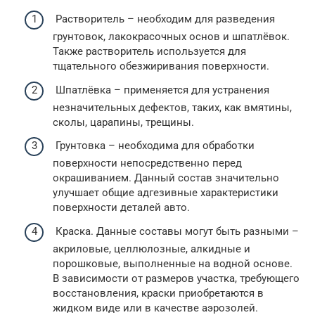
Растворитель – необходим для разведения
грунтовок, лакокрасочных основ и шпатлёвок.
Также растворитель используется для
тщательного обезжиривания поверхности.
Шпатлёвка – применяется для устранения
незначительных дефектов, таких, как вмятины,
сколы, царапины, трещины.
Грунтовка – необходима для обработки
поверхности непосредственно перед
окрашиванием. Данный состав значительно
улучшает общие адгезивные характеристики
поверхности деталей авто.
Краска. Данные составы могут быть разными –
акриловые, целлюлозные, алкидные и
порошковые, выполненные на водной основе.
В зависимости от размеров участка, требующего
восстановления, краски приобретаются в
жидком виде или в качестве аэрозолей.