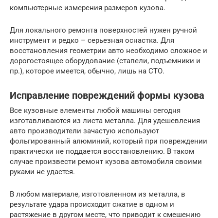
компьютерные измерения размеров кузова.
Для локального ремонта поверхностей нужен ручной
инструмент и редко – серьезная оснастка. Для
восстановления геометрии авто необходимо сложное и
дорогостоящее оборудование (стапели, подъемники и
пр.), которое имеется, обычно, лишь на СТО.
Исправление повреждений формы кузова
Все кузовные элементы любой машины сегодня
изготавливаются из листа металла. Для удешевления
авто производители зачастую используют
фольгированный алюминий, который при повреждении
практически не поддается восстановлению. В таком
случае произвести ремонт кузова автомобиля своими
руками не удастся.
В любом материале, изготовленном из металла, в
результате удара происходит сжатие в одном и
растяжение в другом месте, что приводит к смешению