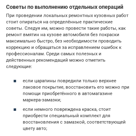
Советы по выполнению отдельных операций
При проведении локальных ремонтных кузовных работ
стоит опираться на определённые практические
советы. Следуя им, можно провести такие работы, как
ремонт вмятин на кузове автомобиля без покраски
максимально быстро, без необходимости проводить
коррекцию и обращаться за исправлением ошибок к
профессионалам. Среди самых полезных и
действенных рекомендаций можно отметить
следующие:
если царапины повредили только верхнее
лаковое покрытие, восстановить его можно при
помощи приобретённого в автомагазине
маркера-замазки;
если немного повреждена краска, стоит
приобрести специальный комплект для
восстановления с замазкой, соответствующей
цвету авто;