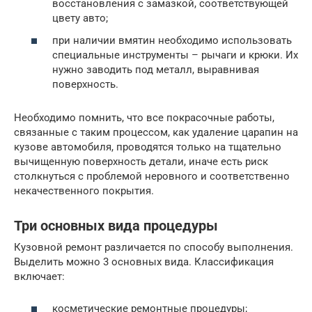
восстановления с замазкой, соответствующей
цвету авто;
при наличии вмятин необходимо использовать
специальные инструменты – рычаги и крюки. Их
нужно заводить под металл, выравнивая
поверхность.
Необходимо помнить, что все покрасочные работы,
связанные с таким процессом, как удаление царапин на
кузове автомобиля, проводятся только на тщательно
вычищенную поверхность детали, иначе есть риск
столкнуться с проблемой неровного и соответственно
некачественного покрытия.
Три основных вида процедуры
Кузовной ремонт различается по способу выполнения.
Выделить можно 3 основных вида. Классификация
включает:
косметические ремонтные процедуры;