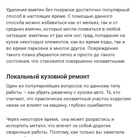
Удаление вмятин без покраски достаточно популярный
способ в настоящее время. C помощью данного
способа можно избавиться как от мелких, так и от
средних вмятин, которые могли появиться в любой
ситуации: вмятины от рук или ног, град, попадание на
кузов некоторых элементов, как во время езды, так и
во время парковки и многое другое. Повреждения
такого плана убираются легко и просто до такого
состояния, что становятся совершенно незаметными.
Локальный кузовной ремонт
Один из популярнейших вопросов по данному типу
работы – как убрать ржавчину с кузова авто. Те, кто
считают, что практически незаметный участок коррозии
никак не влияет на машину, глубоко ошибаются.
Через некоторое время, она может разрастись и
испортить металл, что влечет за собой дорогие
сварочные работы. Поэтому, как только вы заметили