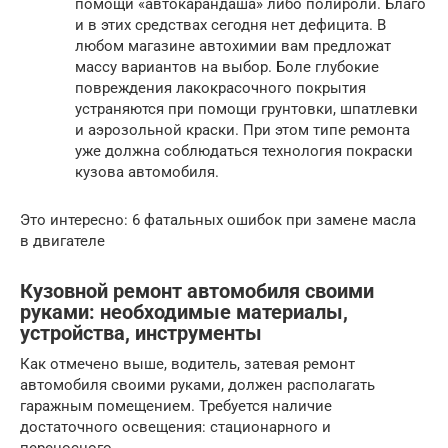
помощи «автокарандаша» либо полироли. Благо
и в этих средствах сегодня нет дефицита. В
любом магазине автохимии вам предложат
массу вариантов на выбор. Боле глубокие
повреждения лакокрасочного покрытия
устраняются при помощи грунтовки, шпатлевки
и аэрозольной краски. При этом типе ремонта
уже должна соблюдаться технология покраски
кузова автомобиля.
Это интересно: 6 фатальных ошибок при замене масла
в двигателе
Кузовной ремонт автомобиля своими
руками: необходимые материалы,
устройства, инструменты
Как отмечено выше, водитель, затевая ремонт
автомобиля своими руками, должен располагать
гаражным помещением. Требуется наличие
достаточного освещения: стационарного и
переносного.