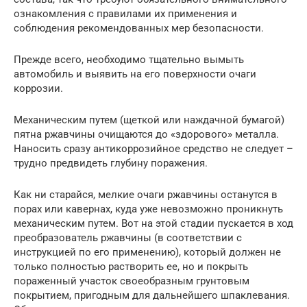
ознакомления с правилами их применения и
соблюдения рекомендованных мер безопасности.
Прежде всего, необходимо тщательно вымыть
автомобиль и выявить на его поверхности очаги
коррозии.
Механическим путем (щеткой или наждачной бумагой)
пятна ржавчины очищаются до «здорового» металла.
Наносить сразу антикоррозийное средство не следует –
трудно предвидеть глубину поражения.
Как ни старайся, мелкие очаги ржавчины останутся в
порах или кавернах, куда уже невозможно проникнуть
механическим путем. Вот на этой стадии пускается в ход
преобразователь ржавчины (в соответствии с
инструкцией по его применению), который должен не
только полностью растворить ее, но и покрыть
пораженный участок своеобразным грунтовым
покрытием, пригодным для дальнейшего шпаклевания.