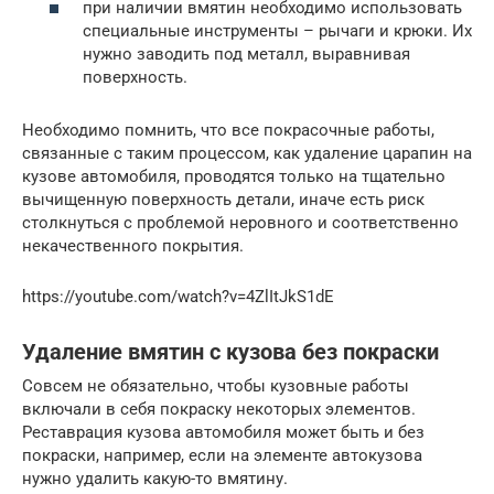
при наличии вмятин необходимо использовать
специальные инструменты – рычаги и крюки. Их
нужно заводить под металл, выравнивая
поверхность.
Необходимо помнить, что все покрасочные работы,
связанные с таким процессом, как удаление царапин на
кузове автомобиля, проводятся только на тщательно
вычищенную поверхность детали, иначе есть риск
столкнуться с проблемой неровного и соответственно
некачественного покрытия.
https://youtube.com/watch?v=4ZlItJkS1dE
Удаление вмятин с кузова без покраски
Совсем не обязательно, чтобы кузовные работы
включали в себя покраску некоторых элементов.
Реставрация кузова автомобиля может быть и без
покраски, например, если на элементе автокузова
нужно удалить какую-то вмятину.