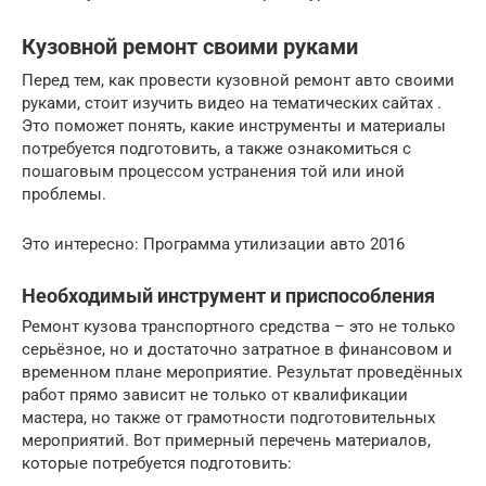
Кузовной ремонт своими руками
Перед тем, как провести кузовной ремонт авто своими
руками, стоит изучить видео на тематических сайтах .
Это поможет понять, какие инструменты и материалы
потребуется подготовить, а также ознакомиться с
пошаговым процессом устранения той или иной
проблемы.
Это интересно: Программа утилизации авто 2016
Необходимый инструмент и приспособления
Ремонт кузова транспортного средства – это не только
серьёзное, но и достаточно затратное в финансовом и
временном плане мероприятие. Результат проведённых
работ прямо зависит не только от квалификации
мастера, но также от грамотности подготовительных
мероприятий. Вот примерный перечень материалов,
которые потребуется подготовить: