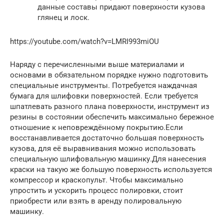
данные составы придают поверхности кузова
глянец и лоск.
https://youtube.com/watch?v=LMRI993miOU
Наряду с перечисленными выше материалами и
основами в обязательном порядке нужно подготовить
специальные инструменты. Потребуется наждачная
бумага для шлифовки поверхностей. Если требуется
шпатлевать разного плана поверхности, инструмент из
резины в состоянии обеспечить максимально бережное
отношение к неповреждённому покрытию.Если
восстанавливается достаточно большая поверхность
кузова, для её выравнивания можно использовать
специальную шлифовальную машинку.Для нанесения
краски на такую же большую поверхность используется
компрессор и краскопульт. Чтобы максимально
упростить и ускорить процесс полировки, стоит
приобрести или взять в аренду полировальную
машинку.