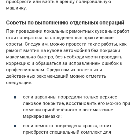
приобрести или взять в аренду полировальную
машинку.
Советы по выполнению отдельных операций
При проведении локальных ремонтных кузовных работ
стоит опираться на определённые практические
советы. Следуя им, можно провести такие работы, как
ремонт вмятин на кузове автомобиля без покраски
максимально быстро, без необходимости проводить
коррекцию и обращаться за исправлением ошибок к
профессионалам. Среди самых полезных и
действенных рекомендаций можно отметить
следующие:
если царапины повредили только верхнее
лаковое покрытие, восстановить его можно при
помощи приобретённого в автомагазине
маркера-замазки;
если немного повреждена краска, стоит
приобрести специальный комплект для