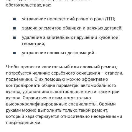
обстоятельствах, как:
устранение последствий разного рода ДТП;
замена элементов обшивки и важных деталей;
удаление значительных нарушений кузовной
геометрии;
устранение сложных деформаций.
Чтобы провести капитальный или сложный ремонт,
потребуется наличие серьёзного оснащения – стапели,
подъёмники. С их помощью можно эффективно
контролировать общие параметры автомобильного
кузова, устанавливать контрольные точки геометрии
кузова. Справиться с этим могут только
высококвалифицированные специалисты. Своими
руками можно выполнить только такой ремонт,
который характеризуется относительно несерьёзными
повреждениями.