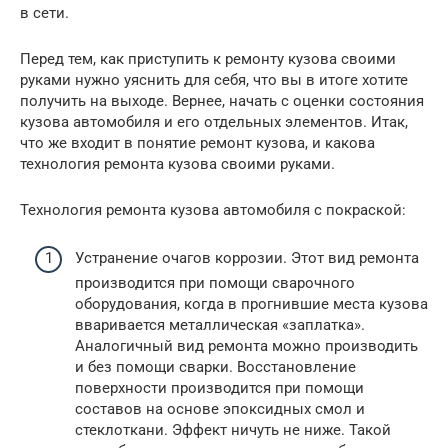
в сети.
Перед тем, как приступить к ремонту кузова своими
руками нужно уяснить для себя, что вы в итоге хотите
получить на выходе. Вернее, начать с оценки состояния
кузова автомобиля и его отдельных элементов. Итак,
что же входит в понятие ремонт кузова, и какова
технология ремонта кузова своими руками.
Технология ремонта кузова автомобиля с покраской:
Устранение очагов коррозии. Этот вид ремонта
производится при помощи сварочного
оборудования, когда в прогнившие места кузова
вваривается металлическая «заплатка».
Аналогичный вид ремонта можно производить
и без помощи сварки. Восстановление
поверхности производится при помощи
составов на основе эпоксидных смол и
стеклоткани. Эффект ничуть не ниже. Такой