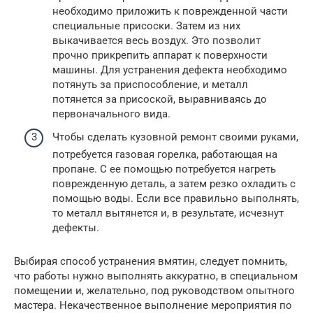
необходимо приложить к поврежденной части
специальные присоски. Затем из них
выкачивается весь воздух. Это позволит
прочно прикрепить аппарат к поверхности
машины. Для устранения дефекта необходимо
потянуть за приспособление, и металл
потянется за присоской, выравниваясь до
первоначального вида.
Чтобы сделать кузовной ремонт своими руками,
потребуется газовая горелка, работающая на
пропане. С ее помощью потребуется нагреть
поврежденную деталь, а затем резко охладить с
помощью воды. Если все правильно выполнять,
то металл вытянется и, в результате, исчезнут
дефекты.
Выбирая способ устранения вмятин, следует помнить,
что работы нужно выполнять аккуратно, в специальном
помещении и, желательно, под руководством опытного
мастера. Некачественное выполнение мероприятия по