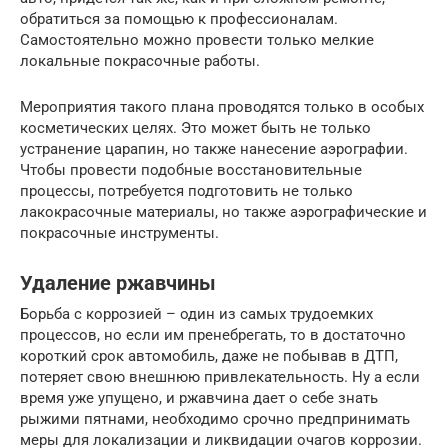
обратиться за помощью к профессионалам.
Самостоятельно можно провести только мелкие
локальные покрасочные работы.
Мероприятия такого плана проводятся только в особых
косметических целях. Это может быть не только
устранение царапин, но также нанесение аэрографии.
Чтобы провести подобные восстановительные
процессы, потребуется подготовить не только
лакокрасочные материалы, но также аэрографические и
покрасочные инструменты.
Удаление ржавчины
Борьба с коррозией – один из самых трудоемких
процессов, но если им пренебрегать, то в достаточно
короткий срок автомобиль, даже не побывав в ДТП,
потеряет свою внешнюю привлекательность. Ну а если
время уже упущено, и ржавчина дает о себе знать
рыжими пятнами, необходимо срочно предпринимать
меры для локализации и ликвидации очагов коррозии.