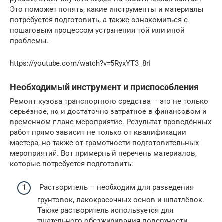
Это поможет понять, какие инструменты и материалы
потребуется подготовить, а также ознакомиться с
пошаговым процессом устранения той или иной
проблемы.
https://youtube.com/watch?v=5RyxYT3_8rI
Необходимый инструмент и приспособления
Ремонт кузова транспортного средства – это не только
серьёзное, но и достаточно затратное в финансовом и
временном плане мероприятие. Результат проведённых
работ прямо зависит не только от квалификации
мастера, но также от грамотности подготовительных
мероприятий. Вот примерный перечень материалов,
которые потребуется подготовить:
Растворитель – необходим для разведения
грунтовок, лакокрасочных основ и шпатлёвок.
Также растворитель используется для
тщательного обезжиривания поверхности.