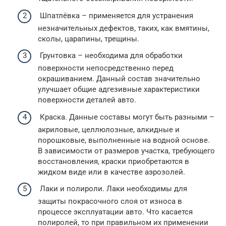
Шпатлёвка – применяется для устранения
незначительных дефектов, таких, как вмятины,
сколы, царапины, трещины.
Грунтовка – необходима для обработки
поверхности непосредственно перед
окрашиванием. Данный состав значительно
улучшает общие адгезивные характеристики
поверхности деталей авто.
Краска. Данные составы могут быть разными –
акриловые, целлюлозные, алкидные и
порошковые, выполненные на водной основе.
В зависимости от размеров участка, требующего
восстановления, краски приобретаются в
жидком виде или в качестве аэрозолей.
Лаки и полироли. Лаки необходимы для
защиты покрасочного слоя от износа в
процессе эксплуатации авто. Что касается
полиролей, то при правильном их применении