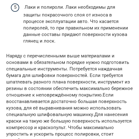
Лаки и полироли. Лаки необходимы для
защиты покрасочного слоя от износа в
процессе эксплуатации авто. Что касается
полиролей, то при правильном их применении
данные составы придают поверхности кузова
глянец и лоск.
Наряду с перечисленными выше материалами и
основами в обязательном порядке нужно подготовить
специальные инструменты. Потребуется наждачная
бумага для шлифовки поверхностей. Если требуется
шпатлевать разного плана поверхности, инструмент из
резины в состоянии обеспечить максимально бережное
отношение к неповреждённому покрытию.Если
восстанавливается достаточно большая поверхность
кузова, для её выравнивания можно использовать
специальную шлифовальную машинку.Для нанесения
краски на такую же большую поверхность используется
компрессор и краскопульт. Чтобы максимально
упростить и ускорить процесс полировки, стоит