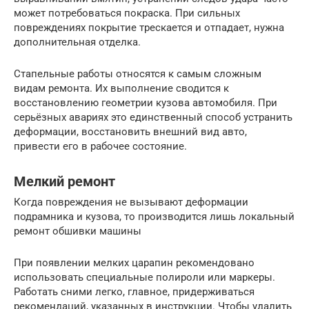
может потребоваться покраска. При сильных
повреждениях покрытие трескается и отпадает, нужна
дополнительная отделка.
Стапельные работы относятся к самым сложным
видам ремонта. Их выполнение сводится к
восстановлению геометрии кузова автомобиля. При
серьёзных авариях это единственный способ устранить
деформации, восстановить внешний вид авто,
привести его в рабочее состояние.
Мелкий ремонт
Когда повреждения не вызывают деформации
подрамника и кузова, то производится лишь локальный
ремонт обшивки машины
При появлении мелких царапин рекомендовано
использовать специальные полироли или маркеры.
Работать сними легко, главное, придерживаться
рекомендаций, указанных в инструкции. Чтобы удалить