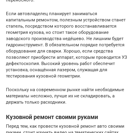
Если автовладелец планирует заниматься
капитальным ремонтом, полезным устройством станет
стапель, посредством которого восстанавливается
геометрия кузова, но стоит такое оборудование
заводского производства недёшево. Не лишним будет
гидроинструмент. В обязательном порядке потребуется
оборудование для сварки. Хорошо, если средства
позволяют приобрести аппарат, которым проводится УЗ
дефектоскопия. Высокий уровень работ обеспечит
установка, оснащённая лазером, служащая для
тестирования кузовной геометрии.
Поскольку на современном рынке найти необходимые
материалы несложно, лучше их не складировать, а
держать только расходники.
Кузовной ремонт своими руками
Перед тем, как провести кузовной ремонт авто своими
руками, стоит изучить видео на тематических сайтах .