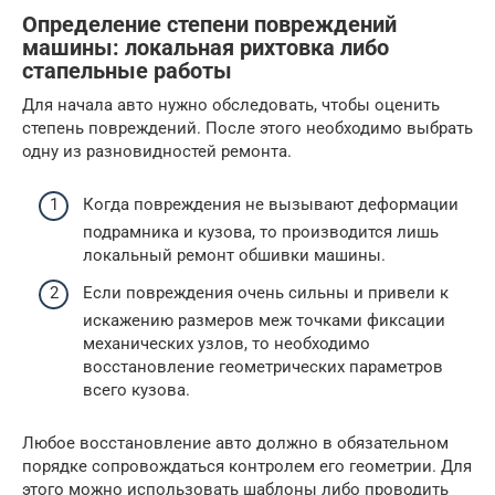
Определение степени повреждений
машины: локальная рихтовка либо
стапельные работы
Для начала авто нужно обследовать, чтобы оценить
степень повреждений. После этого необходимо выбрать
одну из разновидностей ремонта.
Когда повреждения не вызывают деформации
подрамника и кузова, то производится лишь
локальный ремонт обшивки машины.
Если повреждения очень сильны и привели к
искажению размеров меж точками фиксации
механических узлов, то необходимо
восстановление геометрических параметров
всего кузова.
Любое восстановление авто должно в обязательном
порядке сопровождаться контролем его геометрии. Для
этого можно использовать шаблоны либо проводить