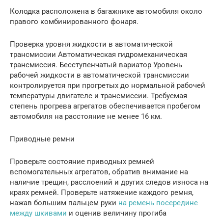
Колодка расположена в багажнике автомобиля около
правого комбинированного фонаря.
Проверка уровня жидкости в автоматической
трансмиссии Автоматическая гидромеханическая
трансмиссия. Бесступенчатый вариатор Уровень
рабочей жидкости в автоматической трансмиссии
контролируется при прогретых до нормальной рабочей
температуры двигателе и трансмиссии. Требуемая
степень прогрева агрегатов обеспечивается пробегом
автомобиля на расстояние не менее 16 км.
Приводные ремни
Проверьте состояние приводных ремней
вспомогательных агрегатов, обратив внимание на
наличие трещин, расслоений и других следов износа на
краях ремней. Проверьте натяжение каждого ремня,
нажав большим пальцем руки
на ремень посередине
между шкивами
и оценив величину прогиба