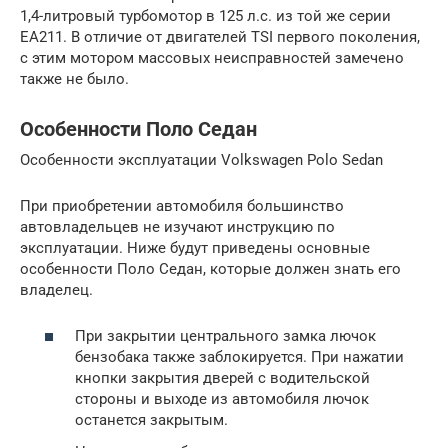
1,4-литровый турбомотор в 125 л.с. из той же серии
ЕА211. В отличие от двигателей TSI первого поколения,
с этим мотором массовых неисправностей замечено
также не было.
Особенности Поло Седан
Особенности эксплуатации Volkswagen Polo Sedan
При приобретении автомобиля большинство
автовладельцев не изучают инструкцию по
эксплуатации. Ниже будут приведены основные
особенности Поло Седан, которые должен знать его
владелец.
При закрытии центрального замка лючок
бензобака также заблокируется. При нажатии
кнопки закрытия дверей с водительской
стороны и выходе из автомобиля лючок
останется закрытым.