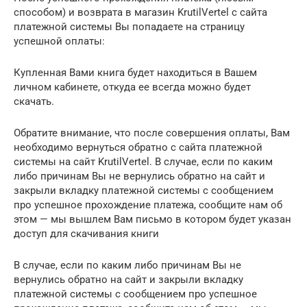
способом) и возврата в магазин KrutilVertel с сайта
платежной системы Вы попадаете на страницу
успешной оплаты:
Купленная Вами книга будет находиться в Вашем
личном кабинете, откуда ее всегда можно будет
скачать.
Обратите внимание, что после совершения оплаты, Вам
необходимо вернуться обратно с сайта платежной
системы на сайт KrutilVertel. В случае, если по каким
либо причинам Вы не вернулись обратно на сайт и
закрыли вкладку платежной системы с сообщением
про успешное прохождение платежа, сообщите нам об
этом — мы вышлем Вам письмо в котором будет указан
доступ для скачивания книги
В случае, если по каким либо причинам Вы не
вернулись обратно на сайт и закрыли вкладку
платежной системы с сообщением про успешное