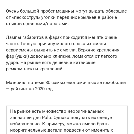
Очень большой пробег машины могут выдать облезшие
от «пескоструя» уголки передних крыльев в районе
стыков с дверьми/порогами.
Лампы габаритов в фарах приходится менять очень
часто. Точную причину малого срока их жизни
сервисмены выявить не смогли. Верхние крепления
фар (ушки) довольно хлипкие, ломаются от легкого
удара. На рынке есть дешевые китайские
ремкомплекты креплений.
Материал по теме 30 самых экономичных автомобилей
— рейтинг на 2020 год
На рынке есть множество неоригинальных
запчастей для Polo. Однако покупать их следует
избирательно. К примеру, можно смело брать
неоригинальные детали подвески от именитых