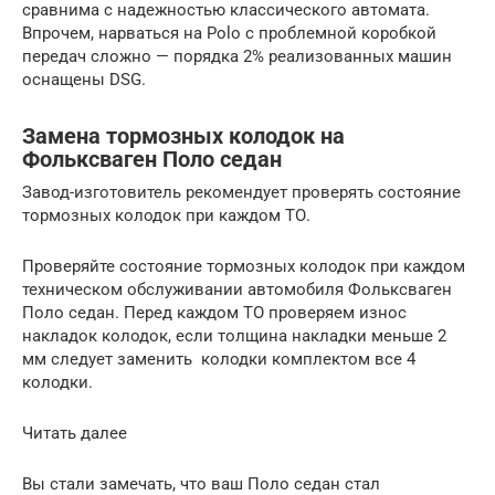
сравнима с надежностью классического автомата.
Впрочем, нарваться на Polo с проблемной коробкой
передач сложно — порядка 2% реализованных машин
оснащены DSG.
Замена тормозных колодок на
Фольксваген Поло седан
Завод-изготовитель рекомендует проверять состояние
тормозных колодок при каждом ТО.
Проверяйте состояние тормозных колодок при каждом
техническом обслуживании автомобиля Фольксваген
Поло седан. Перед каждом ТО проверяем износ
накладок колодок, если толщина накладки меньше 2
мм следует заменить колодки комплектом все 4
колодки.
Читать далее
Вы стали замечать, что ваш Поло седан стал