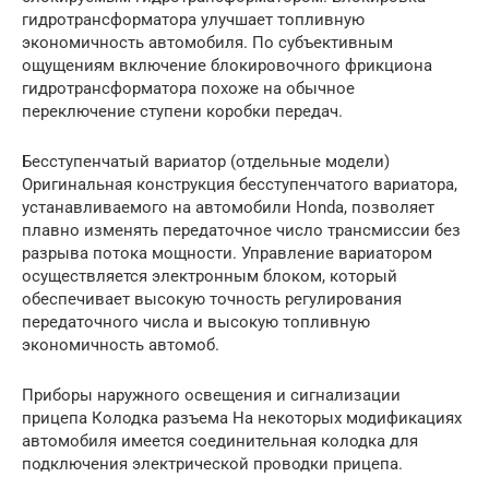
гидротрансформатора улучшает топливную
экономичность автомобиля. По субъективным
ощущениям включение блокировочного фрикциона
гидротрансформатора похоже на обычное
переключение ступени коробки передач.
Бесступенчатый вариатор (отдельные модели)
Оригинальная конструкция бесступенчатого вариатора,
устанавливаемого на автомобили Honda, позволяет
плавно изменять передаточное число трансмиссии без
разрыва потока мощности. Управление вариатором
осуществляется электронным блоком, который
обеспечивает высокую точность регулирования
передаточного числа и высокую топливную
экономичность автомоб.
Приборы наружного освещения и сигнализации
прицепа Колодка разъема На некоторых модификациях
автомобиля имеется соединительная колодка для
подключения электрической проводки прицепа.