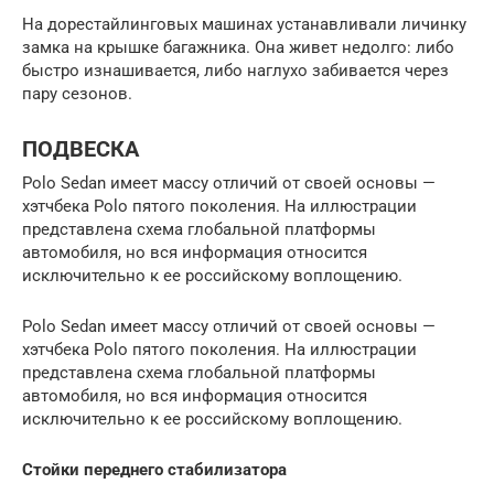
На дорестайлинговых машинах устанавливали личинку
замка на крышке багажника. Она живет недолго: либо
быстро изнашивается, либо наглухо забивается через
пару сезонов.
ПОДВЕСКА
Polo Sedan имеет массу отличий от своей основы —
хэтчбека Polo пятого поколения. На иллюстрации
представлена схема глобальной платформы
автомобиля, но вся информация относится
исключительно к ее российскому воплощению.
Polo Sedan имеет массу отличий от своей основы —
хэтчбека Polo пятого поколения. На иллюстрации
представлена схема глобальной платформы
автомобиля, но вся информация относится
исключительно к ее российскому воплощению.
Стойки переднего стабилизатора