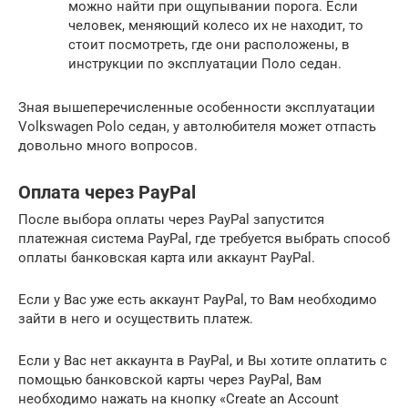
можно найти при ощупывании порога. Если
человек, меняющий колесо их не находит, то
стоит посмотреть, где они расположены, в
инструкции по эксплуатации Поло седан.
Зная вышеперечисленные особенности эксплуатации
Volkswagen Polo седан, у автолюбителя может отпасть
довольно много вопросов.
Оплата через PayPal
После выбора оплаты через PayPal запустится
платежная система PayPal, где требуется выбрать способ
оплаты банковская карта или аккаунт PayPal.
Если у Вас уже есть аккаунт PayPal, то Вам необходимо
зайти в него и осуществить платеж.
Если у Вас нет аккаунта в PayPal, и Вы хотите оплатить с
помощью банковской карты через PayPal, Вам
необходимо нажать на кнопку «Create an Account