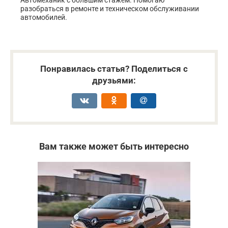
разобраться в ремонте и техническом обслуживании
автомобилей.
Понравилась статья? Поделиться с
друзьями:
Вам также может быть интересно