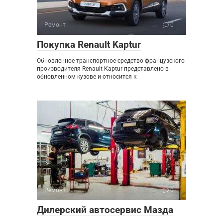
Ремонт
0
Покупка Renault Kaptur
Обновленное транспортное средство французского
производителя Renault Kaptur представлено в
обновленном кузове и относится к
Ремонт
0
Дилерский автосервис Мазда