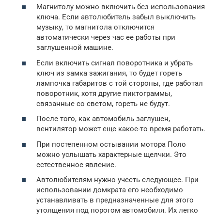
Магнитолу можно включить без использования
ключа. Если автолюбитель забыл выключить
музыку, то магнитола отключится
автоматически через час ее работы при
заглушенной машине.
Если включить сигнал поворотника и убрать
ключ из замка зажигания, то будет гореть
лампочка габаритов с той стороны, где работал
поворотник, хотя другие пиктограммы,
связанные со светом, гореть не будут.
После того, как автомобиль заглушен,
вентилятор может еще какое-то время работать.
При постепенном остывании мотора Поло
можно услышать характерные щелчки. Это
естественное явление.
Автолюбителям нужно учесть следующее. При
использовании домкрата его необходимо
устанавливать в предназначенные для этого
утолщения под порогом автомобиля. Их легко