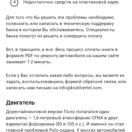
Недостаточно средств на пластиковой карте.
Для того что бы решить эти проблемы необходимо
позвонить или написать в техническую поддержку
банка в котором Вы обслуживаетесь. Специалисты
банка помогут их решить и совершить оплату.
Вот, в принципе, и все. Весь процесс оплаты книги в
формате PDF по ремонту автомобиля на нашем сайте
занимает 1-2 минуты.
Если у Вас остались какие-либо вопросы, вы можете их
задать, воспользовавшись формой обратной связи, или
написать нам письмо на info@krutilvertel.com.
Двигатель
Дорестайлинговой версии Поло полагался один
двигатель — 1,6-литровый атмосферник CFNA в двух
вариантах форсировки (85 и 105 л.с.). И именно он стал
главной проблемой Polo-седана. У многих автомобилей