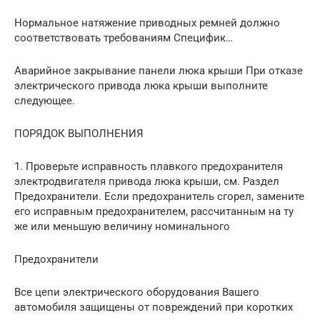
Нормальное натяжение приводных ремней должно
соответствовать требованиям Специфик…
Аварийное закрывание панели люка крыши При отказе
электрического привода люка крыши выполните
следующее.
ПОРЯДОК ВЫПОЛНЕНИЯ
1. Проверьте исправность плавкого предохранителя
электродвигателя привода люка крыши, см. Раздел
Предохранители. Если предохранитель сгорел, замените
его исправным предохранителем, рассчитанным на ту
же или меньшую величину номинального
Предохранители
Все цепи электрического оборудования Вашего
автомобиля защищены от повреждений при коротких