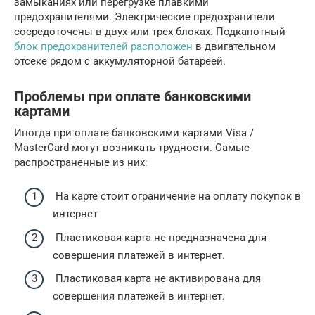
замыканиях или перегрузке плавкими
предохранителями. Электрические предохранители
сосредоточены в двух или трех блоках. Подкапотный
блок предохранителей расположен
в двигательном
отсеке рядом с аккумуляторной батареей.
Проблемы при оплате банковскими
картами
Иногда при оплате банковскими картами Visa /
MasterCard могут возникать трудности. Самые
распространенные из них:
На карте стоит ограничение на оплату покупок в
интернет
Пластиковая карта не предназначена для
совершения платежей в интернет.
Пластиковая карта не активирована для
совершения платежей в интернет.