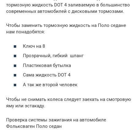
тормозную жидкость DOT 4 заливаемую в большинство
современных автомобилей с дисковыми тормозами.
Чтобы заменить тормозную жидкость на Поло седане
нам понадобятся:
Ключ на 8
Прозрачный, гибкий шланг
Пластиковая бутылка
Cама жидкость DOT 4
А так же второй человек
Чтобы не снимать колеса следует заехать на смотровую
яму или эстакаду.
Проверка системы зажигания на автомобиле
Фольксваген Поло седан