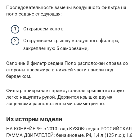
Последовательность замены воздушного фильтра на
поло седане следующая:
Открываем капот;
Откручиваем крышку воздушного фильтра,
закрепленную 5 саморезами;
Салонный фильтр седана Поло расположен справа со
стороны пассажира в нижней части панели под
бардачком.
Фильтр прикрывает прямоугольная крышка которую
легко нащупать рукой. Держится крышка двумя
защелками расположенными симметрично.
Из истории модели
НА КОНВЕЙЕРЕ: с 2010 года КУЗОВ: седан РОССИЙСКАЯ
ГАММА ДВИГАТЕЛЕЙ: бензиновые, Р4, 1,4 л (125 л.с.); 1,6