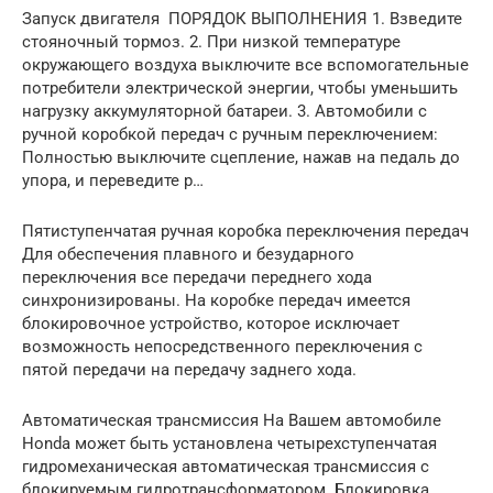
Запуск двигателя ПОРЯДОК ВЫПОЛНЕНИЯ 1. Взведите
стояночный тормоз. 2. При низкой температуре
окружающего воздуха выключите все вспомогательные
потребители электрической энергии, чтобы уменьшить
нагрузку аккумуляторной батареи. 3. Автомобили с
ручной коробкой передач с ручным переключением:
Полностью выключите сцепление, нажав на педаль до
упора, и переведите р…
Пятиступенчатая ручная коробка переключения передач
Для обеспечения плавного и безударного
переключения все передачи переднего хода
синхронизированы. На коробке передач имеется
блокировочное устройство, которое исключает
возможность непосредственного переключения с
пятой передачи на передачу заднего хода.
Автоматическая трансмиссия На Вашем автомобиле
Honda может быть установлена четырехступенчатая
гидромеханическая автоматическая трансмиссия с
блокируемым гидротрансформатором. Блокировка