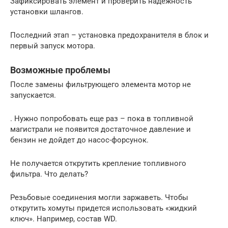
Зафиксировать элемент и проверить надежность
установки шлангов.
Последний этап – установка предохранителя в блок и
первый запуск мотора.
Возможные проблемы
После замены фильтрующего элемента мотор не
запускается.
. Нужно попробовать еще раз – пока в топливной
магистрали не появится достаточное давление и
бензин не дойдет до насос-форсунок.
Не получается открутить крепление топливного
фильтра. Что делать?
Резьбовые соединения могли заржаветь. Чтобы
открутить хомуты придется использовать «жидкий
ключ». Например, состав WD.