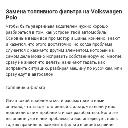
Замена топливного фильтра на Volkswagen
Polo
Чтобы быть уверенным водителем нужно хорошо
разбираться в том, как устроен твой автомобиль.
Основные вещи все про мотор и шины, кончено, знают
и кажется, что этого достаточно, но когда проблема
случается с каким-то другим элементом, который на
самом деле можно исправить собственноручно, многие
сразу не знают что делать, начинают гадать, как
исправить ситуацию, разбирая машину по кусочкам, или
сразу едут в автосалон.
топливный фильтр
Из-за такой проблемы мы и рассмотрим с вами
сначала, что такое топливный фильтр, что если у вас
возникли с ним проблемы и как разобраться. Если же
вы знаете уже в чем проблема, и вас интересует, лишь
то, как правильно заменить фильтр в своей машине