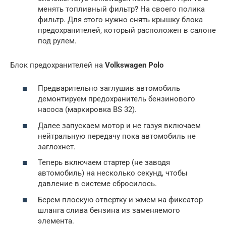
менять топливный фильтр? На своего полика
фильтр. Для этого нужно снять крышку блока
предохранителей, который расположен в салоне
под рулем.
Блок предохранителей на
Volkswagen Polo
Предварительно заглушив автомобиль
демонтируем предохранитель бензинового
насоса (маркировка BS 32).
Далее запускаем мотор и не газуя включаем
нейтральную передачу пока автомобиль не
заглохнет.
Теперь включаем стартер (не заводя
автомобиль) на несколько секунд, чтобы
давление в системе сбросилось.
Берем плоскую отвертку и жмем на фиксатор
шланга слива бензина из заменяемого
элемента.