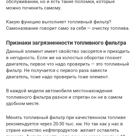
обслуживании, но и есть такие поломки, которые
можно починить самому.
Какую функцию выполняет топливный фильтр?
Самоназвание говорит само за себя — очистку топлива.
Признаки загрязненности топливного фильтра
Данный элемент имеет свойство засорятся и приходить
в негодность. Если же на холостых оборотах глохнет
двигатель, первое что надо проверить — это топливный
фильтр. Не получается с первого раза завести
двигатель, тоже надо проверить тоже элемент.
В каждой модели автомобиля местонахождения
топливного фильтра разное и спрятан он не в самом
удобном месте.
Менять топливный фильтр при качественном топливе
рекомендуется через 20-30 тыс. км. Но так как у нас в
стране качество нефтепродуктов желает оставлять