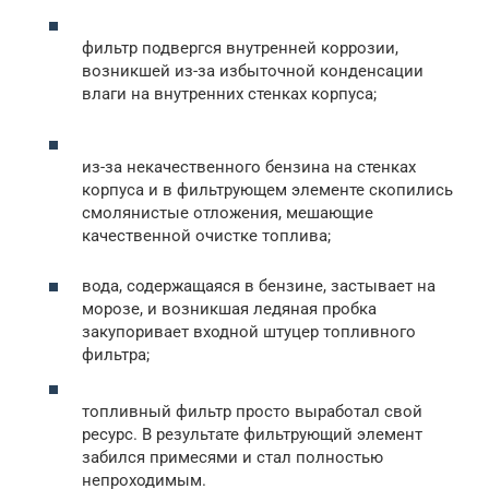
фильтр подвергся внутренней коррозии,
возникшей из-за избыточной конденсации
влаги на внутренних стенках корпуса;
из-за некачественного бензина на стенках
корпуса и в фильтрующем элементе скопились
смолянистые отложения, мешающие
качественной очистке топлива;
вода, содержащаяся в бензине, застывает на
морозе, и возникшая ледяная пробка
закупоривает входной штуцер топливного
фильтра;
топливный фильтр просто выработал свой
ресурс. В результате фильтрующий элемент
забился примесями и стал полностью
непроходимым.