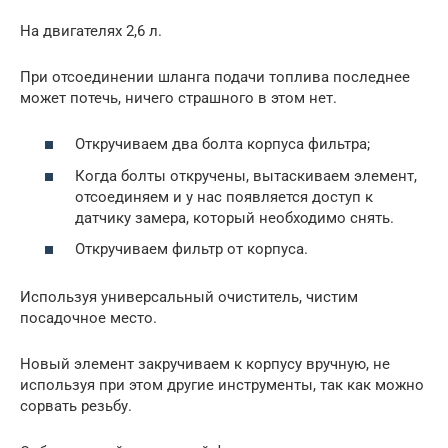
На двигателях 2,6 л.
При отсоединении шланга подачи топлива последнее
может потечь, ничего страшного в этом нет.
Откручиваем два болта корпуса фильтра;
Когда болты откручены, вытаскиваем элемент,
отсоединяем и у нас появляется доступ к
датчику замера, который необходимо снять.
Откручиваем фильтр от корпуса.
Используя универсальный очиститель, чистим
посадочное место.
Новый элемент закручиваем к корпусу вручную, не
используя при этом другие инструменты, так как можно
сорвать резьбу.