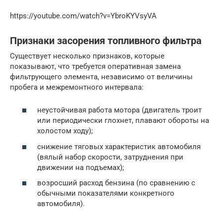
https://youtube.com/watch?v=YbroKYVsyVA
Признаки засорения топливного фильтра
Существует несколько признаков, которые
показывают, что требуется оперативная замена
фильтрующего элемента, независимо от величины
пробега и межремонтного интервала:
неустойчивая работа мотора (двигатель троит
или периодически глохнет, плавают обороты на
холостом ходу);
снижение тяговых характеристик автомобиля
(вялый набор скорости, затруднения при
движении на подъемах);
возросший расход бензина (по сравнению с
обычными показателями конкретного
автомобиля).