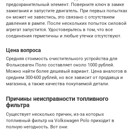
предохранительный элемент. Поверните ключ в замке
зажигания и запустите двигатель. При первых попытках
он может не завестись, это связано с отсутствием
давления в рампе. После нескольких попыток силовой
агрегат запустится. Удостоверьтесь в том, что все
соединения герметичны и любые утечки отсутствуют.
Цена вопроса
Средняя стоимость очистительного устройства для
Фольксваген Поло составляет около 1000 рублей.
Можно найти более дешевый вариант. Цена аналогов в
среднем 300-600 рублей, но все зависит от продавца и
магазина, а также качества покупаемой детали.
Причины неисправности топливного
фильтра
Существует несколько причин, из-за которых
топливный фильтр на Volkswagen Polo приходит в
полную негодность. Вот они: