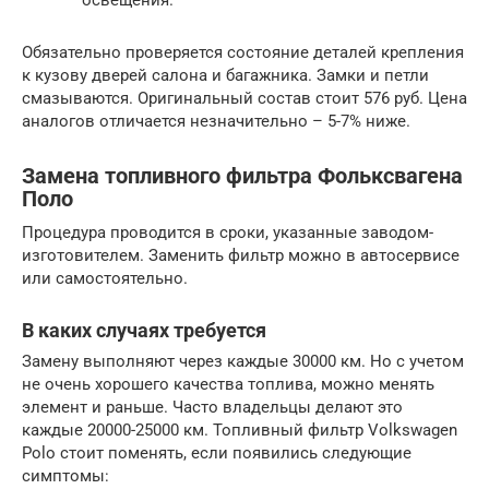
освещения.
Обязательно проверяется состояние деталей крепления
к кузову дверей салона и багажника. Замки и петли
смазываются. Оригинальный состав стоит 576 руб. Цена
аналогов отличается незначительно – 5-7% ниже.
Замена топливного фильтра Фольксвагена
Поло
Процедура проводится в сроки, указанные заводом-
изготовителем. Заменить фильтр можно в автосервисе
или самостоятельно.
В каких случаях требуется
Замену выполняют через каждые 30000 км. Но с учетом
не очень хорошего качества топлива, можно менять
элемент и раньше. Часто владельцы делают это
каждые 20000-25000 км. Топливный фильтр Volkswagen
Polo стоит поменять, если появились следующие
симптомы: