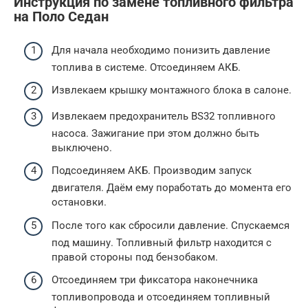
Инструкция по замене топливного фильтра
на Поло Седан
Для начала необходимо понизить давление
топлива в системе. Отсоединяем АКБ.
Извлекаем крышку монтажного блока в салоне.
Извлекаем предохранитель BS32 топливного
насоса. Зажигание при этом должно быть
выключено.
Подсоединяем АКБ. Производим запуск
двигателя. Даём ему поработать до момента его
остановки.
После того как сбросили давление. Спускаемся
под машину. Топливный фильтр находится с
правой стороны под бензобаком.
Отсоединяем три фиксатора наконечника
топливопровода и отсоединяем топливный