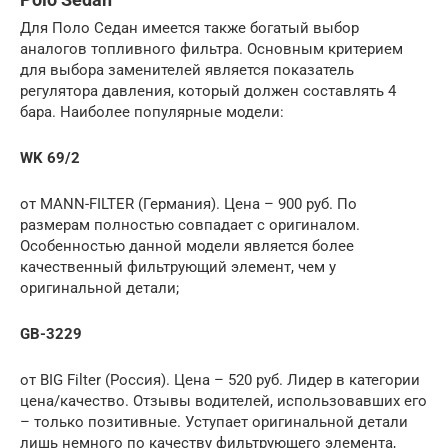
Для Поло Седан имеется также богатый выбор
аналогов топливного фильтра. Основным критерием
для выбора заменителей является показатель
регулятора давления, который должен составлять 4
бара. Наиболее популярные модели:
WK 69/2
от MANN-FILTER (Германия). Цена – 900 руб. По
размерам полностью совпадает с оригиналом.
Особенностью данной модели является более
качественный фильтрующий элемент, чем у
оригинальной детали;
GB-3229
от BIG Filter (Россия). Цена – 520 руб. Лидер в категории
цена/качество. Отзывы водителей, использовавших его
– только позитивные. Уступает оригинальной детали
лишь немного по качеству фильтрующего элемента,