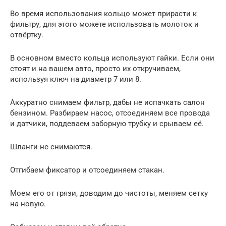
Во время использования кольцо может прирасти к
фильтру, для этого можете использовать молоток и
отвёртку.
В основном вместо кольца используют гайки. Если они
стоят и на вашем авто, просто их откручиваем,
используя ключ на диаметр 7 или 8.
Аккуратно снимаем фильтр, дабы не испачкать салон
бензином. Разбираем насос, отсоединяем все провода
и датчики, поддеваем заборную трубку и срываем её.
Шланги не снимаются.
Отгибаем фиксатор и отсоединяем стакан.
Моем его от грязи, доводим до чистоты, меняем сетку
на новую.