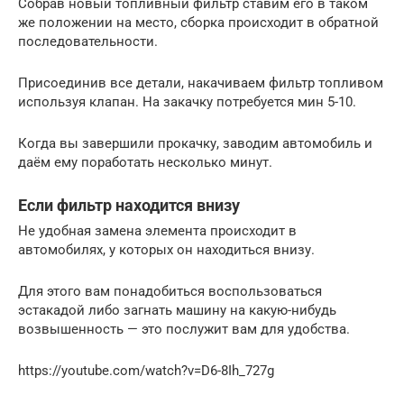
Собрав новый топливный фильтр ставим его в таком
же положении на место, сборка происходит в обратной
последовательности.
Присоединив все детали, накачиваем фильтр топливом
используя клапан. На закачку потребуется мин 5-10.
Когда вы завершили прокачку, заводим автомобиль и
даём ему поработать несколько минут.
Если фильтр находится внизу
Не удобная замена элемента происходит в
автомобилях, у которых он находиться внизу.
Для этого вам понадобиться воспользоваться
эстакадой либо загнать машину на какую-нибудь
возвышенность — это послужит вам для удобства.
https://youtube.com/watch?v=D6-8Ih_727g