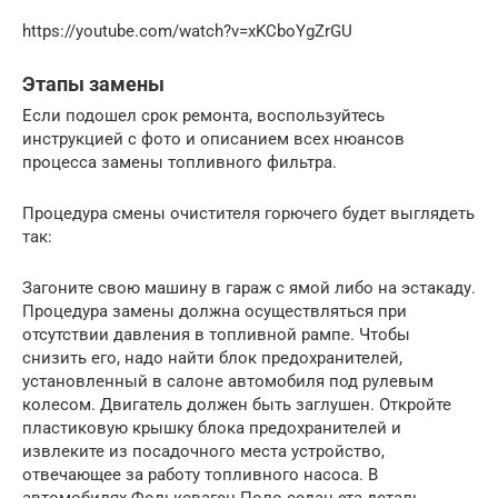
https://youtube.com/watch?v=xKCboYgZrGU
Этапы замены
Если подошел срок ремонта, воспользуйтесь
инструкцией с фото и описанием всех нюансов
процесса замены топливного фильтра.
Процедура смены очистителя горючего будет выглядеть
так:
Загоните свою машину в гараж с ямой либо на эстакаду.
Процедура замены должна осуществляться при
отсутствии давления в топливной рампе. Чтобы
снизить его, надо найти блок предохранителей,
установленный в салоне автомобиля под рулевым
колесом. Двигатель должен быть заглушен. Откройте
пластиковую крышку блока предохранителей и
извлеките из посадочного места устройство,
отвечающее за работу топливного насоса. В