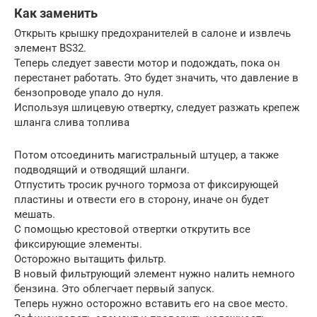
Как заменить
Открыть крышку предохранителей в салоне и извлечь
элемент BS32.
Теперь следует завести мотор и подождать, пока он
перестанет работать. Это будет значить, что давление в
бензопроводе упало до нуля.
Используя шлицевую отвертку, следует разжать крепеж
шланга слива топлива
Потом отсоединить магистральный штуцер, а также
подводящий и отводящий шланги.
Отпустить тросик ручного тормоза от фиксирующей
пластины и отвести его в сторону, иначе он будет
мешать.
С помощью крестовой отвертки открутить все
фиксирующие элементы.
Осторожно вытащить фильтр.
В новый фильтрующий элемент нужно налить немного
бензина. Это облегчает первый запуск.
Теперь нужно осторожно вставить его на свое место.