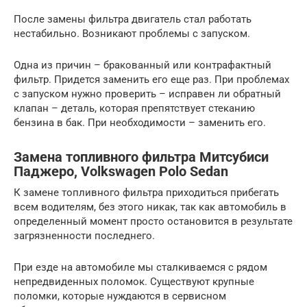
После замены фильтра двигатель стал работать
нестабильно. Возникают проблемы с запуском.
Одна из причин – бракованный или контрафактный
фильтр. Придется заменить его еще раз. При проблемах
с запуском нужно проверить – исправен ли обратный
клапан – деталь, которая препятствует стеканию
бензина в бак. При необходимости – заменить его.
Замена топливного фильтра Митсубиси
Паджеро, Volkswagen Polo Sedan
К замене топливного фильтра приходиться прибегать
всем водителям, без этого никак, так как автомобиль в
определенный момент просто остановится в результате
загрязненности последнего.
При езде на автомобиле мы сталкиваемся с рядом
непредвиденных поломок. Существуют крупные
поломки, которые нуждаются в сервисном