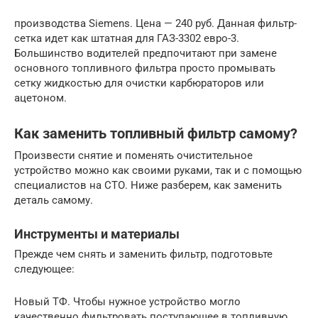
производства Siemens. Цена — 240 руб. Данная фильтр-
сетка идет как штатная для ГАЗ-3302 евро-3.
Большинство водителей предпочитают при замене
основного топливного фильтра просто промывать
сетку жидкостью для очистки карбюраторов или
ацетоном.
Как заменить топливный фильтр самому?
Произвести снятие и поменять очистительное
устройство можно как своими руками, так и с помощью
специалистов на СТО. Ниже разберем, как заменить
деталь самому.
Инструменты и материалы
Прежде чем снять и заменить фильтр, подготовьте
следующее:
Новый ТФ. Чтобы нужное устройство могло
качественно фильтровать поступающее в топливную