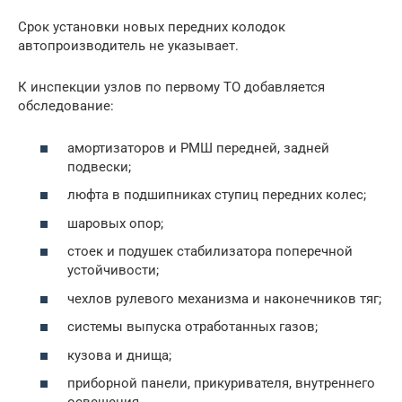
Срок установки новых передних колодок
автопроизводитель не указывает.
К инспекции узлов по первому ТО добавляется
обследование:
амортизаторов и РМШ передней, задней
подвески;
люфта в подшипниках ступиц передних колес;
шаровых опор;
стоек и подушек стабилизатора поперечной
устойчивости;
чехлов рулевого механизма и наконечников тяг;
системы выпуска отработанных газов;
кузова и днища;
приборной панели, прикуривателя, внутреннего