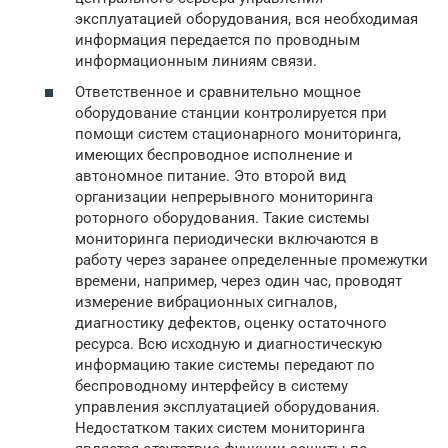
эксплуатацией оборудования, вся необходимая
информация передается по проводным
информационным линиям связи.
Ответственное и сравнительно мощное
оборудование станции контролируется при
помощи систем стационарного мониторинга,
имеющих беспроводное исполнение и
автономное питание. Это второй вид
организации непрерывного мониторинга
роторного оборудования. Такие системы
мониторинга периодически включаются в
работу через заранее определенные промежутки
времени, например, через один час, проводят
измерение вибрационных сигналов,
диагностику дефектов, оценку остаточного
ресурса. Всю исходную и диагностическую
информацию такие системы передают по
беспроводному интерфейсу в систему
управления эксплуатацией оборудования.
Недостатком таких систем мониторинга