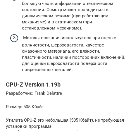
большую часть информации о техническом
состоянии. Осмотр может проводиться в
динамическом режиме (при работающем
механизме) и в статическом (при
остановленном механизме).
Методы осязания используются при оценке
волнистости, шероховатости, качестве
смазочного материала, его вязкости,
пластичности, наличии посторонних включений,
для оценки шероховатости поверхности
поврежденных деталей.
CPU-Z Version 1.19b
Разработчик: Frank Delattre
Размер: 505 Кбайт
Утилита CPU-Z это небольшая (505 Кбайт), не требующая
установки программа