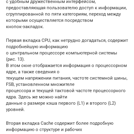
с удобным дружественным интерфейсом,
предоставляющая пользователю доступ к информации,
сгруппированной по пяти категориям, переход между
которыми осуществляется посредством
кнопок-закладок.
Первая вкладка CPU, как нетрудно догадаться, содержит
подробнейшую информацию
о центральном процессоре компьютерной системы
(рис. 13).
В этом окне отображается информация о процессорном
ядре, а также сведения о
текущем напряжении питания, частоте системной шины,
FSB, установленном множителе
процессора и текущей тактовой частоте процессорного
ядра. Здесь же можно найти
данные о размере кэша первого (L1) и второго (L2)
уровней.
Вторая вкладка Cache содержит более подробную
информацию о структуре и рабочих