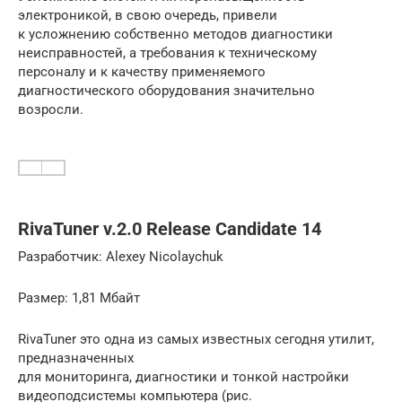
электроникой, в свою очередь, привели
к усложнению собственно методов диагностики
неисправностей, а требования к техническому
персоналу и к качеству применяемого
диагностического оборудования значительно
возросли.
RivaTuner v.2.0 Release Candidate 14
Разработчик: Alexey Nicolaychuk
Размер: 1,81 Мбайт
RivaTuner это одна из самых известных сегодня утилит,
предназначенных
для мониторинга, диагностики и тонкой настройки
видеоподсистемы компьютера (рис.