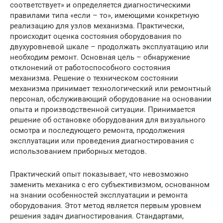
соответствует» и определяется диагностическими
правилами типа «если – то», имеющими конкретную
реализацию для узлов механизма. Практически,
происходит оценка состояния оборудования по
двухуровневой шкале – продолжать эксплуатацию или
необходим ремонт. Основная цель – обнаружение
отклонений от работоспособного состояния
механизма. Решение о техническом состоянии
механизма принимает технологический или ремонтный
персонал, обслуживающий оборудование на основании
опыта и производственной ситуации. Принимается
решение об остановке оборудования для визуального
осмотра и последующего ремонта, продолжения
эксплуатации или проведения диагностирования с
использованием приборных методов.
Практический опыт показывает, что невозможно
заменить механика с его субъективизмом, основанном
на знании особенностей эксплуатации и ремонта
оборудования. Этот метод является первым уровнем
решения задач диагностирования. Стандартами,