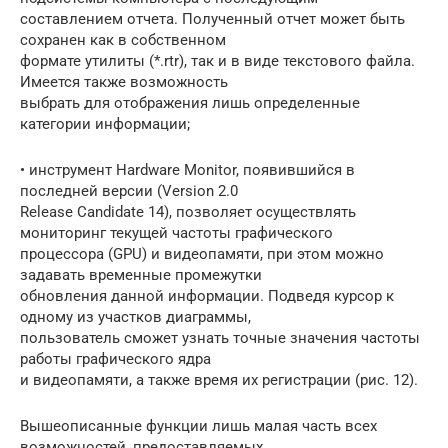
составлением отчета. Полученный отчет может быть
сохранен как в собственном
формате утилиты (*.rtr), так и в виде текстового файла.
Имеется также возможность
выбрать для отображения лишь определенные
категории информации;
• инструмент Hardware Monitor, появившийся в
последней версии (Version 2.0
Release Candidate 14), позволяет осуществлять
мониторинг текущей частоты графического
процессора (GPU) и видеопамяти, при этом можно
задавать временные промежутки
обновления данной информации. Подведя курсор к
одному из участков диаграммы,
пользователь сможет узнать точные значения частоты
работы графического ядра
и видеопамяти, а также время их регистрации (рис. 12).
Вышеописанные функции лишь малая часть всех
возможностей, предоставляемых