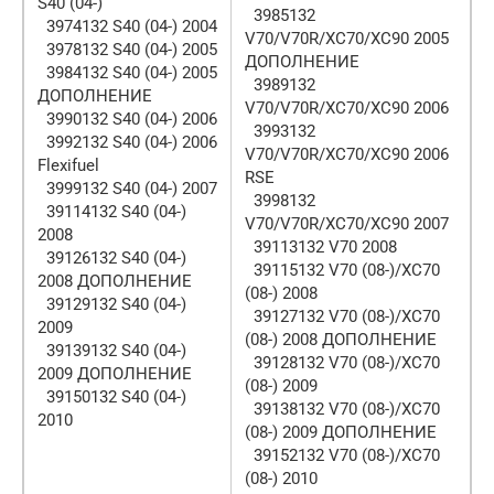
S40 (04-)
3985132
3974132 S40 (04-) 2004
V70/V70R/XC70/XC90 2005
3978132 S40 (04-) 2005
ДОПОЛНЕНИЕ
3984132 S40 (04-) 2005
3989132
ДОПОЛНЕНИЕ
V70/V70R/XC70/XC90 2006
3990132 S40 (04-) 2006
3993132
3992132 S40 (04-) 2006
V70/V70R/XC70/XC90 2006
Flexifuel
RSE
3999132 S40 (04-) 2007
3998132
39114132 S40 (04-)
V70/V70R/XC70/XC90 2007
2008
39113132 V70 2008
39126132 S40 (04-)
39115132 V70 (08-)/XC70
2008 ДОПОЛНЕНИЕ
(08-) 2008
39129132 S40 (04-)
39127132 V70 (08-)/XC70
2009
(08-) 2008 ДОПОЛНЕНИЕ
39139132 S40 (04-)
39128132 V70 (08-)/XC70
2009 ДОПОЛНЕНИЕ
(08-) 2009
39150132 S40 (04-)
39138132 V70 (08-)/XC70
2010
(08-) 2009 ДОПОЛНЕНИЕ
39152132 V70 (08-)/XC70
(08-) 2010