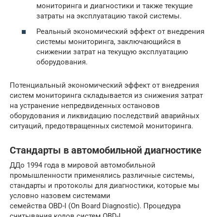
мониторинга и диагностики и также текущие
затраты на эксплуатацию такой системы.
Реальный экономический эффект от внедрения
системы мониторинга, заключающийся в
снижении затрат на текущую эксплуатацию
оборудования.
Потенциальный экономический эффект от внедрения
систем мониторинга складывается из снижения затрат
на устранение непредвиденных остановов
оборудования и ликвидацию последствий аварийных
ситуаций, предотвращенных системой мониторинга.
Стандарты в автомобильной диагностике
ДДо 1994 года в мировой автомобильной
промышленности применялись различные системы,
стандарты и протоколы для диагностики, которые мы
условно назовем системами
семейства OBD-I (On Board Diagnostic). Процедура
считывания кодов систем OBD-I