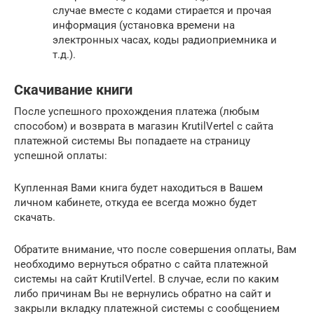
случае вместе с кодами стирается и прочая
информация (установка времени на
электронных часах, коды радиоприемника и
т.д.).
Скачивание книги
После успешного прохождения платежа (любым
способом) и возврата в магазин KrutilVertel с сайта
платежной системы Вы попадаете на страницу
успешной оплаты:
Купленная Вами книга будет находиться в Вашем
личном кабинете, откуда ее всегда можно будет
скачать.
Обратите внимание, что после совершения оплаты, Вам
необходимо вернуться обратно с сайта платежной
системы на сайт KrutilVertel. В случае, если по каким
либо причинам Вы не вернулись обратно на сайт и
закрыли вкладку платежной системы с сообщением