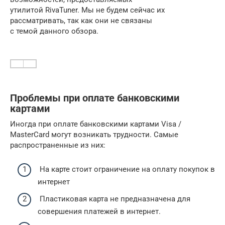
утилитой RivaTuner. Мы не будем сейчас их
рассматривать, так как они не связаны
с темой данного обзора.
Проблемы при оплате банковскими
картами
Иногда при оплате банковскими картами Visa /
MasterCard могут возникать трудности. Самые
распространенные из них:
На карте стоит ограничение на оплату покупок в
интернет
Пластиковая карта не предназначена для
совершения платежей в интернет.