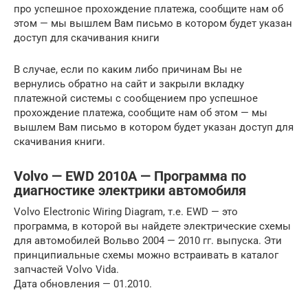
про успешное прохождение платежа, сообщите нам об
этом — мы вышлем Вам письмо в котором будет указан
доступ для скачивания книги
В случае, если по каким либо причинам Вы не
вернулись обратно на сайт и закрыли вкладку
платежной системы с сообщением про успешное
прохождение платежа, сообщите нам об этом — мы
вышлем Вам письмо в котором будет указан доступ для
скачивания книги.
Volvo — EWD 2010А — Программа по
диагностике электрики автомобиля
Volvo Electronic Wiring Diagram, т.е. EWD — это
программа, в которой вы найдете электрические схемы
для автомобилей Вольво 2004 — 2010 гг. выпуска. Эти
принципиальные схемы можно встраивать в каталог
запчастей Volvo Vida.
Дата обновления — 01.2010.