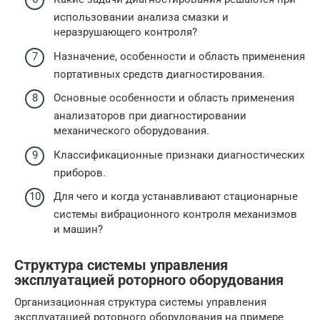
использовании анализа смазки и
неразрушающего контроля?
Назначение, особенности и область применения
портативных средств диагностирования.
Основные особенности и область применения
анализаторов при диагностировании
механического оборудования.
Классификационные признаки диагностических
приборов.
Для чего и когда устанавливают стационарные
системы вибрационного контроля механизмов
и машин?
Структура системы управления
эксплуатацией роторного оборудования
Организационная структура системы управления
эксплуатацией роторного оборудования на примере