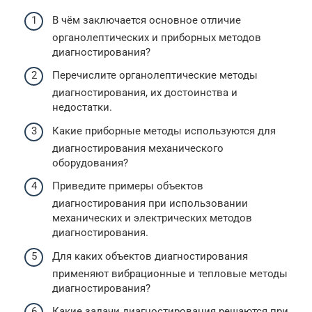
В чём заключается основное отличие
органолептических и приборных методов
диагностирования?
Перечислите органолептические методы
диагностирования, их достоинства и
недостатки.
Какие приборные методы используются для
диагностирования механического
оборудования?
Приведите примеры объектов
диагностирования при использовании
механических и электрических методов
диагностирования.
Для каких объектов диагностирования
применяют вибрационные и тепловые методы
диагностирования?
Какие задачи диагностирования решаются при