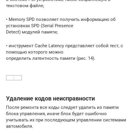
текстовом файле;
• Memory SPD позволяет получить информацию об
установках SPD (Serial Presence
Detect) модулей памяти;
• инструмент Cache Latency представляет собой тест, с
помощью которого можно
определить латентность памяти (рис. 14).
Удаление кодов неисправности
После ремонта все коды следует удалить из памяти
блока управления, иначе блок будет ошибочно
учитывать их при последующем управлении системами
автомобиля.