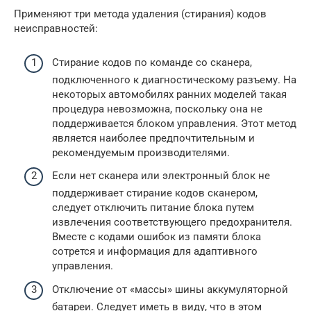
Применяют три метода удаления (стирания) кодов
неисправностей:
Стирание кодов по команде со сканера,
подключенного к диагностическому разъему. На
некоторых автомобилях ранних моделей такая
процедура невозможна, поскольку она не
поддерживается блоком управления. Этот метод
является наиболее предпочтительным и
рекомендуемым производителями.
Если нет сканера или электронный блок не
поддерживает стирание кодов сканером,
следует отключить питание блока путем
извлечения соответствующего предохранителя.
Вместе с кодами ошибок из памяти блока
сотрется и информация для адаптивного
управления.
Отключение от «массы» шины аккумуляторной
батареи. Следует иметь в виду, что в этом