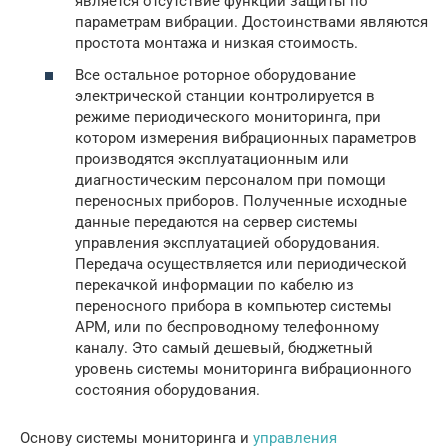
является отсутствие функции защиты по
параметрам вибрации. Достоинствами являются
простота монтажа и низкая стоимость.
Все остальное роторное оборудование
электрической станции контролируется в
режиме периодического мониторинга, при
котором измерения вибрационных параметров
производятся эксплуатационным или
диагностическим персоналом при помощи
переносных приборов. Полученные исходные
данные передаются на сервер системы
управления эксплуатацией оборудования.
Передача осуществляется или периодической
перекачкой информации по кабелю из
переносного прибора в компьютер системы
АРМ, или по беспроводному телефонному
каналу. Это самый дешевый, бюджетный
уровень системы мониторинга вибрационного
состояния оборудования.
Основу системы мониторинга и
управления