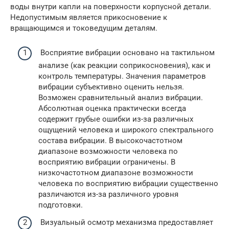
воды внутри капли на поверхности корпусной детали.
Недопустимым является прикосновение к
вращающимся и токоведущим деталям.
Восприятие вибрации основано на тактильном
анализе (как реакции соприкосновения), как и
контроль температуры. Значения параметров
вибрации субъективно оценить нельзя.
Возможен сравнительный анализ вибрации.
Абсолютная оценка практически всегда
содержит грубые ошибки из-за различных
ощущений человека и широкого спектрального
состава вибрации. В высокочастотном
диапазоне возможности человека по
восприятию вибрации ограничены. В
низкочастотном диапазоне возможности
человека по восприятию вибрации существенно
различаются из-за различного уровня
подготовки.
Визуальный осмотр механизма предоставляет