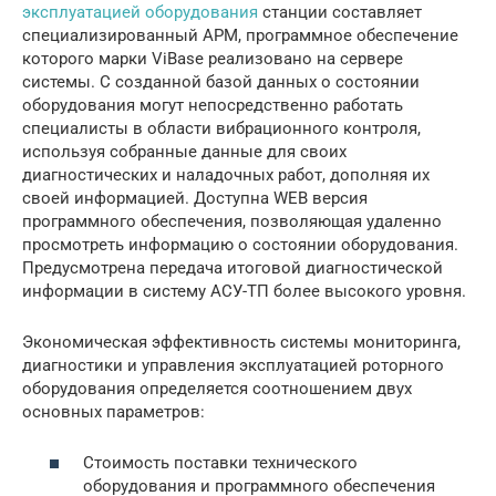
эксплуатацией оборудования
станции составляет
специализированный АРМ, программное обеспечение
которого марки ViBase реализовано на сервере
системы. С созданной базой данных о состоянии
оборудования могут непосредственно работать
специалисты в области вибрационного контроля,
используя собранные данные для своих
диагностических и наладочных работ, дополняя их
своей информацией. Доступна WEB версия
программного обеспечения, позволяющая удаленно
просмотреть информацию о состоянии оборудования.
Предусмотрена передача итоговой диагностической
информации в систему АСУ-ТП более высокого уровня.
Экономическая эффективность системы мониторинга,
диагностики и управления эксплуатацией роторного
оборудования определяется соотношением двух
основных параметров:
Стоимость поставки технического
оборудования и программного обеспечения