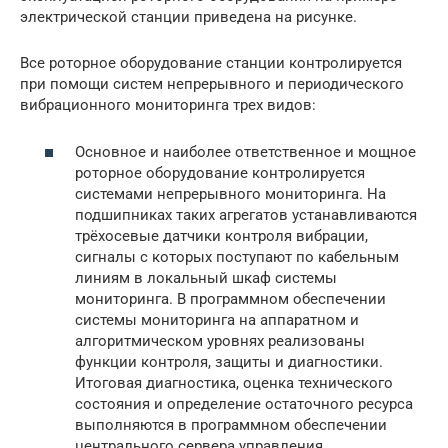
электрической станции приведена на рисунке.
Все роторное оборудование станции контролируется
при помощи систем непрерывного и периодического
вибрационного мониторинга трех видов:
Основное и наиболее ответственное и мощное
роторное оборудование контролируется
системами непрерывного мониторинга. На
подшипниках таких агрегатов устанавливаются
трёхосевые датчики контроля вибрации,
сигналы с которых поступают по кабельным
линиям в локальный шкаф системы
мониторинга. В программном обеспечении
системы мониторинга на аппаратном и
алгоритмическом уровнях реализованы
функции контроля, защиты и диагностики.
Итоговая диагностика, оценка технического
состояния и определение остаточного ресурса
выполняются в программном обеспечении
центрального сервера управления