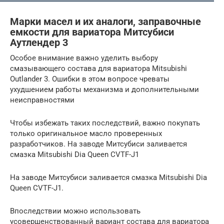
Марки масел и их аналоги, заправочные
емкости для вариатора Митсубиси
Аутлендер 3
Особое внимание важно уделить выбору
смазывающего состава для вариатора Mitsubishi
Outlander 3. Ошибки в этом вопросе чреваты
ухудшением работы механизма и дополнительными
неисправностями
Чтобы избежать таких последствий, важно покупать
только оригинальное масло проверенных
разработчиков. На заводе Митсубиси заливается
смазка Mitsubishi Dia Queen CVTF-J1
На заводе Митсубиси заливается смазка Mitsubishi Dia
Queen CVTF-J1.
Впоследствии можно использовать
усовершенствованный вариант состава для вариатора