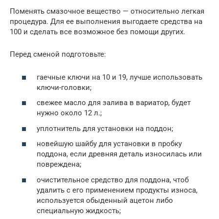
Поменять смазочное вещество — относительно легкая
процедура. Для ее выполнения выгодаете средства на
100 и сделать все возможное без помощи других.
Перед сменой подготовьте:
гаечные ключи на 10 и 19, лучше использовать
ключи-головки;
свежее масло для залива в вариатор, будет
нужно около 12 л.;
уплотнитель для установки на поддон;
новейшую шайбу для установки в пробку
поддона, если древняя деталь износилась или
повреждена;
очистительное средство для поддона, чтоб
удалить с его применением продукты износа,
используется обыденный ацетон либо
специальную жидкость;