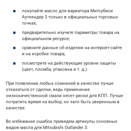
покупайте масло для вариатора Митсубиси
Аутлендер 3 только в официальных торговых
точках;
предварительно изучите параметры товара на
официальном ресурсе;
сравните данные об изделии на интернет-сайте
и на коробке товара;
посмотрите на действующие уровни защиты
(цвет, пломба, упаковка и т. д.).
При появлении любых сомнений в качестве лучше
отказаться от сделки, ведь применение
низкокачественной смази несет риски для КПП. Лучше
потратить время на выбор, но зато быть уверенным в
качестве.
Во избежание ошибок приведем артикулы основных
видов масла для Mitsubishi Outlander 3: