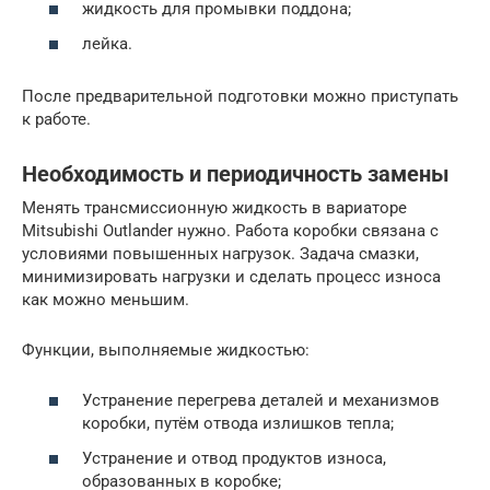
жидкость для промывки поддона;
лейка.
После предварительной подготовки можно приступать
к работе.
Необходимость и периодичность замены
Менять трансмиссионную жидкость в вариаторе
Mitsubishi Outlander нужно. Работа коробки связана с
условиями повышенных нагрузок. Задача смазки,
минимизировать нагрузки и сделать процесс износа
как можно меньшим.
Функции, выполняемые жидкостью:
Устранение перегрева деталей и механизмов
коробки, путём отвода излишков тепла;
Устранение и отвод продуктов износа,
образованных в коробке;