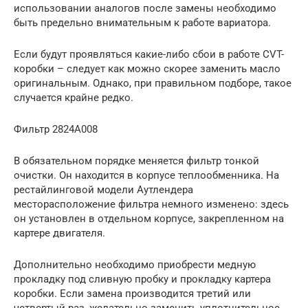
использовании аналогов после замены необходимо
быть предельно внимательным к работе вариатора.
Если будут проявляться какие-либо сбои в работе CVT-
коробки – следует как можно скорее заменить масло
оригинальным. Однако, при правильном подборе, такое
случается крайне редко.
Фильтр 2824A008
В обязательном порядке меняется фильтр тонкой
очистки. Он находится в корпусе теплообменника. На
рестайлинговой модели Аутлендера
месторасположение фильтра немного изменено: здесь
он установлен в отдельном корпусе, закрепленном на
картере двигателя.
Дополнительно необходимо приобрести медную
прокладку под сливную пробку и прокладку картера
коробки. Если замена производится третий или