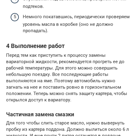
подтеков.
Немного покатавшись, периодически проверяем
уровень масла в коробке (оно не должно
пропадать).
4 Выполнение работ
Перед тем как приступить к процессу замены
вариаторной жидкости, рекомендуется прогреть ее до
рабочей температуры. Для этого можно совершить
небольшую поездку. Все последующие работы
выполняются на яме. Поэтому автомобиль нужно
загнать на нее и поставить ровно в горизонтальном
положении. Теперь можно снять защиту картера, чтобы
открылся доступ к вариатору.
Частичная замена смазки
Для того чтобы слить старое масло, нужно вывернуть
пробку из картера поддона. Должно вылиться около 6 л
жидкости. И еще почти 2 литра останется в поддоне.