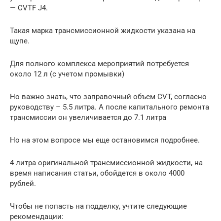
— CVTF J4.
Такая марка трансмиссионной жидкости указана на
щупе.
Для полного комплекса мероприятий потребуется
около 12 л (с учетом промывки)
Но важно знать, что заправочный объем CVT, согласно
руководству – 5.5 литра. А после капитального ремонта
трансмиссии он увеличивается до 7.1 литра
Но на этом вопросе мы еще остановимся подробнее.
4 литра оригинальной трансмиссионной жидкости, на
время написания статьи, обойдется в около 4000
рублей.
Чтобы не попасть на подделку, учтите следующие
рекомендации: