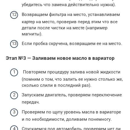
убедитесь что замена действительно нужна).
Возвращаем фильтра на место, устанавливаем
картер на место, проверив перед этим что все
детали после чистки на месте (например
магниты).
Если пробка скручена, возвращаем ее на место.
Этап №3 — Заливаем новое масло в вариатор
Повторяем процедуру залива новой жидкости
(помним о том, что залить ее нужно столько же,
сколько слили в последний раз).
Запускаем двигатель, проверяем переключение
передач.
Проверяем по щупу уровень масла в вариаторе
и по необходимости, доливаем понемногу.
Спускаемся под автомобиль, проверяем нет ли