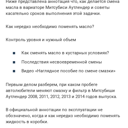
Ниже представлена аннотация что, как делается смена
масла в вариаторе Митсубиси Аутлендер и советы
касательно сроков выполнения этой задачки.
Как нередко необходимо поменять масло?
Контроль уровня и нужный объем
Как сменять масло в кустарных условиях?
Последствия несвоевременной смены
Видео «Наглядное пособие по смене смазки»
Первым делом разберем, при каком пробеге
автолюбители меняют смазку и фильтр в Митсубиши
Аутлендер 2008, 2011, 2012, 2013 и 2014 годов выпуска.
В официальной аннотации по эксплуатации не
обозначено, когда и как нередко необходимо поменять
жидкость в коробки.