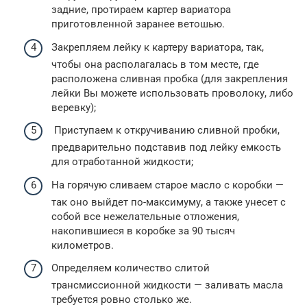
задние, протираем картер вариатора
приготовленной заранее ветошью.
Закрепляем лейку к картеру вариатора, так,
чтобы она располагалась в том месте, где
расположена сливная пробка (для закрепления
лейки Вы можете использовать проволоку, либо
веревку);
Приступаем к откручиванию сливной пробки,
предварительно подставив под лейку емкость
для отработанной жидкости;
На горячую сливаем старое масло с коробки —
так оно выйдет по-максимуму, а также унесет с
собой все нежелательные отложения,
накопившиеся в коробке за 90 тысяч
километров.
Определяем количество слитой
трансмиссионной жидкости — заливать масла
требуется ровно столько же.