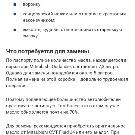
воронку;
канцелярский ножик или отвертка с крестовым
наконечником;
емкость, куда вы станете сливать старенькую
смазку.
Что потребуется для замены
По паспорту полное количество масла, находящегося в
вариаторе Mitsubishi Outlander, составляет 7,3 литра.
Однако для замены понадобится около 5 литров.
Полная замена на этой коробке – довольно трудоемкая
операция.
Поэтому подавляющее большинство автолюбителей
практикуют частичную. Тем более что в этом случае
масло обновляется почти на 70%.
Для замены рекомендуется приобретать оригинальное
масло от Mitsubishi CVT Fluid J4 или его аналог. При