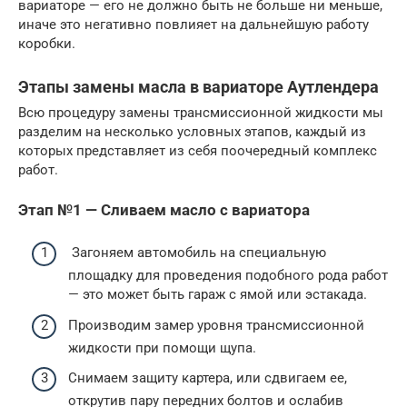
вариаторе — его не должно быть не больше ни меньше,
иначе это негативно повлияет на дальнейшую работу
коробки.
Этапы замены масла в вариаторе Аутлендера
Всю процедуру замены трансмиссионной жидкости мы
разделим на несколько условных этапов, каждый из
которых представляет из себя поочередный комплекс
работ.
Этап №1 — Сливаем масло с вариатора
Загоняем автомобиль на специальную
площадку для проведения подобного рода работ
— это может быть гараж с ямой или эстакада.
Производим замер уровня трансмиссионной
жидкости при помощи щупа.
Снимаем защиту картера, или сдвигаем ее,
открутив пару передних болтов и ослабив