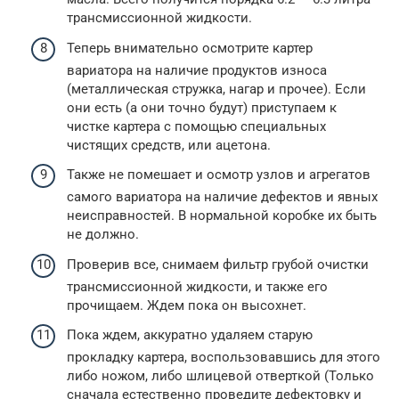
трансмиссионной жидкости.
Теперь внимательно осмотрите картер
вариатора на наличие продуктов износа
(металлическая стружка, нагар и прочее). Если
они есть (а они точно будут) приступаем к
чистке картера с помощью специальных
чистящих средств, или ацетона.
Также не помешает и осмотр узлов и агрегатов
самого вариатора на наличие дефектов и явных
неисправностей. В нормальной коробке их быть
не должно.
Проверив все, снимаем фильтр грубой очистки
трансмиссионной жидкости, и также его
прочищаем. Ждем пока он высохнет.
Пока ждем, аккуратно удаляем старую
прокладку картера, воспользовавшись для этого
либо ножом, либо шлицевой отверткой (Только
сначала естественно проведите дефектовку и