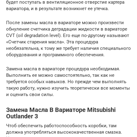
будет поступать в вентиляционное отверстие картера
вариатора, и в результате возникнет ее утечка.
После замены масла в вариаторе можно произвести
обнуление счетчика деградации жидкости в вариаторе
CVT (oil degradation level). Его еще по-другому называют
«Счетчик старения масла». Эта процедура
необязательна, к тому же требует наличия специального
оборудования и программного обеспечения.
Замена масла в вариаторе процедура необходимая.
Выполнить ее можно самостоятельно, так как не
требуется особых навыков. Но прежде чем выполнять
такую работу, нужно изучить теоретически все моменты
и оценить свои силы.
Замена Масла В Вариаторе Mitsubishi
Outlander 3
Чтоб обеспечить работоспособность коробки, там
должна употребляться высококачественная смазка.