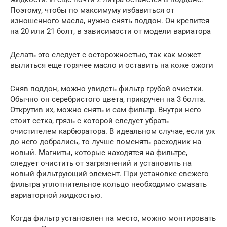
Поэтому, чтобы по максимуму избавиться от
изношенного масла, нужно снять поддон. Он крепится
на 20 или 21 болт, в зависимости от модели вариатора
Делать это следует с осторожностью, так как может
вылиться еще горячее масло и оставить на коже ожоги
Сняв поддон, можно увидеть фильтр грубой очистки.
Обычно он серебристого цвета, прикручен на 3 болта.
Открутив их, можно снять и сам фильтр. Внутри него
стоит сетка, грязь с которой следует убрать
очистителем карбюратора. В идеальном случае, если уж
до него добрались, то лучше поменять расходник на
новый. Магниты, которые находятся на фильтре,
следует очистить от загрязнений и установить на
новый фильтрующий элемент. При установке свежего
фильтра уплотнительное кольцо необходимо смазать
вариаторной жидкостью.
Когда фильтр установлен на место, можно монтировать