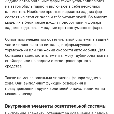
Задние автомобильные фары также устанавливаются
на автомобиль парно и включают в себя несколько
элементов. Наиболее простые варианты задних фар
состоят из стоп-сигнала и габаритных огней. Во многих
моделях в блок также входят поворотники и фонарь
заднего хода, реже – задние противотуманные фары.
Основным элементом осветительной системы в задней
части являются стоп-сигналы, информирующие о
торможении или снижении скорости автомобиля. Для
большей надежности элементы могут дублироваться на
спойлере или на заднем стекле транспортного
средства.
Также не менее важными являются фонари заднего
хода. Они выполняют функции освещения и
предупреждения других водителей о начале движения
машины назад.
Внутренние элементы осветительной системы
Внутренние элементы отвечают за освещение в салоне