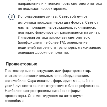
направление и интенсивность светового потока
не подлежит корректировке.
Использование линзы. Световой луч от
источника проходит через два фокуса. Свет от
лампы попадает на отражатель, усиливается,
повторно фокусируется, рассеивается на линзу.
Линзовая оптика исключает светопотерю
(коэффициент не более 1%), ослепление
водителей встречного транспорта, максимально
освещает дорожное полотно.
Прожекторные
Прожекторные конструкции, или фара-прожектор,
считаются дополнительным спецоборудованием
автомобиля. Фара-искатель формирует мощный, но
узкий луч света за счет отсутствия в блоке рефлектора.
Наиболее распространены китайские фары-
прожекторы. Они монтируются на авто двумя
способами: