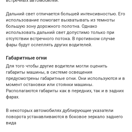
встречных автомобилей.
Дальний свет отличается большей интенсивностью. Его
использование помогает выхватывать из темноты
большую зону дорожного полотна. Однако
использовать дальний свет допустимо только при
отсутствии встречного потока. В противном случае
фары будут ослеплять других водителей.
Габаритные огни
Для того чтобы другие водители могли оценить
габариты машины, в системе освещения
предусмотрены габаритные огни. Они используются и в
момент остановки или стоянки машины.
Располагаются габариты как в передних, так и в задних
фарах.
В некоторых автомобилях дублирующие указатели
поворота устанавливаются в боковое зеркало заднего
вида