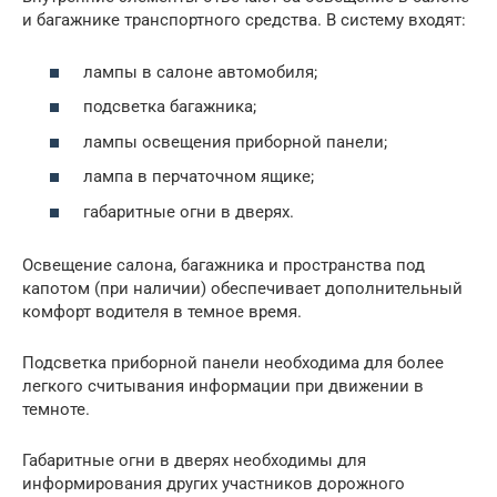
и багажнике транспортного средства. В систему входят:
лампы в салоне автомобиля;
подсветка багажника;
лампы освещения приборной панели;
лампа в перчаточном ящике;
габаритные огни в дверях.
Освещение салона, багажника и пространства под
капотом (при наличии) обеспечивает дополнительный
комфорт водителя в темное время.
Подсветка приборной панели необходима для более
легкого считывания информации при движении в
темноте.
Габаритные огни в дверях необходимы для
информирования других участников дорожного