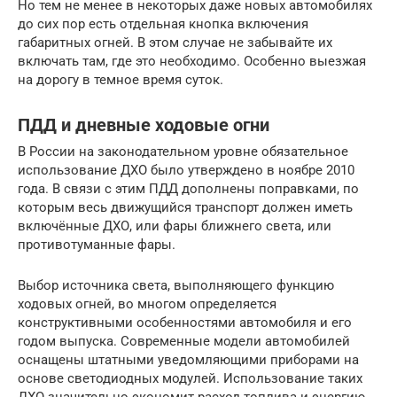
Но тем не менее в некоторых даже новых автомобилях
до сих пор есть отдельная кнопка включения
габаритных огней. В этом случае не забывайте их
включать там, где это необходимо. Особенно выезжая
на дорогу в темное время суток.
ПДД и дневные ходовые огни
В России на законодательном уровне обязательное
использование ДХО было утверждено в ноябре 2010
года. В связи с этим ПДД дополнены поправками, по
которым весь движущийся транспорт должен иметь
включённые ДХО, или фары ближнего света, или
противотуманные фары.
Выбор источника света, выполняющего функцию
ходовых огней, во многом определяется
конструктивными особенностями автомобиля и его
годом выпуска. Современные модели автомобилей
оснащены штатными уведомляющими приборами на
основе светодиодных модулей. Использование таких