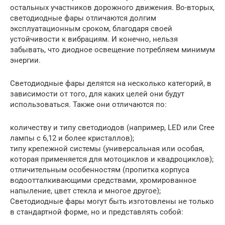
остальных участников дорожного движения. Во-вторых,
светодиодные фары отличаются долгим
эксплуатационным сроком, благодаря своей
устойчивости к вибрациям. И конечно, нельзя
забывать, что диодное освещение потребляем минимум
энергии.
Светодиодные фары делятся на несколько категорий, в
зависимости от того, для каких целей они будут
использоваться. Также они отличаются по:
количеству и типу светодиодов (например, LED или Cree
лампы с 6,12 и более кристаллов);
типу крепежной системы (универсальная или особая,
которая применяется для мотоциклов и квадроциклов);
отличительным особенностям (пропитка корпуса
водоотталкивающими средствами, хромированное
напыление, цвет стекла и многое другое);
Светодиодные фары могут быть изготовлены не только
в стандартной форме, но и представлять собой: