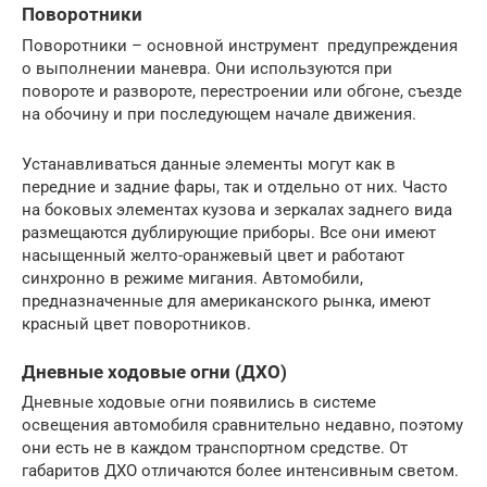
Поворотники
Поворотники – основной инструмент предупреждения
о выполнении маневра. Они используются при
повороте и развороте, перестроении или обгоне, съезде
на обочину и при последующем начале движения.
Устанавливаться данные элементы могут как в
передние и задние фары, так и отдельно от них. Часто
на боковых элементах кузова и зеркалах заднего вида
размещаются дублирующие приборы. Все они имеют
насыщенный желто-оранжевый цвет и работают
синхронно в режиме мигания. Автомобили,
предназначенные для американского рынка, имеют
красный цвет поворотников.
Дневные ходовые огни (ДХО)
Дневные ходовые огни появились в системе
освещения автомобиля сравнительно недавно, поэтому
они есть не в каждом транспортном средстве. От
габаритов ДХО отличаются более интенсивным светом.