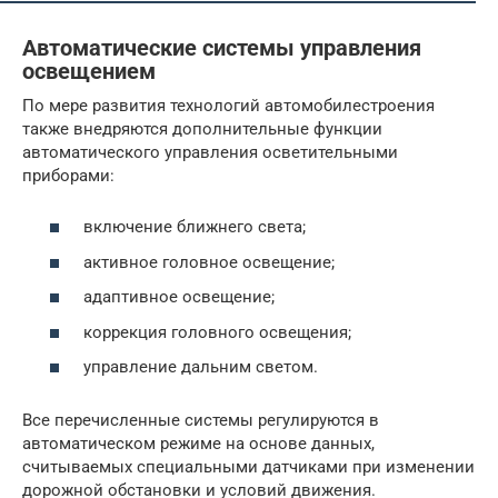
Автоматические системы управления
освещением
По мере развития технологий автомобилестроения
также внедряются дополнительные функции
автоматического управления осветительными
приборами:
включение ближнего света;
активное головное освещение;
адаптивное освещение;
коррекция головного освещения;
управление дальним светом.
Все перечисленные системы регулируются в
автоматическом режиме на основе данных,
считываемых специальными датчиками при изменении
дорожной обстановки и условий движения.