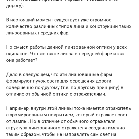
дорогу).
В настоящий момент существует уже огромное
количество различных типов линз и конструкций таких
линзованных передних фар.
Но смысл работы данной линзованной оптики у всех
одинаков. Что же такое линза в передней фаре и как
она работает?
Дело в следующем, что эти лизнованные фары
формируют пучок света для освещения дороги
совершенно по-другому (т.е. по другому принципу) в
отличие от обычной оптики с отражателями.
Например, внутри этой линзы тоже имеется отражатель
с хромированным покрытием, который отражает свет
от лампы. Но в отличие от обычного отражателя
структура линзованного отражателя создана именно
таким образом, чтобы не направлять сам свет на