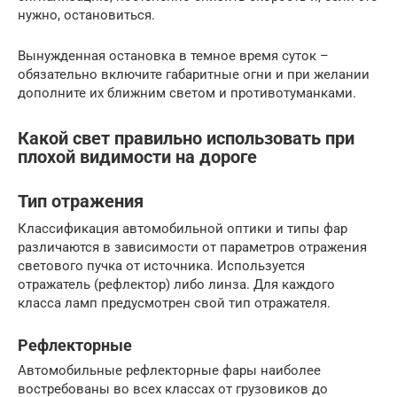
нужно, остановиться.
Вынужденная остановка в темное время суток –
обязательно включите габаритные огни и при желании
дополните их ближним светом и противотуманками.
Какой свет правильно использовать при
плохой видимости на дороге
Тип отражения
Классификация автомобильной оптики и типы фар
различаются в зависимости от параметров отражения
светового пучка от источника. Используется
отражатель (рефлектор) либо линза. Для каждого
класса ламп предусмотрен свой тип отражателя.
Рефлекторные
Автомобильные рефлекторные фары наиболее
востребованы во всех классах от грузовиков до