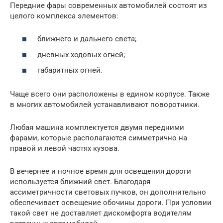
Передние фары современных автомобилей состоят из
целого комплекса элементов:
ближнего и дальнего света;
дневных ходовых огней;
габаритных огней.
Чаще всего они расположены в едином корпусе. Также
в многих автомобилей устанавливают поворотники.
Любая машина комплектуется двумя передними
фарами, которые располагаются симметрично на
правой и левой частях кузова.
В вечернее и ночное время для освещения дороги
используется ближний свет. Благодаря
ассиметричности световых пучков, он дополнительно
обеспечивает освещение обочины дороги. При условии
такой свет не доставляет дискомфорта водителям