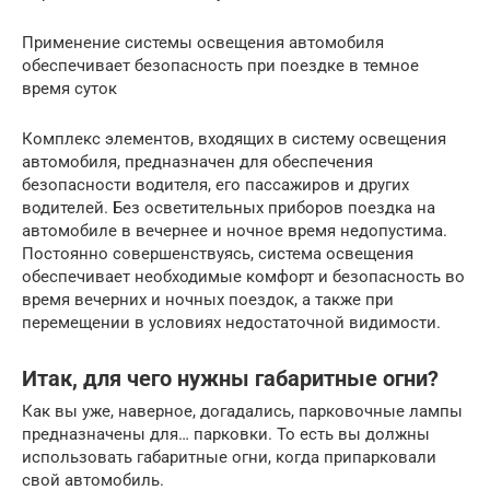
Применение системы освещения автомобиля
обеспечивает безопасность при поездке в темное
время суток
Комплекс элементов, входящих в систему освещения
автомобиля, предназначен для обеспечения
безопасности водителя, его пассажиров и других
водителей. Без осветительных приборов поездка на
автомобиле в вечернее и ночное время недопустима.
Постоянно совершенствуясь, система освещения
обеспечивает необходимые комфорт и безопасность во
время вечерних и ночных поездок, а также при
перемещении в условиях недостаточной видимости.
Итак, для чего нужны габаритные огни?
Как вы уже, наверное, догадались, парковочные лампы
предназначены для… парковки. То есть вы должны
использовать габаритные огни, когда припарковали
свой автомобиль.