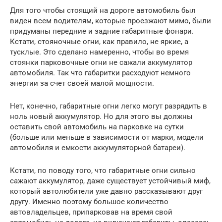
Для того чтобы стоящий на дороге автомобиль был
виден всем водителям, которые проезжают мимо, были
придуманы передние и задние габаритные фонари.
Кстати, стояночные огни, как правило, не яркие, а
тусклые. Это сделано намеренно, чтобы во время
стоянки парковочные огни не сажали аккумулятор
автомобиля. Так что габаритки расходуют немного
энергии за счет своей малой мощности.
Нет, конечно, габаритные огни легко могут разрядить в
ноль новый аккумулятор. Но для этого вы должны
оставить свой автомобиль на парковке на сутки
(больше или меньше в зависимости от марки, модели
автомобиля и емкости аккумуляторной батареи).
Кстати, по поводу того, что габаритные огни сильно
сажают аккумулятор, даже существует устойчивый миф,
который автолюбители уже давно рассказывают друг
другу. Именно поэтому большое количество
автовладельцев, припарковав на время свой