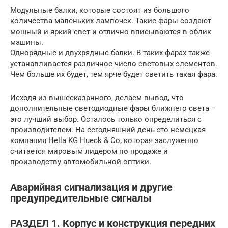
Модульные балки, которые состоят из большого
количества маленьких лампочек. Такие фары создают
мощный и яркий свет и отлично вписываются в облик
машины.
Однорядные и двухрядные балки. В таких фарах также
устанавливается различное число световых элементов.
Чем больше их будет, тем ярче будет светить такая фара.
Исходя из вышесказанного, делаем вывод, что
дополнительные светодиодные фары ближнего света –
это лучший выбор. Осталось только определиться с
производителем. На сегодняшний день это немецкая
компания Hella KG Hueck & Co, которая заслуженно
считается мировым лидером по продаже и
производству автомобильной оптики.
Аварийная сигнализация и другие
предупредительные сигналы
РАЗДЕЛ 1. Корпус и конструкция передних