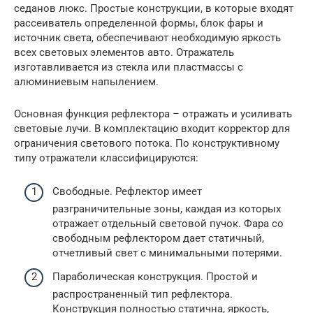
седанов люкс. Простые конструкции, в которые входят
рассеиватель определенной формы, блок фары и
источник света, обеспечивают необходимую яркость
всех световых элементов авто. Отражатель
изготавливается из стекла или пластмассы с
алюминиевым напылением.
Основная функция рефлектора – отражать и усиливать
световые лучи. В комплектацию входит корректор для
ограничения светового потока. По конструктивному
типу отражатели классифицируются:
Свободные. Рефлектор имеет
разграничительные зоны, каждая из которых
отражает отдельный световой пучок. Фара со
свободным рефлектором дает статичный,
отчетливый свет с минимальными потерями.
Параболическая конструкция. Простой и
распространенный тип рефлектора.
Конструкция полностью статична, яркость,