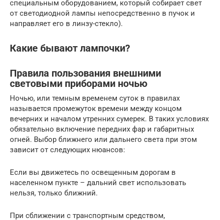
специальным оборудованием, который собирает свет
от светодиодной лампы непосредственно в пучок и
направляет его в линзу-стекло).
Какие бывают лампочки?
Правила пользования внешними
световыми приборами ночью
Ночью, или темным временем суток в правилах
называется промежуток времени между концом
вечерних и началом утренних сумерек. В таких условиях
обязательно включение передних фар и габаритных
огней. Выбор ближнего или дальнего света при этом
зависит от следующих нюансов:
Если вы движетесь по освещенным дорогам в
населенном пункте – дальний свет использовать
нельзя, только ближний.
При сближении с транспортным средством,