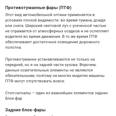
Противотуманные фары (ПТФ)
Этот вид автомобильной оптики применяется в
условиях плохой видимости: во время тумана, дождя
или снега. Широкий световой луч с усеченной частью
не отражается от атмосферных осадков и не ослепляет
водителя во время движения. В то же время ПТФ
обеспечивают достаточное освещение дорожного
полотна.
Противотуманки устанавливаются не только на
передней, но и на задней части кузова. Впрочем,
данные осветительные элементы не являются
обязательными, поэтому на многих моделях машины
ПТФ могут отсутствовать вовсе.
Стоп-сигналы – один из важнейших элементов задних
блок-фар
Задние блок-фары