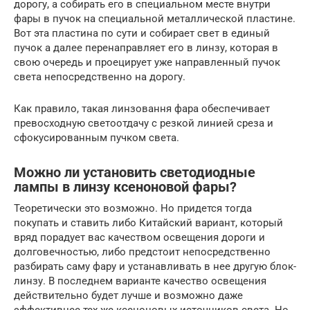
дорогу, а собирать его в специальном месте внутри
фары в пучок на специальной металлической пластине.
Вот эта пластина по сути и собирает свет в единый
пучок а далее перенаправляет его в линзу, которая в
свою очередь и проецирует уже направленный пучок
света непосредственно на дорогу.
Как правило, такая линзовання фара обеспечивает
превосходную светоотдачу с резкой линией среза и
сфокусированным пучком света.
Можно ли установить светодиодные
лампы в линзу ксеноновой фары?
Теоретически это возможно. Но придется тогда
покупать и ставить либо Китайский вариант, который
вряд порадует вас качеством освещения дороги и
долговечностью, либо предстоит непосредственно
разбирать саму фару и устанавливать в нее другую блок-
линзу. В последнем варианте качество освещения
действительно будет лучше и возможно даже