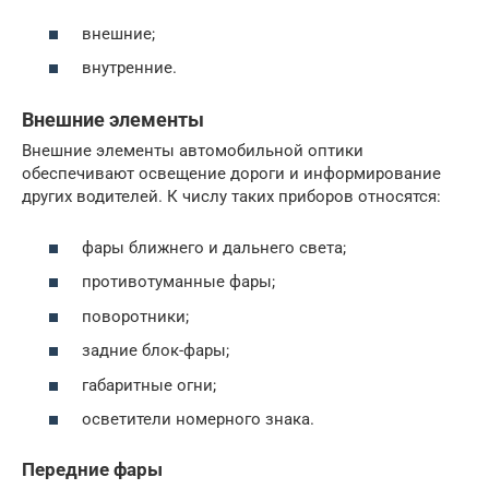
внешние;
внутренние.
Внешние элементы
Внешние элементы автомобильной оптики
обеспечивают освещение дороги и информирование
других водителей. К числу таких приборов относятся:
фары ближнего и дальнего света;
противотуманные фары;
поворотники;
задние блок-фары;
габаритные огни;
осветители номерного знака.
Передние фары