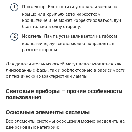
Прожектор. Блок оптики устанавливается на
крыше или крыльях авто на жестком
кронштейне и не может корректироваться, луч
бьет только в одну сторону.
Искатель. Лампа устанавливается на гибком
кронштейне, луч света можно направлять в
разные стороны.
Для дополнительных огней могут использоваться как
линзованные фары, так и рефлекторные в зависимости
от технической характеристики лампы.
Световые приборы – прочие особенности
пользования
Основные элементы системы
Все элементы системы освещения можно разделить на
две основных категории: