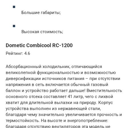
Большие габариты;
Высокая стоимость;
Dometic Combicool RC-1200
Рейтинг: 4.6
Абсорбационный холодильник, отличающийся
великолепной функциональностью и возможностью
диверсификации источников питания – при отсутствии
напряжения в сеть включается обычный газовый
баллон и устройство работает дальше! Вместительность
основного отсека составляет 41 литр, чего с лихвой
хватит для длительной вылазки на природу. Корпус
устройства выполнен из нержавеющей стали,
благодаря чему значительно увеличивается прочность и
термостойкость. На высоте и энергопотребление:
благодаря отсутствию вентиляторов эта модель не