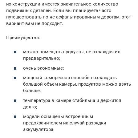
их конструкции имеется значительное количество
подвижных деталей. Если вы планируете часто
путешествовать по не асфальтированным дорогам, этот
вариант вам не подходит.
Преимущества:
можно помещать продукты, не охлаждая их
предварительно;
очень экономные;
мощный компрессор способен охлаждать
большой объем камеры, продуктов можно взять
больше;
температура в камере стабильна и держится
долго;
модели оснащены встроенным
предохранителем на случай разрядки
аккумулятора.