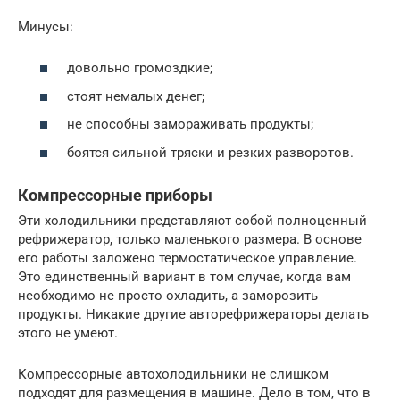
Минусы:
довольно громоздкие;
стоят немалых денег;
не способны замораживать продукты;
боятся сильной тряски и резких разворотов.
Компрессорные приборы
Эти холодильники представляют собой полноценный
рефрижератор, только маленького размера. В основе
его работы заложено термостатическое управление.
Это единственный вариант в том случае, когда вам
необходимо не просто охладить, а заморозить
продукты. Никакие другие авторефрижераторы делать
этого не умеют.
Компрессорные автохолодильники не слишком
подходят для размещения в машине. Дело в том, что в