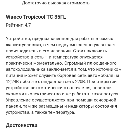
Достаточно высокая стоимость.
Waeco Tropicool TC 35FL
Рейтинг: 4.7
Устройство, предназначенное для работы в самых
жарких условиях, о чем недвусмысленно указывает
производитель в его названии. Стоит включить
устройство в сеть – и температура опускается
практически моментально. Огромный плюс данного
автохолодильника заключается в том, что источником
питания может служить бортовая сеть автомобиля на
12,24В либо же стандартная сеть 220В. При открытии
устройство автоматически отключается, позволяя
экономить электричество и не работать «вхолостую».
Управление осуществляется при помощи сенсорной
панели, там же размещены и индикаторы состояния
устройства, а также температура.
Достоинства