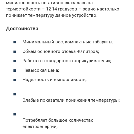
миниатюрность негативно сказалась на
термостойкости – 12-14 градусов – ровно настолько
понижает температуру данное устройство.
Достоинства
Минимальный вес, компактные габариты;
Объем основного отсека 40 литров;
Работа от стандартного «прикуривателя»;
Невысокая цена;
Надежность и выносливость;
Слабые показатели понижения температуры;
Потребляет большое количество
электроэнергии;