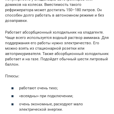
домиков на колесах. Вместимость такого
рефрижератора может достигать 150–180 литров. Он
способен долго работать в автономном режиме и без
дозаправки.
Работает абсорбционный холодильник на хладагенте.
Чаще всего используется водный раствор аммиака. Для
поддержания его работы нужно электричество. Его
можно взять из стационарной розетки или
автоприкуривателя. Также абсорбционный холодильник
работает и на газе. Подойдет обычный шести литровый
баллон.
Плюсы:
работают очень тихо;
«всеядны» при подключении;
очень экономные, расходуют мало
электрической энергии.