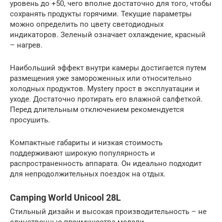
уровень до +50, чего вполне достаточно для того, чтобы
сохранять продукты горячими. Текущие параметры
можно определить по цвету светодиодных
индикаторов. Зеленый означает охлаждение, красный
– нагрев.
Наибольший эффект внутри камеры достигается путем
размещения уже замороженных или относительно
холодных продуктов. Mystery прост в эксплуатации и
уходе. Достаточно протирать его влажной салфеткой.
Перед длительным отключением рекомендуется
просушить.
Компактные габариты и низкая стоимость
поддерживают широкую популярность и
распространенность аппарата. Он идеально подходит
для непродолжительных поездок на отдых.
Camping World Unicool 28L
Стильный дизайн и высокая производительность – не