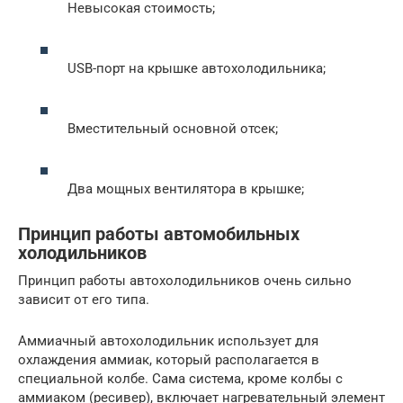
Невысокая стоимость;
USB-порт на крышке автохолодильника;
Вместительный основной отсек;
Два мощных вентилятора в крышке;
Принцип работы автомобильных
холодильников
Принцип работы автохолодильников очень сильно
зависит от его типа.
Аммиачный автохолодильник использует для
охлаждения аммиак, который располагается в
специальной колбе. Сама система, кроме колбы с
аммиаком (ресивер), включает нагревательный элемент