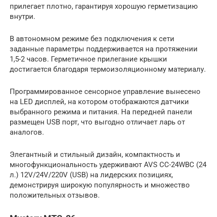
прилегает плотно, гарантируя хорошую герметизацию
внутри.
В автономном режиме без подключения к сети
заданные параметры поддерживается на протяжении
1,5-2 часов. Герметичное прилегание крышки
достигается благодаря термоизоляционному материалу.
Программированное сенсорное управление вынесено
на LED дисплей, на котором отображаются датчики
выбранного режима и питания. На передней панели
размещен USB порт, что выгодно отличает ларь от
аналогов.
Элегантный и стильный дизайн, компактность и
многофункциональность удерживают AVS CC-24WBC (24
л.) 12V/24V/220V (USB) на лидерских позициях,
демонстрируя широкую популярность и множество
положительных отзывов.