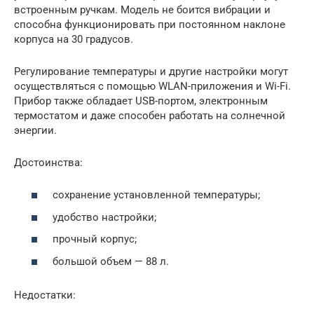
встроенным ручкам. Модель не боится вибрации и
способна функционировать при постоянном наклоне
корпуса на 30 градусов.
Регулирование температуры и другие настройки могут
осуществляться с помощью WLAN-приложения и Wi-Fi.
Прибор также обладает USB-портом, электронным
термостатом и даже способен работать на солнечной
энергии.
Достоинства:
сохранение установленной температуры;
удобство настройки;
прочный корпус;
большой объем — 88 л.
Недостатки: