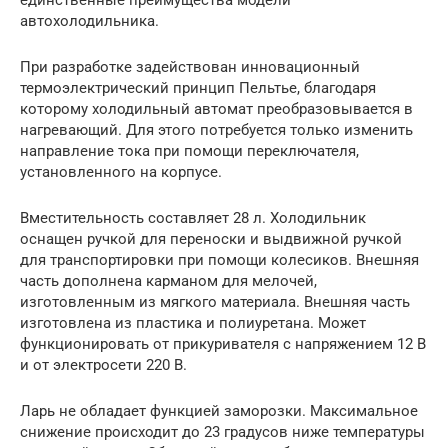
единственные преимущества модели
автохолодильника.
При разработке задействован инновационный
термоэлектрический принцип Пельтье, благодаря
которому холодильный автомат преобразовывается в
нагревающий. Для этого потребуется только изменить
направление тока при помощи переключателя,
установленного на корпусе.
Вместительность составляет 28 л. Холодильник
оснащен ручкой для переноски и выдвижной ручкой
для транспортировки при помощи колесиков. Внешняя
часть дополнена карманом для мелочей,
изготовленным из мягкого материала. Внешняя часть
изготовлена из пластика и полиуретана. Может
функционировать от прикуривателя с напряжением 12 В
и от электросети 220 В.
Ларь не обладает функцией заморозки. Максимальное
снижение происходит до 23 градусов ниже температуры