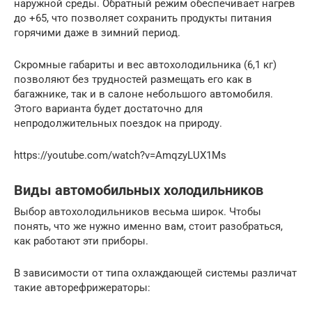
наружной среды. Обратный режим обеспечивает нагрев
до +65, что позволяет сохранить продукты питания
горячими даже в зимний период.
Скромные габариты и вес автохолодильника (6,1 кг)
позволяют без трудностей размещать его как в
багажнике, так и в салоне небольшого автомобиля.
Этого варианта будет достаточно для
непродолжительных поездок на природу.
https://youtube.com/watch?v=AmqzyLUX1Ms
Виды автомобильных холодильников
Выбор автохолодильников весьма широк. Чтобы
понять, что же нужно именно вам, стоит разобраться,
как работают эти приборы.
В зависимости от типа охлаждающей системы различат
такие авторефрижераторы: