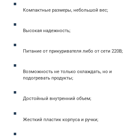
Компактные размеры, небольшой вес;
Высокая надежность;
Питание от прикуривателя либо от сети 220В;
Возможность не только охлаждать, но и
подогревать продукты;
Достойный внутренний объем;
Жесткий пластик корпуса и ручки;