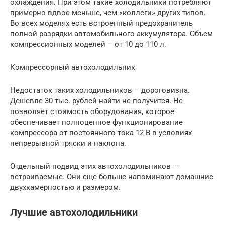
охлаждения. При этом такие холодильники потребляют
примерно вдвое меньше, чем «коллеги» других типов.
Во всех моделях есть встроенный предохранитель
полной разрядки автомобильного аккумулятора. Объем
компрессионных моделей – от 10 до 110 л.
Компрессорный автохолодильник
Недостаток таких холодильников – дороговизна.
Дешевле 30 тыс. рублей найти не получится. Не
позволяет стоимость оборудования, которое
обеспечивает полноценное функционирование
компрессора от постоянного тока 12 В в условиях
непрерывной тряски и наклона.
Отдельный подвид этих автохолодильников —
встраиваемые. Они еще больше напоминают домашние
двухкамерностью и размером.
Лучшие автохолодильники