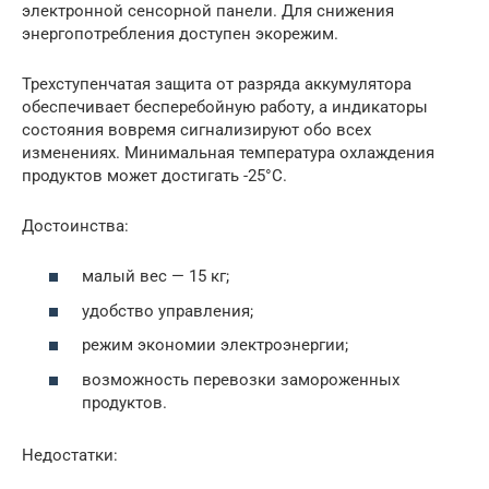
электронной сенсорной панели. Для снижения
энергопотребления доступен экорежим.
Трехступенчатая защита от разряда аккумулятора
обеспечивает бесперебойную работу, а индикаторы
состояния вовремя сигнализируют обо всех
изменениях. Минимальная температура охлаждения
продуктов может достигать -25°С.
Достоинства:
малый вес — 15 кг;
удобство управления;
режим экономии электроэнергии;
возможность перевозки замороженных
продуктов.
Недостатки: