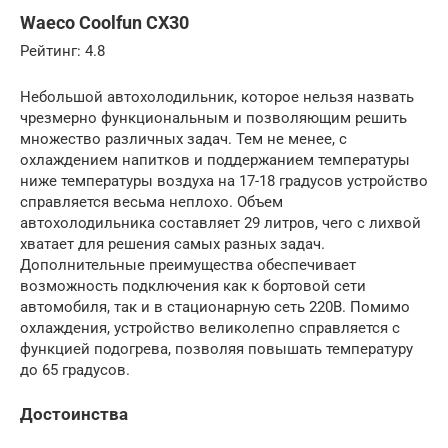
Waeco Coolfun CX30
Рейтинг: 4.8
Небольшой автохолодильник, которое нельзя назвать
чрезмерно функциональным и позволяющим решить
множество различных задач. Тем не менее, с
охлаждением напитков и поддержанием температуры
ниже температуры воздуха на 17-18 градусов устройство
справляется весьма неплохо. Объем
автохолодильника составляет 29 литров, чего с лихвой
хватает для решения самых разных задач.
Дополнительные преимущества обеспечивает
возможность подключения как к бортовой сети
автомобиля, так и в стационарную сеть 220В. Помимо
охлаждения, устройство великолепно справляется с
функцией подогрева, позволяя повышать температуру
до 65 градусов.
Достоинства