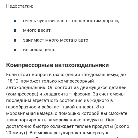
Недостатки:
очень чувствителен к неровностям дороги;
много весит;
занимает много места в авто;
высокая цена.
Компрессорные автохолодильники
Если стоит вопрос в охлаждении «по-домашнему», до
-18 °C, поможет только компрессорный
автохолодильник. Он состоит из движущихся деталей
(компрессора) и хладагента — фреона. За счет смены
последним агрегатного состояния из жидкого в
газообразное и работает такой аппарат. Это
морозильная камера, с помощью которой вы сможете
транспортировать замороженные продукты. Она
достаточно быстро охлаждает теплые продукты (около
20 минут). Возможна регулировка температуры