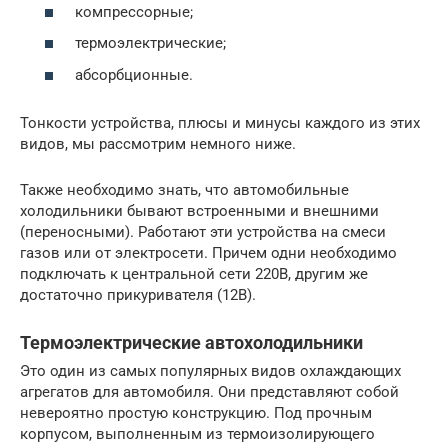
компрессорные;
термоэлектрические;
абсорбционные.
Тонкости устройства, плюсы и минусы каждого из этих
видов, мы рассмотрим немного ниже.
Также необходимо знать, что автомобильные
холодильники бывают встроенными и внешними
(переносными). Работают эти устройства на смеси
газов или от электросети. Причем одни необходимо
подключать к центральной сети 220В, другим же
достаточно прикуривателя (12В).
Термоэлектрические автохолодильники
Это один из самых популярных видов охлаждающих
агрегатов для автомобиля. Они представляют собой
невероятно простую конструкцию. Под прочным
корпусом, выполненным из термоизолирующего