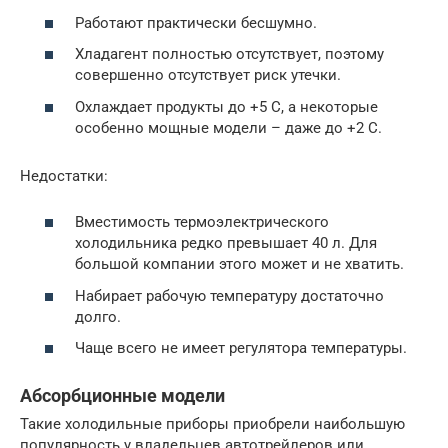
Работают практически бесшумно.
Хладагент полностью отсутствует, поэтому
совершенно отсутствует риск утечки.
Охлаждает продукты до +5 С, а некоторые
особенно мощные модели – даже до +2 С.
Недостатки:
Вместимость термоэлектрического
холодильника редко превышает 40 л. Для
большой компании этого может и не хватить.
Набирает рабочую температуру достаточно
долго.
Чаще всего не имеет регулятора температуры.
Абсорбционные модели
Такие холодильные приборы приобрели наибольшую
популярность у владельцев автотрейлеров или