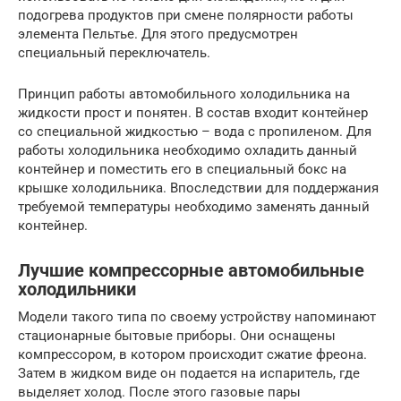
подогрева продуктов при смене полярности работы
элемента Пельтье. Для этого предусмотрен
специальный переключатель.
Принцип работы автомобильного холодильника на
жидкости прост и понятен. В состав входит контейнер
со специальной жидкостью – вода с пропиленом. Для
работы холодильника необходимо охладить данный
контейнер и поместить его в специальный бокс на
крышке холодильника. Впоследствии для поддержания
требуемой температуры необходимо заменять данный
контейнер.
Лучшие компрессорные автомобильные
холодильники
Модели такого типа по своему устройству напоминают
стационарные бытовые приборы. Они оснащены
компрессором, в котором происходит сжатие фреона.
Затем в жидком виде он подается на испаритель, где
выделяет холод. После этого газовые пары