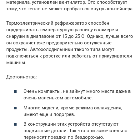
материала, установлен вентилятор. Это способствует
тому, что тепло не может пробраться внутрь контейнера.
Термоэлектрический рефрижератор способен
поддерживать температурную разницу в камере и
снаружи в диапазоне от 15 до 25 С. Однако, лучше всего
он сохраняет уже предварительно остуженные
продукты. Автохолодильники такого типа могут
подключаться к розетке или работать от прикуривателя
машины.
Достоинства:
Очень компакты, не займут много места даже в
очень маленьком автомобиле.
Многие модели, кроме режима охлаждения,
имеют еще и подогрев.
В конструкции этих устройств отсутствуют
подвижные детали. Так что они замечательно
переносят поездки по бездорожью.