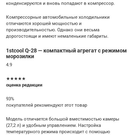
конденсируются и вновь попадают в компрессор.
Компрессорные автомобильные холодильники
отличаются хорошей мощностью и
производительностью. Однако они весьма
дорогостоящи и имеют немаленькие габариты.
1stcool Q-28 — компактный агрегат с режимом
морозилки
4.9
★★★★★
оценка редакции
93%
покупателей рекомендуют этот товар
Модель отличается большой вместимостью камеры
(27,2 л) и удобным управлением. Настройка
температурного режима происходит с помощью