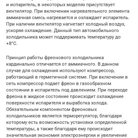
и испаритель, в некоторых моделях присутствует
вентилятор. При включении нагревательного элемента
аммиачная смесь нагревается и охлаждает испаритель.
При наличии вентилятор нагнетает холодный воздух,
ускоряя охлаждение. Данный тип автомобильного
холодильника может поддерживать температуру до
+8°С.
Принцип работы фреонового холодильника
кардинально отличается от аммиачного. В данном
случае для охлаждения используют компрессор,
работающий в герметичной системе. При включении в
сеть компрессор подает фреон в газообразном
состоянии в испаритель под давлением. При переходе
фреона в жидкое состояние происходит охлаждение
поверхности испарителя и выработка холода.
Обязательным компонентом фреоновых
холодильников является терморегулятор, благодаря
которому есть возможность установки определенной
температуры, а также благодаря ему происходит
значительная экономия электроэнергии и увеличение