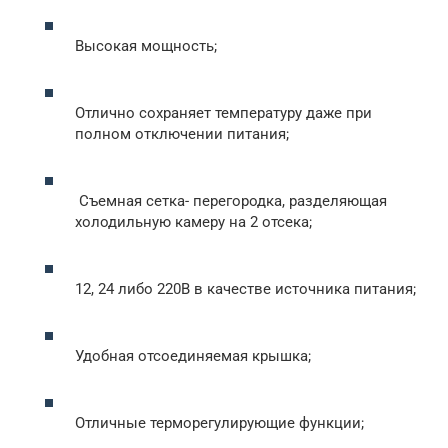
Высокая мощность;
Отлично сохраняет температуру даже при
полном отключении питания;
Съемная сетка- перегородка, разделяющая
холодильную камеру на 2 отсека;
12, 24 либо 220В в качестве источника питания;
Удобная отсоединяемая крышка;
Отличные терморегулирующие функции;