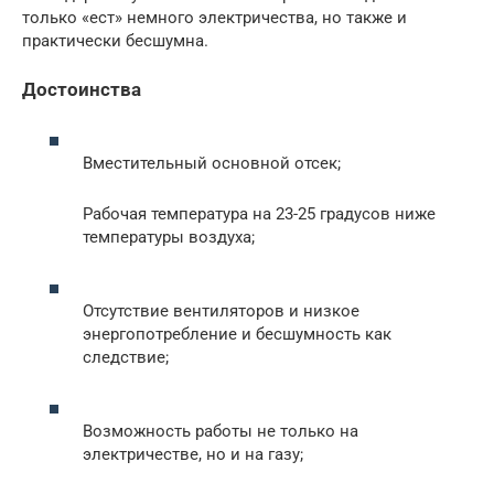
только «ест» немного электричества, но также и
практически бесшумна.
Достоинства
Вместительный основной отсек;
Рабочая температура на 23-25 градусов ниже
температуры воздуха;
Отсутствие вентиляторов и низкое
энергопотребление и бесшумность как
следствие;
Возможность работы не только на
электричестве, но и на газу;