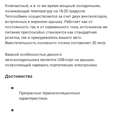
Компактный, и в то же время мощный холодильник,
понижающий температуру на 18-20 градусов.
Теплообмен осуществляется за счет двух вентиляторов,
встроенных в верхнюю крышку. Работает как от
постоянного, так и от переменного тока, источником же
питания преспокойно становится как стандартная
розетка, так и прикуриватель вашего авто.
Вместительность основного отсека составляет 30 литр
Важной особенностью данного
автохолодильника является USB-порт на крышке,
позволяющий заряжать портативную электронику.
Достоинства
Прекрасные термоизоляционные
характеристики;