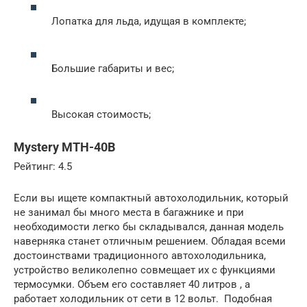
Лопатка для льда, идущая в комплекте;
Большие габариты и вес;
Высокая стоимость;
Mystery MTH-40B
Рейтинг: 4.5
Если вы ищете компактный автохолодильник, который
не занимал бы много места в багажнике и при
необходимости легко бы складывался, данная модель
наверняка станет отличным решением. Обладая всеми
достоинствами традиционного автохолодильника,
устройство великолепно совмещает их с функциями
термосумки. Объем его составляет 40 литров , а
работает холодильник от сети в 12 вольт. Подобная