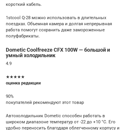
короткий кабель.
1stcool Q-28 можно использовать в длительных
поездках. Объемная камера и долгая непрерывная
работа помогут сохранить даже замороженные
полуфабрикаты.
Dometic Coolfreeze CFX 100W — большой и
умный холодильник
4.9
★★★★★
оценка редакции
90%
покупателей рекомендуют этот товар
Автохолодильник Dometic способен работать в
широком диапазоне температур от -22 до +10 °С. Его
удобно переносить благодаря облегченному корпусу и