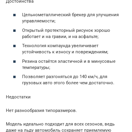
Достоинства
Цельнометаллический брекер для улучшения
управляемости;
Открытый протекторный рисунок хорошо
работает и на гравии, и на асфальте;
Технология компаунда увеличивает
устойчивость к износу и повреждениям;
Резина остаётся эластичной и в минусовые
температуры;
Позволяет разгоняться до 140 км/ч, для
грузовых авто этого более чем достаточно.
Недостатки
Нет разнообразия типоразмеров.
Модель идеально подходит для всех сезонов, ведь
даже на льду автомобиль сохраняет приемлемую