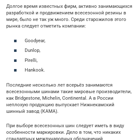
Долгое время известных фирм, активно занимающихся
разработкой и продвижением всесезонной резины в
мире, было не так уж много. Среди старожилов этого
рынка следует отметить компании:
Goodyear,
Dunlop,
Pirelli,
Hankook.
Последние несколько лет всерьёз занимаются
всесезонными шинами такие мировые производители,
как Bridgestone, Michelin, Continental. А в России
неплохую продукцию выпускает Нижнекамский
шинный завод (КАМА).
При выборе всесезонных шин следует иметь в виду
особенности маркировки. Дело в том, что никаких
стандартных международных обозначений