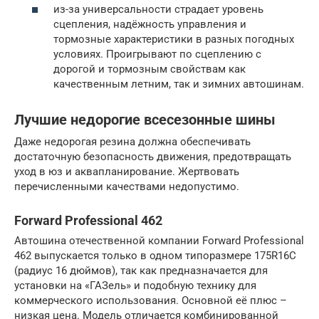
из-за универсальности страдает уровень
сцепления, надёжность управления и
тормозные характеристики в разных погодных
условиях. Проигрывают по сцеплению с
дорогой и тормозным свойствам как
качественным летним, так и зимних автошинам.
Лучшие недорогие всесезонные шины
Даже недорогая резина должна обеспечивать
достаточную безопасность движения, предотвращать
уход в юз и аквапланирование. Жертвовать
перечисленными качествами недопустимо.
Forward Professional 462
Автошина отечественной компании Forward Professional
462 выпускается только в одном типоразмере 175R16C
(радиус 16 дюймов), так как предназначается для
установки на «ГАЗель» и подобную технику для
коммерческого использования. Основной её плюс –
низкая цена. Модель отличается комбинированной