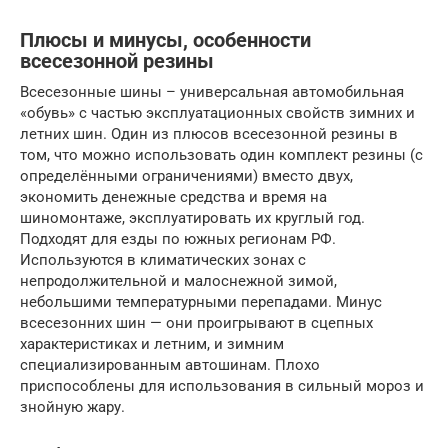
Плюсы и минусы, особенности
всесезонной резины
Всесезонные шины – универсальная автомобильная
«обувь» с частью эксплуатационных свойств зимних и
летних шин. Один из плюсов всесезонной резины в
том, что можно использовать один комплект резины (с
определёнными ограничениями) вместо двух,
экономить денежные средства и время на
шиномонтаже, эксплуатировать их круглый год.
Подходят для езды по южных регионам РФ.
Используются в климатических зонах с
непродолжительной и малоснежной зимой,
небольшими температурными перепадами. Минус
всесезонних шин — они проигрывают в сцепных
характеристиках и летним, и зимним
специализированным автошинам. Плохо
приспособлены для использования в сильный мороз и
знойную жару.