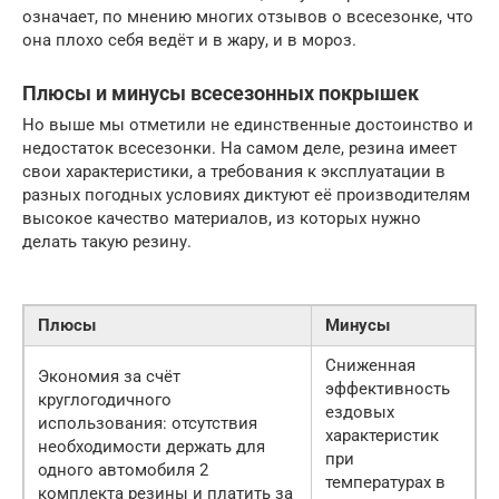
означает, по мнению многих отзывов о всесезонке, что
она плохо себя ведёт и в жару, и в мороз.
Плюсы и минусы всесезонных покрышек
Но выше мы отметили не единственные достоинство и
недостаток всесезонки. На самом деле, резина имеет
свои характеристики, а требования к эксплуатации в
разных погодных условиях диктуют её производителям
высокое качество материалов, из которых нужно
делать такую резину.
Плюсы
Минусы
Сниженная
Экономия за счёт
эффективность
круглогодичного
ездовых
использования: отсутствия
характеристик
необходимости держать для
при
одного автомобиля 2
температурах в
комплекта резины и платить за