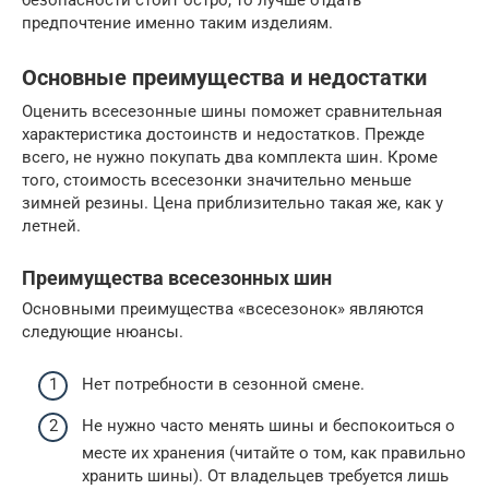
предпочтение именно таким изделиям.
Основные преимущества и недостатки
Оценить всесезонные шины поможет сравнительная
характеристика достоинств и недостатков. Прежде
всего, не нужно покупать два комплекта шин. Кроме
того, стоимость всесезонки значительно меньше
зимней резины. Цена приблизительно такая же, как у
летней.
Преимущества всесезонных шин
Основными преимущества «всесезонок» являются
следующие нюансы.
Нет потребности в сезонной смене.
Не нужно часто менять шины и беспокоиться о
месте их хранения (читайте о том, как правильно
хранить шины). От владельцев требуется лишь