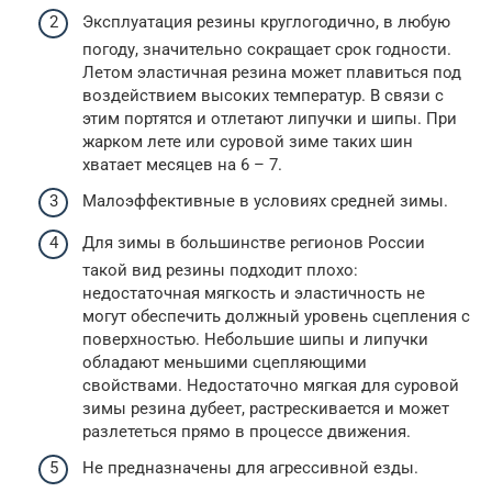
Эксплуатация резины круглогодично, в любую
погоду, значительно сокращает срок годности.
Летом эластичная резина может плавиться под
воздействием высоких температур. В связи с
этим портятся и отлетают липучки и шипы. При
жарком лете или суровой зиме таких шин
хватает месяцев на 6 – 7.
Малоэффективные в условиях средней зимы.
Для зимы в большинстве регионов России
такой вид резины подходит плохо:
недостаточная мягкость и эластичность не
могут обеспечить должный уровень сцепления с
поверхностью. Небольшие шипы и липучки
обладают меньшими сцепляющими
свойствами. Недостаточно мягкая для суровой
зимы резина дубеет, растрескивается и может
разлететься прямо в процессе движения.
Не предназначены для агрессивной езды.