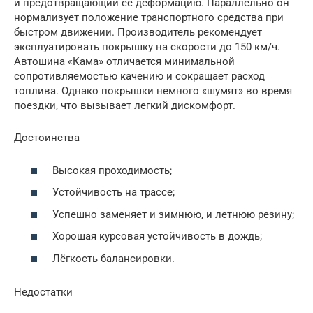
и предотвращающий ее деформацию. Параллельно он
нормализует положение транспортного средства при
быстром движении. Производитель рекомендует
эксплуатировать покрышку на скорости до 150 км/ч.
Автошина «Кама» отличается минимальной
сопротивляемостью качению и сокращает расход
топлива. Однако покрышки немного «шумят» во время
поездки, что вызывает легкий дискомфорт.
Достоинства
Высокая проходимость;
Устойчивость на трассе;
Успешно заменяет и зимнюю, и летнюю резину;
Хорошая курсовая устойчивость в дождь;
Лёгкость балансировки.
Недостатки