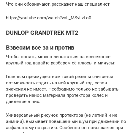
Что они обозначают, расскажет наш специалист
https://youtube.com/watch?v=L_MSviIvLo0
DUNLOP GRANDTREK MT2
Взвесим все за и против
Чтобы понять, можно ли кататься на всесезонке
круглый год давайте разберем её плюсы и минусы:
Главным преимуществом такой резины считается
возможность ездить на ней круглый год, сезон
значения не имеет. Необходимо только не забывать
проверять износ материала протектора колес и
давление в них.
Универсальный рисунок протектора (не летний и не
зимний), вызывает повышенный шум при движении по
асфальтному покрытию. Особенно он повышается при