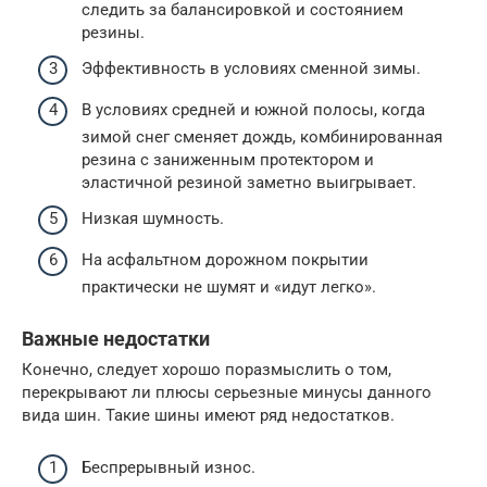
следить за балансировкой и состоянием
резины.
Эффективность в условиях сменной зимы.
В условиях средней и южной полосы, когда
зимой снег сменяет дождь, комбинированная
резина с заниженным протектором и
эластичной резиной заметно выигрывает.
Низкая шумность.
На асфальтном дорожном покрытии
практически не шумят и «идут легко».
Важные недостатки
Конечно, следует хорошо поразмыслить о том,
перекрывают ли плюсы серьезные минусы данного
вида шин. Такие шины имеют ряд недостатков.
Беспрерывный износ.