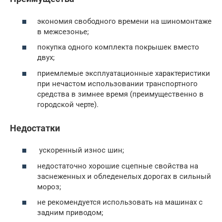
экономия свободного времени на шиномонтаже
в межсезонье;
покупка одного комплекта покрышек вместо
двух;
приемлемые эксплуатационные характеристики
при нечастом использовании транспортного
средства в зимнее время (преимущественно в
городской черте).
Недостатки
ускоренный износ шин;
недостаточно хорошие сцепные свойства на
заснеженных и обледенелых дорогах в сильный
мороз;
не рекомендуется использовать на машинах с
задним приводом;