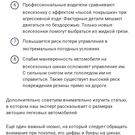
Профессиональные водители сравнивают
всесезонку с эффектом «лысой покрышки» при
агрессивной езде. Фактурные детали мешают
двигаться по бездорожью. Только новые
всесезонки помогут выбраться из жидкой грязи.
Повышается риск потери управления в
экстремальных погодных условиях.
Слабая маневренность автомобиля на
всесезонных шинах осложняет управление им.
С сильным снегом или гололедом им не
справиться. Также существует высокий риск
повреждения резины прямо на дороге.
Дополнительно советуем внимательно изучить статью,
в котором наш эксперт рассказывает о размерах
автошин легковых автомобилей.
Ещё один важный нюанс, на который следует обращать
внимание при покупке, это цифры и буквы на шинах.