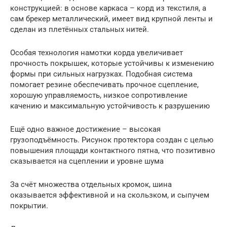
конструкцией: в основе каркаса – корд из текстиля, а
сам брекер металлический, имеет вид крупной ленты и
сделан из плетённых стальных нитей.
Особая технология намотки корда увеличивает
прочность покрышек, которые устойчивы к изменению
формы при сильных нагрузках. Подобная система
помогает резине обеспечивать прочное сцепление,
хорошую управляемость, низкое сопротивление
качению и максимальную устойчивость к разрушению
Ещё одно важное достижение – высокая
грузоподъёмность. Рисунок протектора создан с целью
повышения площади контактного пятна, что позитивно
сказывается на сцеплении и уровне шума
За счёт множества отдельных кромок, шина
оказывается эффективной и на скользком, и сыпучем
покрытии.