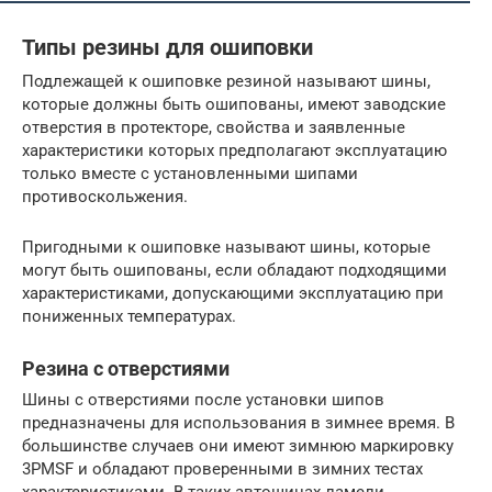
Типы резины для ошиповки
Подлежащей к ошиповке резиной называют шины,
которые должны быть ошипованы, имеют заводские
отверстия в протекторе, свойства и заявленные
характеристики которых предполагают эксплуатацию
только вместе с установленными шипами
противоскольжения.
Пригодными к ошиповке называют шины, которые
могут быть ошипованы, если обладают подходящими
характеристиками, допускающими эксплуатацию при
пониженных температурах.
Резина с отверстиями
Шины с отверстиями после установки шипов
предназначены для использования в зимнее время. В
большинстве случаев они имеют зимнюю маркировку
3PMSF и обладают проверенными в зимних тестах
характеристиками. В таких автошинах ламели