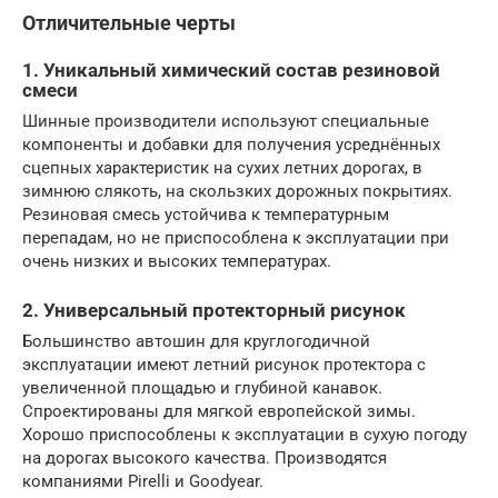
Отличительные черты
1. Уникальный химический состав резиновой
смеси
Шинные производители используют специальные
компоненты и добавки для получения усреднённых
сцепных характеристик на сухих летних дорогах, в
зимнюю слякоть, на скользких дорожных покрытиях.
Резиновая смесь устойчива к температурным
перепадам, но не приспособлена к эксплуатации при
очень низких и высоких температурах.
2. Универсальный протекторный рисунок
Большинство автошин для круглогодичной
эксплуатации имеют летний рисунок протектора с
увеличенной площадью и глубиной канавок.
Спроектированы для мягкой европейской зимы.
Хорошо приспособлены к эксплуатации в сухую погоду
на дорогах высокого качества. Производятся
компаниями Pirelli и Goodyear.