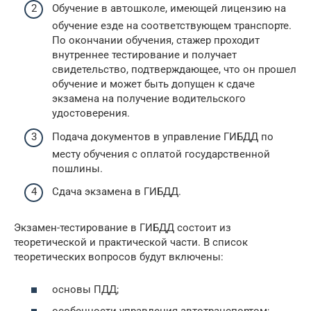
Обучение в автошколе, имеющей лицензию на
обучение езде на соответствующем транспорте.
По окончании обучения, стажер проходит
внутреннее тестирование и получает
свидетельство, подтверждающее, что он прошел
обучение и может быть допущен к сдаче
экзамена на получение водительского
удостоверения.
Подача документов в управление ГИБДД по
месту обучения с оплатой государственной
пошлины.
Сдача экзамена в ГИБДД.
Экзамен-тестирование в ГИБДД состоит из
теоретической и практической части. В список
теоретических вопросов будут включены:
основы ПДД;