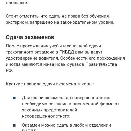
площадке.
Стоит отметить, что сдать на права без обучения,
экстерном, запрещено на законодательном уровне.
Сдача экзаменов
После прохождения учебы и успешной сдачи
трехэтапного экзамена в ГИБДД вам выдадут
удостоверение водителя. Особенности его прохождения
иногда меняются из-за новых указов Правительства
РФ.
Краткие правила сдачи экзамена таковы:
Для сдачи экзамена до совершеннолетия
необходимо согласие в письменной форме от
законных представителей
несовершеннолетнего;
Экзамен можно сдать в любом отделении