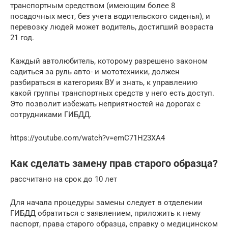
транспортным средством (имеющим более 8
посадочных мест, без учета водительского сиденья), и
перевозку людей может водитель, достигший возраста
21 год.
Каждый автолюбитель, которому разрешено законом
садиться за руль авто- и мототехники, должен
разбираться в категориях ВУ и знать, к управлению
какой группы транспортных средств у него есть доступ.
Это позволит избежать неприятностей на дорогах с
сотрудниками ГИБДД.
https://youtube.com/watch?v=emC71H23XA4
Как сделать замену прав старого образца?
рассчитано на срок до 10 лет
Для начала процедуры замены следует в отделении
ГИБДД обратиться с заявлением, приложить к нему
паспорт, права старого образца, справку о медицинском