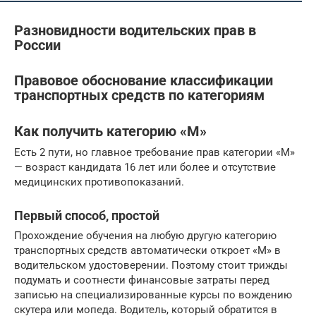
Разновидности водительских прав в
России
Правовое обоснование классификации
транспортных средств по категориям
Как получить категорию «М»
Есть 2 пути, но главное требование прав категории «М»
— возраст кандидата 16 лет или более и отсутствие
медицинских противопоказаний.
Первый способ, простой
Прохождение обучения на любую другую категорию
транспортных средств автоматически откроет «М» в
водительском удостоверении. Поэтому стоит трижды
подумать и соотнести финансовые затраты перед
записью на специализированные курсы по вождению
скутера или мопеда. Водитель, который обратится в