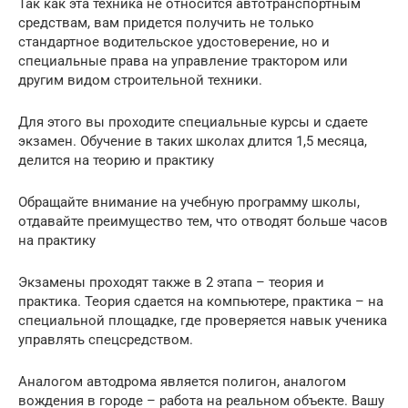
Так как эта техника не относится автотранспортным
средствам, вам придется получить не только
стандартное водительское удостоверение, но и
специальные права на управление трактором или
другим видом строительной техники.
Для этого вы проходите специальные курсы и сдаете
экзамен. Обучение в таких школах длится 1,5 месяца,
делится на теорию и практику
Обращайте внимание на учебную программу школы,
отдавайте преимущество тем, что отводят больше часов
на практику
Экзамены проходят также в 2 этапа – теория и
практика. Теория сдается на компьютере, практика – на
специальной площадке, где проверяется навык ученика
управлять спецсредством.
Аналогом автодрома является полигон, аналогом
вождения в городе – работа на реальном объекте. Вашу