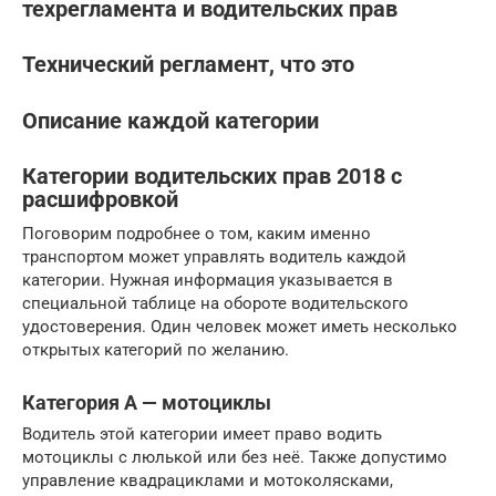
техрегламента и водительских прав
Технический регламент, что это
Описание каждой категории
Категории водительских прав 2018 с
расшифровкой
Поговорим подробнее о том, каким именно
транспортом может управлять водитель каждой
категории. Нужная информация указывается в
специальной таблице на обороте водительского
удостоверения. Один человек может иметь несколько
открытых категорий по желанию.
Категория А — мотоциклы
Водитель этой категории имеет право водить
мотоциклы с люлькой или без неё. Также допустимо
управление квадрациклами и мотоколясками,