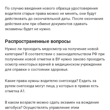
По случаю введения нового образца удостоверения
водителя старые права можно не менять, они будут
действовать до окончательной даты. После окончания
действия или при обмене документов сдавать
экзамены будет не нужно.
Распространенные вопросы
Нужно ли проходить медосмотр на получение новой
категории? В соответствии с законодательством РФ при
получении новой отметки в ВУ нужно заново проходить
осмотр некоторых врачей в медицинском учреждении
для справки о состоянии здоровья.
Какие права нужны водителю снегохода? Ездить за
рулем снегохода могут лица, у которых в правах есть
отметка А1.
В каком возрасте можно сдать экзамен на вождение
автобуса? Осуществлять управление этим