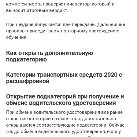
компетентность проверяет инспектор, который и
выносит итоговый вердикт.
При неудаче допускается две пересдачи. Дальнейшие
провалы приведут вас к повторному прохождению
обучения.
Как открыть дополнительную
подкатегорию
Категории транспортных средств 2020 с
расшифровкой
Открытие подкатегорий при получение и
обмене водительского удостоверения
При обмене водительского удостоверения все ранее
открытые категории сохраняются, дополнительно
открываются соответствующие подкатегории. Сейчас
же, до обмена водительского удостоверения, если у