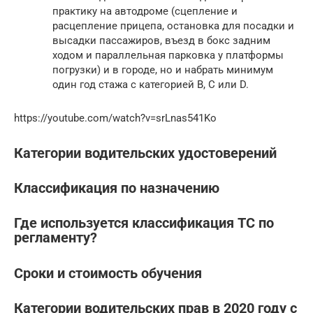
практику на автодроме (сцепление и
расцепление прицепа, остановка для посадки и
высадки пассажиров, въезд в бокс задним
ходом и параллельная парковка у платформы
погрузки) и в городе, но и набрать минимум
один год стажа с категорией B, C или D.
https://youtube.com/watch?v=srLnas541Ko
Категории водительских удостоверений
Классификация по назначению
Где используется классификация ТС по
регламенту?
Сроки и стоимость обучения
Категории водительских прав в 2020 году с