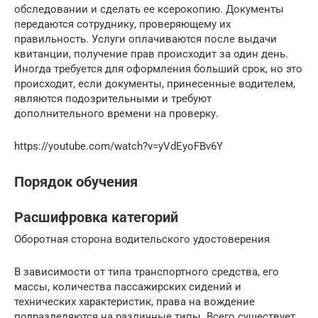
обследовании и сделать ее ксерокопию. Документы
передаются сотруднику, проверяющему их
правильность. Услуги оплачиваются после выдачи
квитанции, получение прав происходит за один день.
Иногда требуется для оформления больший срок, но это
происходит, если документы, принесенные водителем,
являются подозрительными и требуют
дополнительного времени на проверку.
https://youtube.com/watch?v=yVdEyoFBv6Y
Порядок обучения
Расшифровка категорий
Оборотная сторона водительского удостоверения
В зависимости от типа транспортного средства, его
массы, количества пассажирских сидений и
технических характеристик, права на вождение
подразделяются на различные типы. Всего существует