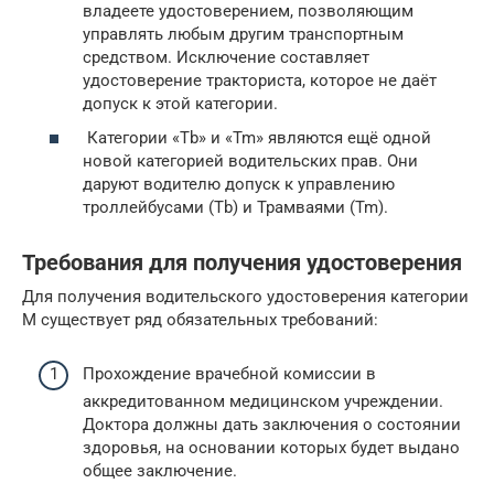
владеете удостоверением, позволяющим
управлять любым другим транспортным
средством. Исключение составляет
удостоверение тракториста, которое не даёт
допуск к этой категории.
Категории «Tb» и «Tm» являются ещё одной
новой категорией водительских прав. Они
даруют водителю допуск к управлению
троллейбусами (Tb) и Трамваями (Tm).
Требования для получения удостоверения
Для получения водительского удостоверения категории
М существует ряд обязательных требований:
Прохождение врачебной комиссии в
аккредитованном медицинском учреждении.
Доктора должны дать заключения о состоянии
здоровья, на основании которых будет выдано
общее заключение.