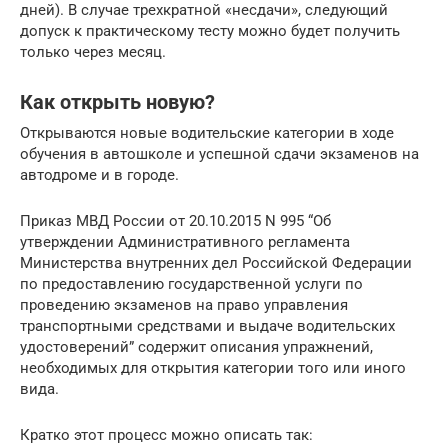
дней). В случае трехкратной «несдачи», следующий
допуск к практическому тесту можно будет получить
только через месяц.
Как открыть новую?
Открываются новые водительские категории в ходе
обучения в автошколе и успешной сдачи экзаменов на
автодроме и в городе.
Приказ МВД России от 20.10.2015 N 995 “Об
утверждении Административного регламента
Министерства внутренних дел Российской Федерации
по предоставлению государственной услуги по
проведению экзаменов на право управления
транспортными средствами и выдаче водительских
удостоверений” содержит описания упражнений,
необходимых для открытия категории того или иного
вида.
Кратко этот процесс можно описать так: