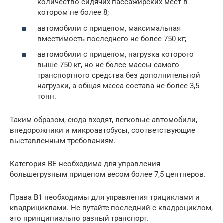
количество сидячих пассажирских мест в
котором не более 8;
автомобили с прицепом, максимальная
вместимость последнего не более 750 кг;
автомобили с прицепом, нагрузка которого
выше 750 кг, но не более массы самого
транспортного средства без дополнительной
нагрузки, а общая масса состава не более 3,5
тонн.
Таким образом, сюда входят, легковые автомобили,
внедорожники и микроавтобусы, соответствующие
выставленным требованиям.
Категория ВЕ необходима для управления
большегрузным прицепом весом более 7,5 центнеров.
Права В1 необходимы для управления трициклами и
квадрициклами. Не путайте последний с квадроциклом,
это принципиально разный транспорт.