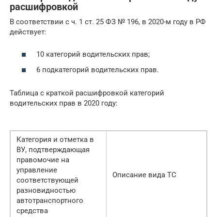
расшифровкой
В соответствии с ч. 1 ст. 25 ФЗ № 196, в 2020-м году в РФ
действует:
10 категорий водительских прав;
6 подкатегорий водительских прав.
Таблица с краткой расшифровкой категорий
водительских прав в 2020 году:
Категория и отметка в
ВУ, подтверждающая
правомочие на
управление
Описание вида ТС
соответствующей
разновидностью
автотранспортного
средства