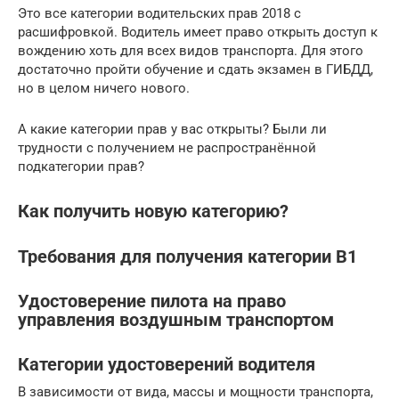
Это все категории водительских прав 2018 с
расшифровкой. Водитель имеет право открыть доступ к
вождению хоть для всех видов транспорта. Для этого
достаточно пройти обучение и сдать экзамен в ГИБДД,
но в целом ничего нового.
А какие категории прав у вас открыты? Были ли
трудности с получением не распространённой
подкатегории прав?
Как получить новую категорию?
Требования для получения категории В1
Удостоверение пилота на право
управления воздушным транспортом
Категории удостоверений водителя
В зависимости от вида, массы и мощности транспорта,