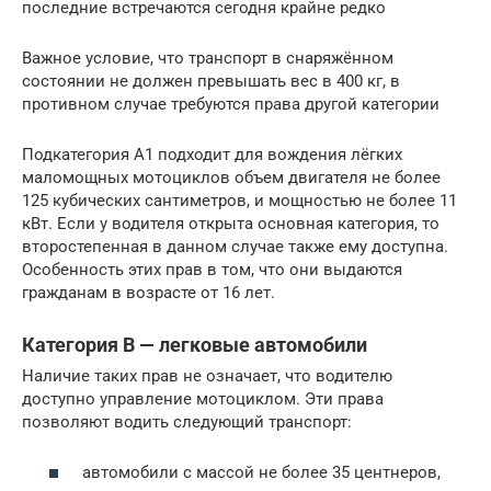
последние встречаются сегодня крайне редко
Важное условие, что транспорт в снаряжённом
состоянии не должен превышать вес в 400 кг, в
противном случае требуются права другой категории
Подкатегория А1 подходит для вождения лёгких
маломощных мотоциклов объем двигателя не более
125 кубических сантиметров, и мощностью не более 11
кВт. Если у водителя открыта основная категория, то
второстепенная в данном случае также ему доступна.
Особенность этих прав в том, что они выдаются
гражданам в возрасте от 16 лет.
Категория В — легковые автомобили
Наличие таких прав не означает, что водителю
доступно управление мотоциклом. Эти права
позволяют водить следующий транспорт:
автомобили с массой не более 35 центнеров,