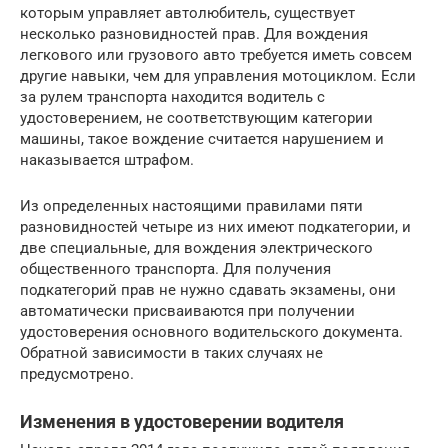
которым управляет автолюбитель, существует
несколько разновидностей прав. Для вождения
легкового или грузового авто требуется иметь совсем
другие навыки, чем для управления мотоциклом. Если
за рулем транспорта находится водитель с
удостоверением, не соответствующим категории
машины, такое вождение считается нарушением и
наказывается штрафом.
Из определенных настоящими правилами пяти
разновидностей четыре из них имеют подкатегории, и
две специальные, для вождения электрического
общественного транспорта. Для получения
подкатегорий прав не нужно сдавать экзамены, они
автоматически присваиваются при получении
удостоверения основного водительского документа.
Обратной зависимости в таких случаях не
предусмотрено.
Изменения в удостоверении водителя