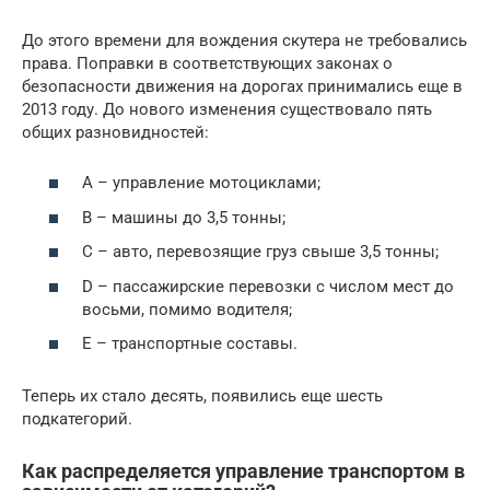
До этого времени для вождения скутера не требовались
права. Поправки в соответствующих законах о
безопасности движения на дорогах принимались еще в
2013 году. До нового изменения существовало пять
общих разновидностей:
А – управление мотоциклами;
В – машины до 3,5 тонны;
С – авто, перевозящие груз свыше 3,5 тонны;
D – пассажирские перевозки с числом мест до
восьми, помимо водителя;
Е – транспортные составы.
Теперь их стало десять, появились еще шесть
подкатегорий.
Как распределяется управление транспортом в