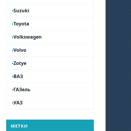
Suzuki
Toyota
Volkswagen
Volvo
Zotye
ВАЗ
ГАЗель
УАЗ
МЕТКИ