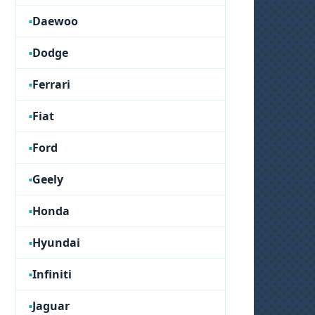
Daewoo
Dodge
Ferrari
Fiat
Ford
Geely
Honda
Hyundai
Infiniti
Jaguar