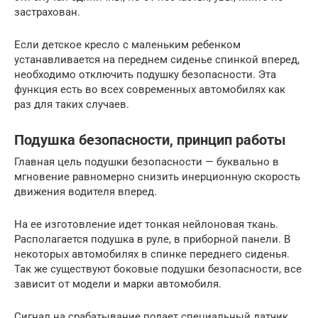
застрахован.
Если детское кресло с маленьким ребенком
устанавливается на переднем сиденье спинкой вперед,
необходимо отключить подушку безопасности. Эта
функция есть во всех современных автомобилях как
раз для таких случаев.
Подушка безопасности, принцип работы
Главная цель подушки безопасности — буквально в
мгновение равномерно снизить инерционную скорость
движения водителя вперед.
На ее изготовление идет тонкая нейлоновая ткань.
Располагается подушка в руле, в приборной панели. В
некоторых автомобилях в спинке переднего сиденья.
Так же существуют боковые подушки безопасности, все
зависит от модели и марки автомобиля.
Сигнал на срабатывание подает специальный датчик.