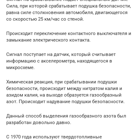
Сила, при которой срабатывает подушка безопасности,
равна силе столкновения автомобиля, двигающегося
со скоростью 25 км/час со стеной.
Происходит переключение контактного выключателя и
замыкание электрического контакта.
Сигнал поступает на датчик, который считывает
информацию с акселерометра, находящегося в
микросхеме.
Химическая реакция, при срабатывании подушки
безопасности, происходит между нитратом калия и
азидом калия, на выходе образуется газообразный
азот. Происходит надувание подушки безопасности.
Данный способ выделения газообразного азота был
разработан довольно давно.
С 1970 года используют твердотопливные