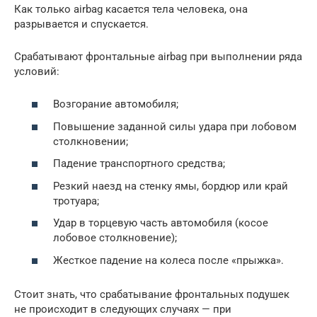
Как только airbag касается тела человека, она
разрывается и спускается.
Срабатывают фронтальные airbag при выполнении ряда
условий:
Возгорание автомобиля;
Повышение заданной силы удара при лобовом
столкновении;
Падение транспортного средства;
Резкий наезд на стенку ямы, бордюр или край
тротуара;
Удар в торцевую часть автомобиля (косое
лобовое столкновение);
Жесткое падение на колеса после «прыжка».
Стоит знать, что срабатывание фронтальных подушек
не происходит в следующих случаях — при