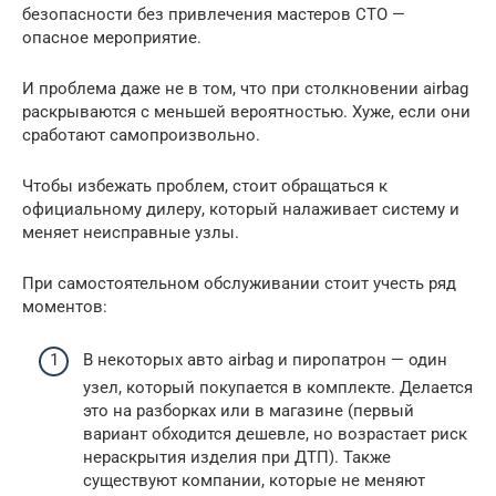
безопасности без привлечения мастеров СТО —
опасное мероприятие.
И проблема даже не в том, что при столкновении airbag
раскрываются с меньшей вероятностью. Хуже, если они
сработают самопроизвольно.
Чтобы избежать проблем, стоит обращаться к
официальному дилеру, который налаживает систему и
меняет неисправные узлы.
При самостоятельном обслуживании стоит учесть ряд
моментов:
В некоторых авто airbag и пиропатрон — один
узел, который покупается в комплекте. Делается
это на разборках или в магазине (первый
вариант обходится дешевле, но возрастает риск
нераскрытия изделия при ДТП). Также
существуют компании, которые не меняют