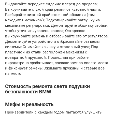
Выдвигайте переднее сидение вперед до предела;
Выкручивайте глухой край ремня от кузовной части;
Разбирайте нижний край стоечной обшивки (там
находится механизм); Подковыривайте заглушку на
механизме регулировки; Демонтируйте обшивку стойки,
чтобы уточнить уровень износа; Осторожно
выкручивайте ремень и отбрасывайте его от регулятора;
Демонтируйте устройство и отбрасывайте разъемы
системы; Снимайте крышку и стопорный узел; Под
пластиной из стали расположен механизм с
возвратной пружиной. Последняя при работе
пиропатрона срабатывает, соскакивает со своего места
и фиксирует ремень; Сжимайте пружины и ставьте все
на место
Стоимость ремонта света подушки
безопасности BMW
Мифы и реальность
Производители с каждым годом пытаются улучшить