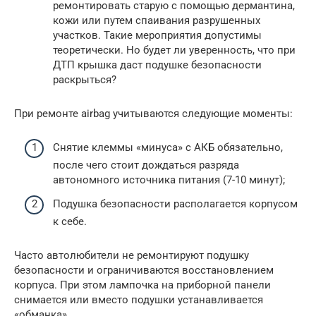
ремонтировать старую с помощью дермантина,
кожи или путем спаивания разрушенных
участков. Такие мероприятия допустимы
теоретически. Но будет ли уверенность, что при
ДТП крышка даст подушке безопасности
раскрыться?
При ремонте airbag учитываются следующие моменты:
Снятие клеммы «минуса» с АКБ обязательно,
после чего стоит дождаться разряда
автономного источника питания (7-10 минут);
Подушка безопасности располагается корпусом
к себе.
Часто автолюбители не ремонтируют подушку
безопасности и ограничиваются восстановлением
корпуса. При этом лампочка на приборной панели
снимается или вместо подушки устанавливается
«обманка».