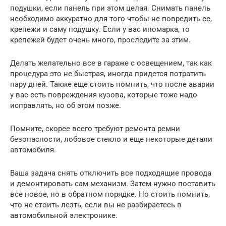
подушки, если панель при этом целая. Снимать панель
необходимо аккуратно для того чтобы не повредить ее,
крепежи и саму подушку. Если у вас иномарка, то
крепежей будет очень много, проследите за этим.
Делать желательно все в гараже с освещением, так как
процедура это не быстрая, иногда придется потратить
пару дней. Также еще стоить помнить, что после аварии
у вас есть повреждения кузова, которые тоже надо
исправлять, но об этом позже.
Помните, скорее всего требуют ремонта ремни
безопасности, лобовое стекло и еще некоторые детали
автомобиля.
Ваша задача снять отключить все подходящие провода
и демонтировать сам механизм. Затем нужно поставить
все новое, но в обратном порядке. Но стоить помнить,
что не стоить лезть, если вы не разбираетесь в
автомобильной электронике.