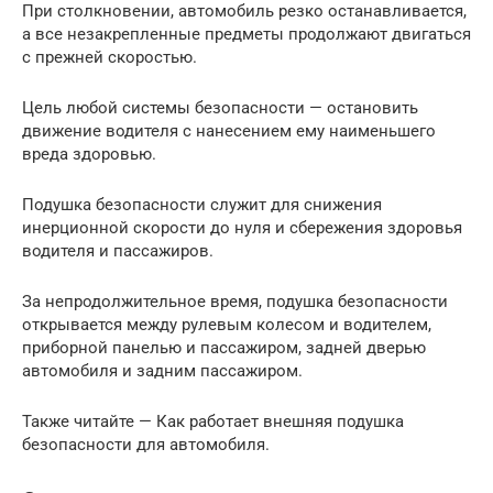
При столкновении, автомобиль резко останавливается,
а все незакрепленные предметы продолжают двигаться
с прежней скоростью.
Цель любой системы безопасности — остановить
движение водителя с нанесением ему наименьшего
вреда здоровью.
Подушка безопасности служит для снижения
инерционной скорости до нуля и сбережения здоровья
водителя и пассажиров.
За непродолжительное время, подушка безопасности
открывается между рулевым колесом и водителем,
приборной панелью и пассажиром, задней дверью
автомобиля и задним пассажиром.
Также читайте — Как работает внешняя подушка
безопасности для автомобиля.