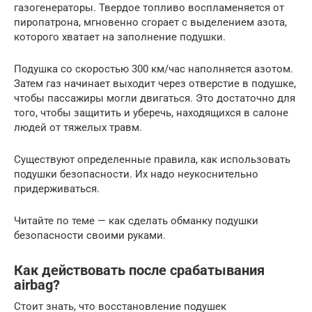
газогенераторы. Твердое топливо воспламеняется от
пиропатрона, мгновенно сгорает с выделением азота,
которого хватает на заполнение подушки.
Подушка со скоростью 300 км/час наполняется азотом.
Затем газ начинает выходит через отверстие в подушке,
чтобы пассажиры могли двигаться. Это достаточно для
того, чтобы защитить и уберечь, находящихся в салоне
людей от тяжелых травм.
Существуют определенные правила, как использовать
подушки безопасности. Их надо неукоснительно
придерживаться.
Читайте по теме — как сделать обманку подушки
безопасности своими руками.
Как действовать после срабатывания
airbag?
Стоит знать, что восстановление подушек