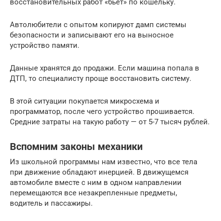
восстановительных работ «бьет» по кошельку.
Автолюбители с опытом копируют дамп системы
безопасности и записывают его на выносное
устройство памяти.
Данные хранятся до продажи. Если машина попала в
ДТП, то специалисту проще восстановить систему.
В этой ситуации покупается микросхема и
программатор, после чего устройство прошивается.
Средние затраты на такую работу — от 5-7 тысяч рублей.
Вспомним законы механики
Из школьной программы нам известно, что все тела
при движение обладают инерцией. В движущемся
автомобиле вместе с ним в одном направлении
перемещаются все незакрепленные предметы,
водитель и пассажиры.