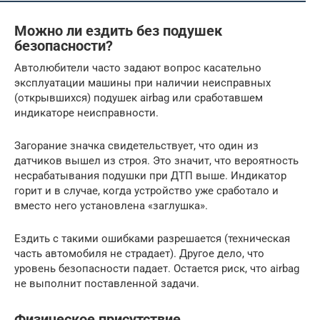
Можно ли ездить без подушек
безопасности?
Автолюбители часто задают вопрос касательно
эксплуатации машины при наличии неисправных
(открывшихся) подушек airbag или сработавшем
индикаторе неисправности.
Загорание значка свидетельствует, что один из
датчиков вышел из строя. Это значит, что вероятность
несрабатывания подушки при ДТП выше. Индикатор
горит и в случае, когда устройство уже сработало и
вместо него установлена «заглушка».
Ездить с такими ошибками разрешается (техническая
часть автомобиля не страдает). Другое дело, что
уровень безопасности падает. Остается риск, что airbag
не выполнит поставленной задачи.
Физическое присутствие