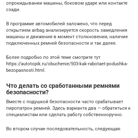
опрокидывании машины, боковом ударе или контакте
сзади.
В программе автомобилей заложено, что перед
открытием airbag анализируется скорость замедления
машины и движения в момент столкновения, наличие
подключенных ремней безопасности и так далее.
Более подробно по этой теме смотрите тут
https://autotopik.ru/obuchenie/503-kak-rabotaet-podushka-
bezopasnosti.html.
Что делать со сработанными ремнями
безопасности?
Вместе с подушкой безопасности часто срабатывает
пиропатрон ремней. Здесь варианта два — обратиться к
специалистам или сделать работу собственноручно.
Во втором случае последовательность, следующая: