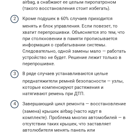
airbag, а снабжают ее целым пиропатроном
(такого восстановления стоит избегать).
Кроме подушек в 60% случаев приходится
менять и блок управления. Если повезет, то
хватит перепрошивки. Объясняется это тем, что
при столкновении в памяти прописывается
информация о срабатывании системы.
Следовательно, одной замены мало — работать
устройство не будет. Решение лежит только в
перепрошивке.
В ряде случаев устанавливаются целые
преднатяжители ремней безопасности — узлы,
которые компенсируют растяжения и
натягивают ремень при ДТП.
Завершающий цикл ремонта — восстановление
(замена) крышек airbag (часто идут в
комплекте). Проблема многих автомобилей — в
отсутствии таких крышек, что заставляет
автолюбителя менять панель или