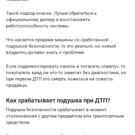
Такой подход опасен. Лучше обратиться к
официальному дилеру и восстановить
работоспособность системы.
Что касается продажи машины со сработанной
подушкой безопасности, то это реально, но новый
владелец должен знать о проблеме.
Если подремонтировать панель и погасить «лампу», то
покупатель вряд ли что-то заметит без диагностики, но
при первом ДТП его смерть ложиться на совесть
продавца.
Как срабатывает подушка при ДТП?
Подушка безопасности срабатывает в момент
столкновения с другим предметом или транспортным
средством.