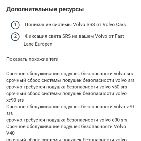
Дополнительные ресурсы
Понимание системы Volvo SRS от Volvo Cars
Фиксация света SRS на вашем Volvo от Fast
Lane Europen
Показать похожие теги
Срочное обслуживание подушек безопасности volvo srs
срочный сброс системы подушек безопасности volvo srs
срочно требуется подушка безопасности volvo v50 srs
срочный сброс системы подушек безопасности volvo
xc90 srs
Срочное обслуживание подушек безопасности volvo v70
srs
срочно требуется подушка безопасности volvo c30 srs
Срочное обслуживание подушек безопасности Volvo
V40
срочный сброс системы подушек безопасности volvo