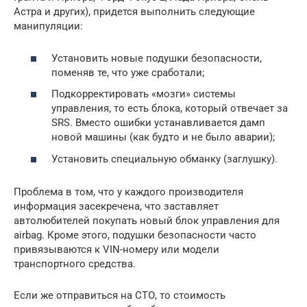
Астра и других), придется выполнить следующие
манипуляции:
Установить новые подушки безопасности,
поменяв те, что уже сработали;
Подкорректировать «мозги» системы
управления, то есть блока, который отвечает за
SRS. Вместо ошибки устанавливается дамп
новой машины (как будто и не было аварии);
Установить специальную обманку (заглушку).
Проблема в том, что у каждого производителя
информация засекречена, что заставляет
автолюбителей покупать новый блок управления для
airbag. Кроме этого, подушки безопасности часто
привязываются к VIN-номеру или модели
транспортного средства.
Если же отправиться на СТО, то стоимость