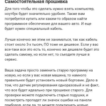
Самостоятельная прошивка
Для того чтобы это сделать нужно взять компьютер,
ноутбук будет значительно удобнее. Также вам
потребуется купить или каким-то образом найти
программное обеспечение для вашего авто. И еще
будет нужен специальный кабель.
Лучше конечно же этим не заниматься, так как кабель
стоит около 3-х тысяч, ПО тоже не дешевое. Если у вас
все-таки все это есть то, конечно же дешевле будет это
сделать самому, но если нет, то съездите лучше в
сервис.
Ваша задача просто заменить старую программу на
новую, но если у вас новая машина, то намного
правильнее будет установить новый бортовик. Дело в
том, что датчик регулирования одноразовый и не факт,
что все будет идеально при прошивке старого. Для
проверки можете подключить старые подушки, и
посмотреть пропадет ли значок ошибки на панели
приборов, если да, то можете подключать новые.