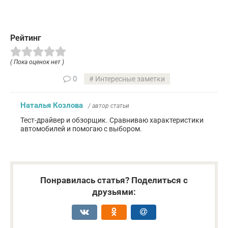
Рейтинг
( Пока оценок нет )
0
Интересные заметки
Наталья Козлова
/ автор статьи
Тест-драйвер и обзорщик. Сравниваю характеристики
автомобилей и помогаю с выбором.
Понравилась статья? Поделиться с
друзьями: