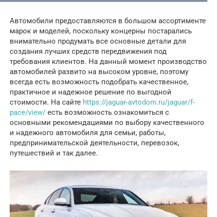
Автомобили предоставляются в большом ассортименте
марок и моделей, поскольку концерны постарались
внимательно продумать все основные детали для
создания лучших средств передвижения под
требования клиентов. На данный момент производство
автомобилей развито на высоком уровне, поэтому
всегда есть возможность подобрать качественное,
практичное и надежное решение по выгодной
стоимости. На сайте
https://jaguar-avtodom.ru/jaguar/f-
pace/view/
есть возможность ознакомиться с
основными рекомендациями по выбору качественного
и надежного автомобиля для семьи, работы,
предпринимательской деятельности, перевозок,
путешествий и так далее.