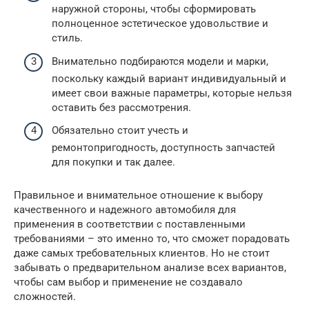
наружной стороны, чтобы сформировать
полноценное эстетическое удовольствие и
стиль.
Внимательно подбираются модели и марки,
поскольку каждый вариант индивидуальный и
имеет свои важные параметры, которые нельзя
оставить без рассмотрения.
Обязательно стоит учесть и
ремонтопригодность, доступность запчастей
для покупки и так далее.
Правильное и внимательное отношение к выбору
качественного и надежного автомобиля для
применения в соответствии с поставленными
требованиями – это именно то, что сможет порадовать
даже самых требовательных клиентов. Но не стоит
забывать о предварительном анализе всех вариантов,
чтобы сам выбор и применение не создавало
сложностей.