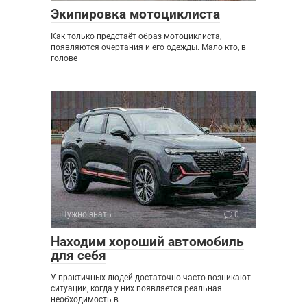
Экипировка мотоциклиста
Как только предстаёт образ мотоциклиста,
появляются очертания и его одежды. Мало кто, в
голове
Нужно знать
0
Находим хороший автомобиль
для себя
У практичных людей достаточно часто возникают
ситуации, когда у них появляется реальная
необходимость в