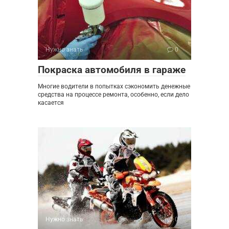
Нужно знать
0
Покраска автомобиля в гараже
Многие водители в попытках сэкономить денежные
средства на процессе ремонта, особенно, если дело
касается
Нужно знать
0