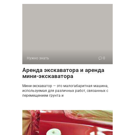
Нужно знать
0
Аренда экскаватора и аренда
мини-экскаватора
Мини-экскаватор — это малогабаритная машина,
используемая для различных работ, связанных с
перемещением грунта и