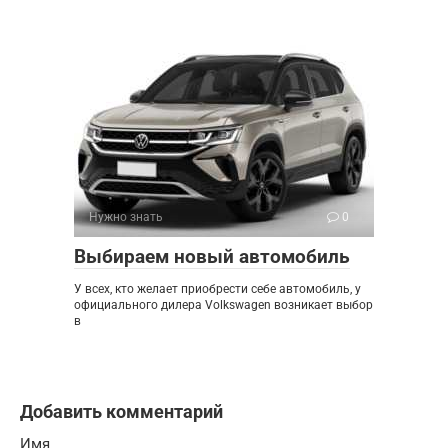
Нужно знать
0
Выбираем новый автомобиль
У всех, кто желает приобрести себе автомобиль, у
официального дилера Volkswagen возникает выбор
в
Добавить комментарий
Имя