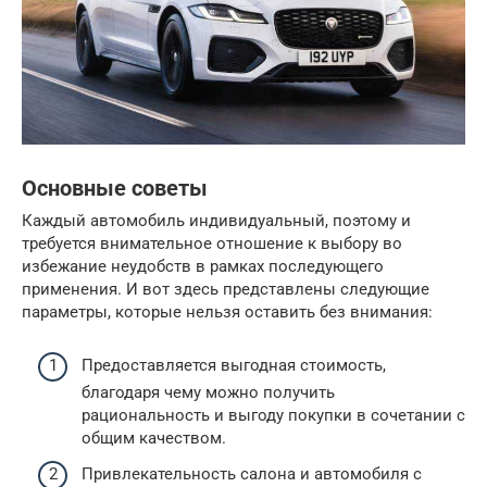
Основные советы
Каждый автомобиль индивидуальный, поэтому и
требуется внимательное отношение к выбору во
избежание неудобств в рамках последующего
применения. И вот здесь представлены следующие
параметры, которые нельзя оставить без внимания:
Предоставляется выгодная стоимость,
благодаря чему можно получить
рациональность и выгоду покупки в сочетании с
общим качеством.
Привлекательность салона и автомобиля с