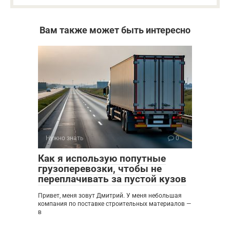
Вам также может быть интересно
Нужно знать
0
Как я использую попутные
грузоперевозки, чтобы не
переплачивать за пустой кузов
Привет, меня зовут Дмитрий. У меня небольшая
компания по поставке строительных материалов —
в