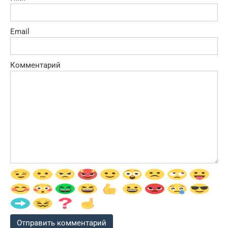
Email
Комментарий