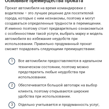
Основные преимущества проката
Прокат автомобиля на время командировки с
водителем – это лучшее решение для посетителей
города, которые с ним незнакомы, поэтому и могут
создаваться определенные трудности в перемещении.
И именно поэтому стоит предварительно ознакомиться
с особенностями такой услуги, выбрать марку и модель
автомобиля во избежание неудобств при
использовании. Правильно продуманный прокат
сможет порадовать следующими преимуществами:
Все автомобили предоставляются в идеальном
техническом состоянии, поэтому можно
предотвратить любые неудобства при
использовании.
Обеспечивается большой автопарк на выбор
клиента, поэтому открываются широкие
удобства при использовании.
Отдельно учитывается и продуманность услуг,