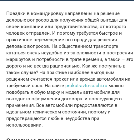
Поездки в командировку направлены на решение
деловых вопросов для получения общей выгоды для
своей компании или представительства, от которого
человек отправлен. И поэтому требуется быстрое и
практичное перемещение по городу для решения
деловых вопросов. На общественном транспорте
кататься очень неудобно из-за сложности в построении
маршрутов и потребности в трате времени, а такси – это
дорого и не всегда рационально. Как же поступить в
таком случае? На практике наиболее выгодным
решением считается прокат или аренда автомобиля на
требуемый срок. На сайте
prokat-avto-sochi.ru
можно
подобрать любую марку и модель автомобиля для
выгодного оформления договора и последующего
применения. Все автомобили предоставляются в
идеальном техническом состоянии, поэтому и
предотвращаются любые неудобства при
использовании.