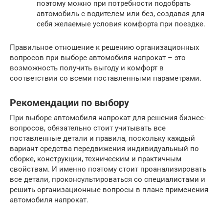
поэтому можно при потребности подобрать
автомобиль с водителем или без, создавая для
себя желаемые условия комфорта при поездке.
Правильное отношение к решению организационных
вопросов при выборе автомобиля напрокат – это
возможность получить выгоду и комфорт в
соответствии со всеми поставленными параметрами.
Рекомендации по выбору
При выборе автомобиля напрокат для решения бизнес-
вопросов, обязательно стоит учитывать все
поставленные детали и правила, поскольку каждый
вариант средства передвижения индивидуальный по
сборке, конструкции, техническим и практичным
свойствам. И именно поэтому стоит проанализировать
все детали, проконсультироваться со специалистами и
решить организационные вопросы в плане применения
автомобиля напрокат.