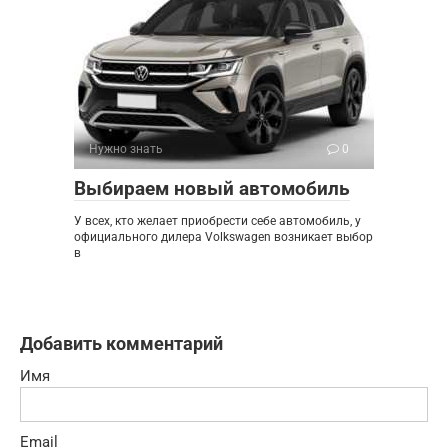
Нужно знать
0
Выбираем новый автомобиль
У всех, кто желает приобрести себе автомобиль, у
официального дилера Volkswagen возникает выбор
в
Добавить комментарий
Имя
Email