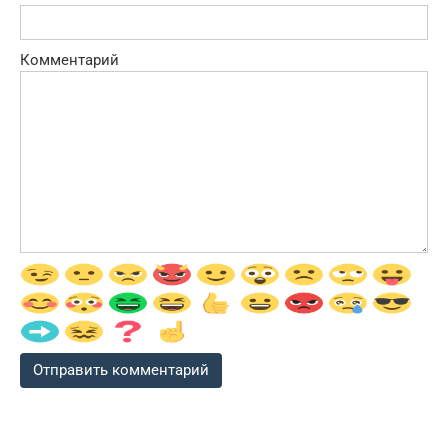
Комментарий