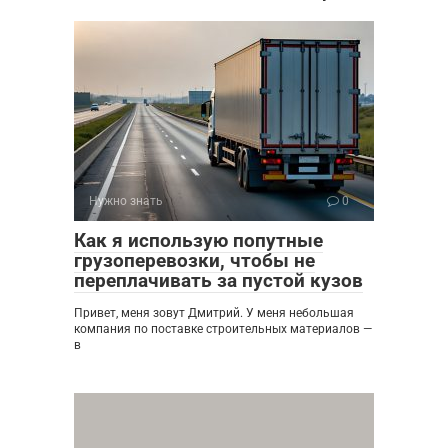
Нужно знать
0
Как я использую попутные
грузоперевозки, чтобы не
переплачивать за пустой кузов
Привет, меня зовут Дмитрий. У меня небольшая
компания по поставке строительных материалов —
в