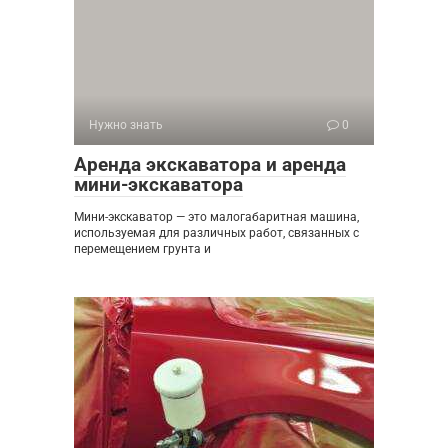
Нужно знать
0
Аренда экскаватора и аренда
мини-экскаватора
Мини-экскаватор — это малогабаритная машина,
используемая для различных работ, связанных с
перемещением грунта и