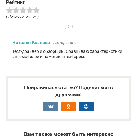
Рейтинг
( Пока оценок нет )
0
Наталья Козлова
/ автор статьи
Тест-драйвер и обзорщик. Сравниваю характеристики
автомобилей и помогаю с выбором.
Понравилась статья? Поделиться с
друзьями:
Вам также может быть интересно