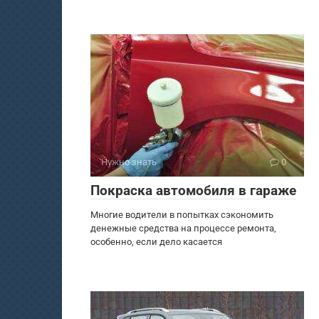
Нужно знать
0
Покраска автомобиля в гараже
Многие водители в попытках сэкономить
денежные средства на процессе ремонта,
особенно, если дело касается