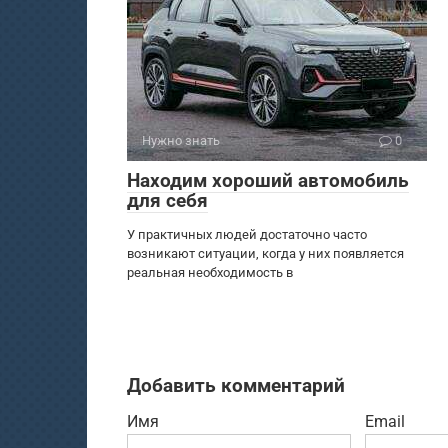
Нужно знать
0
Находим хороший автомобиль
для себя
У практичных людей достаточно часто
возникают ситуации, когда у них появляется
реальная необходимость в
Добавить комментарий
Имя
Email