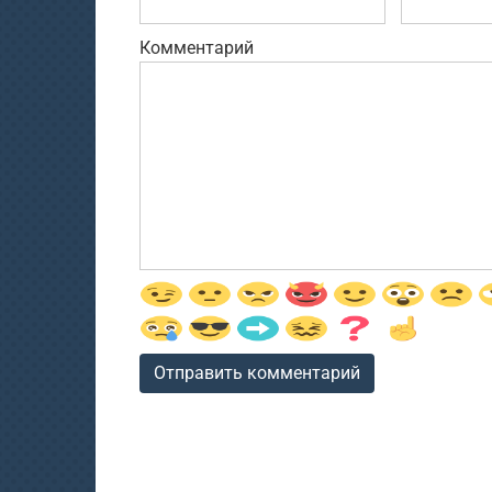
Комментарий