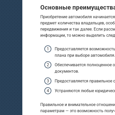
Основные преимуществ
Приобретение автомобиля начинается 
предмет количества владельцев, особ
передвижения и так далее. Если рас
информации, то можно выделить сле
Предоставляется возможность
плана при выборе автомобиля
Обеспечивается полноценное 
документов.
Предоставляется правильное 
Устраняются любые юридическ
Правильное и внимательное отношен
параметрам — это возможность получ