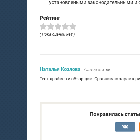
установлеными законодательными и
Рейтинг
( Пока оценок нет )
Наталья Козлова
/ автор статьи
Тест-драйвер и обзорщик. Сравниваю характер
Понравилась стать