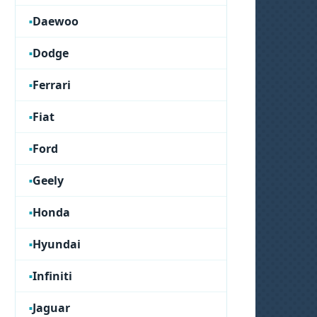
Daewoo
Dodge
Ferrari
Fiat
Ford
Geely
Honda
Hyundai
Infiniti
Jaguar