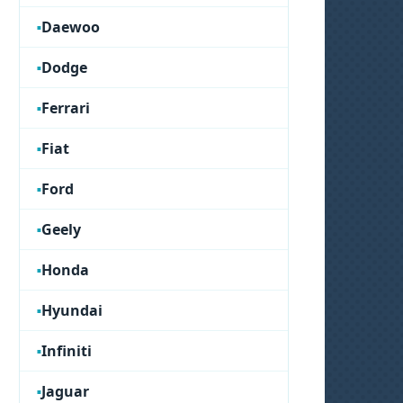
Daewoo
Dodge
Ferrari
Fiat
Ford
Geely
Honda
Hyundai
Infiniti
Jaguar