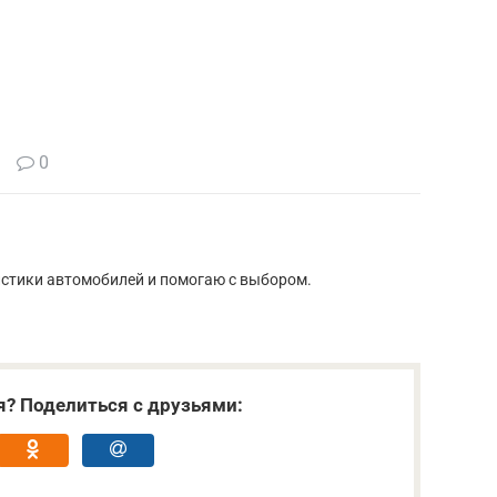
0
истики автомобилей и помогаю с выбором.
я? Поделиться с друзьями: