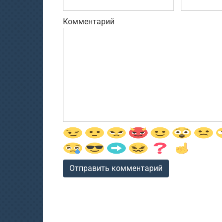
Комментарий