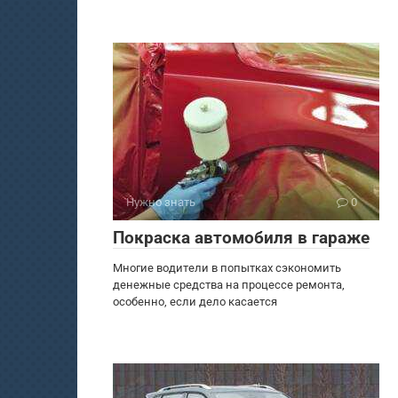
Нужно знать
0
Покраска автомобиля в гараже
Многие водители в попытках сэкономить
денежные средства на процессе ремонта,
особенно, если дело касается