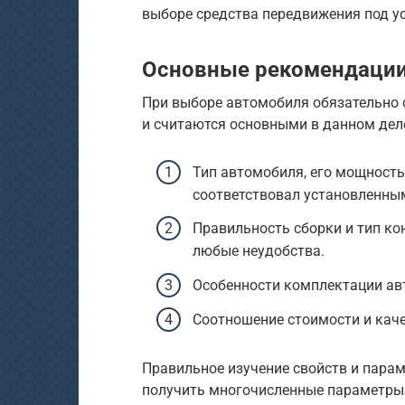
выборе средства передвижения под у
Основные рекомендации
При выборе автомобиля обязательно 
и считаются основными в данном дел
Тип автомобиля, его мощность
соответствовал установленны
Правильность сборки и тип ко
любые неудобства.
Особенности комплектации ав
Соотношение стоимости и каче
Правильное изучение свойств и пара
получить многочисленные параметры 