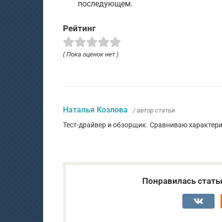
последующем.
Рейтинг
( Пока оценок нет )
Наталья Козлова
/ автор статьи
Тест-драйвер и обзорщик. Сравниваю характер
Понравилась стать