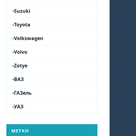
Suzuki
Toyota
Volkswagen
Volvo
Zotye
ВАЗ
ГАЗель
УАЗ
МЕТКИ