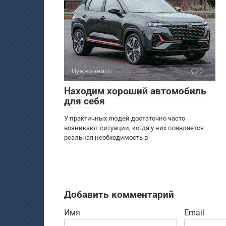
Нужно знать
0
Находим хороший автомобиль
для себя
У практичных людей достаточно часто
возникают ситуации, когда у них появляется
реальная необходимость в
Добавить комментарий
Имя
Email