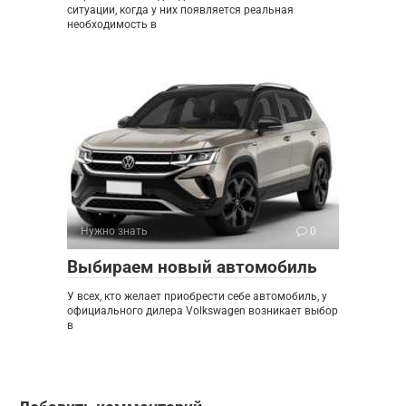
ситуации, когда у них появляется реальная
необходимость в
Нужно знать
0
Выбираем новый автомобиль
У всех, кто желает приобрести себе автомобиль, у
официального дилера Volkswagen возникает выбор
в