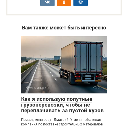
Вам также может быть интересно
Нужно знать
0
Как я использую попутные
грузоперевозки, чтобы не
переплачивать за пустой кузов
Привет, меня зовут Дмитрий. У меня небольшая
компания по поставке строительных материалов —