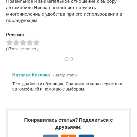
Правильное и внимательное отношение к выбору
автомобиля Ниссан позволяет получить
многочисленные удобства при его использовании в
последующем.
Рейтинг
( Пока оценок нет )
0
Наталья Козлова
/ автор статьи
Тест-драйвер и обзорщик. Сравниваю характеристики
автомобилей и помогаю с выбором.
Понравилась статья? Поделиться с
друзьями: