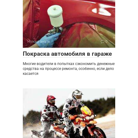
Нужно знать
0
Покраска автомобиля в гараже
Многие водители в попытках сэкономить денежные
средства на процессе ремонта, особенно, если дело
касается