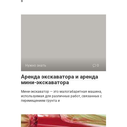
в
Нужно знать
0
Аренда экскаватора и аренда
мини-экскаватора
Мини-экскаватор — это малогабаритная машина,
используемая для различных работ, связанных с
перемещением грунта и