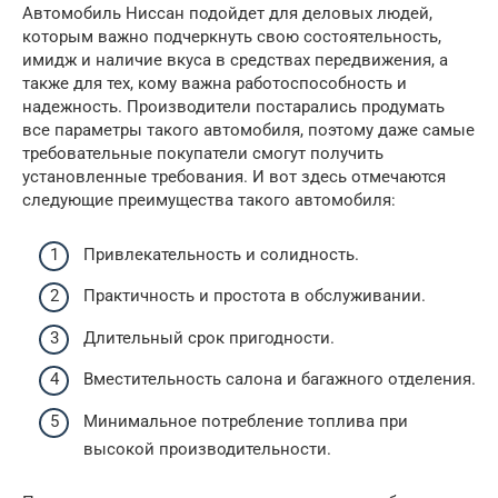
Автомобиль Ниссан подойдет для деловых людей,
которым важно подчеркнуть свою состоятельность,
имидж и наличие вкуса в средствах передвижения, а
также для тех, кому важна работоспособность и
надежность. Производители постарались продумать
все параметры такого автомобиля, поэтому даже самые
требовательные покупатели смогут получить
установленные требования. И вот здесь отмечаются
следующие преимущества такого автомобиля:
Привлекательность и солидность.
Практичность и простота в обслуживании.
Длительный срок пригодности.
Вместительность салона и багажного отделения.
Минимальное потребление топлива при
высокой производительности.