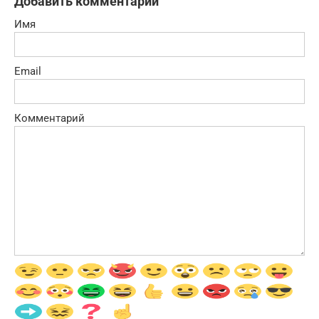
Добавить комментарий
Имя
Email
Комментарий