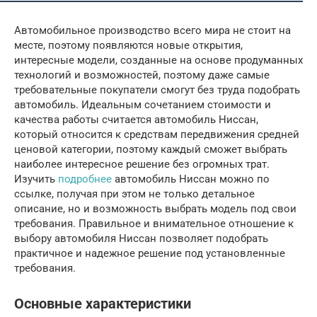
Автомобильное производство всего мира не стоит на
месте, поэтому появляются новые открытия,
интересные модели, созданные на основе продуманных
технологий и возможностей, поэтому даже самые
требовательные покупатели смогут без труда подобрать
автомобиль. Идеальным сочетанием стоимости и
качества работы считается автомобиль Ниссан,
который относится к средствам передвижения средней
ценовой категории, поэтому каждый сможет выбрать
наиболее интересное решение без огромных трат.
Изучить
подробнее
автомобиль Ниссан можно по
ссылке, получая при этом не только детальное
описание, но и возможность выбрать модель под свои
требования. Правильное и внимательное отношение к
выбору автомобиля Ниссан позволяет подобрать
практичное и надежное решение под установленные
требования.
Основные характеристики