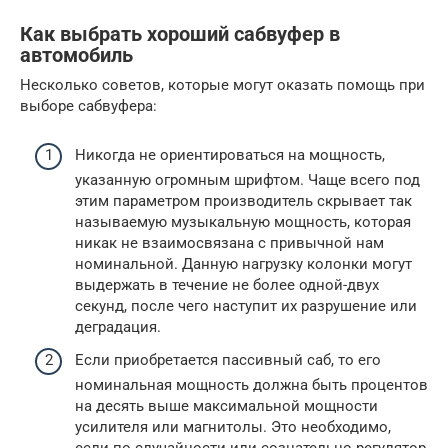
Как выбрать хороший сабвуфер в
автомобиль
Несколько советов, которые могут оказать помощь при
выборе сабвуфера:
Никогда не ориентироваться на мощность,
указанную огромным шрифтом. Чаще всего под
этим параметром производитель скрывает так
называемую музыкальную мощность, которая
никак не взаимосвязана с привычной нам
номинальной. Данную нагрузку колонки могут
выдержать в течение не более одной-двух
секунд, после чего наступит их разрушение или
деградация.
Если приобретается пассивный саб, то его
номинальная мощность должна быть процентов
на десять выше максимальной мощности
усилителя или магнитолы. Это необходимо,