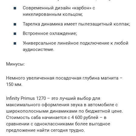
Современный дизайн «карбон» с
никелированным кольцом;
Тарелка динамика имеет пылезащитный колпак;
Встроенное охлаждение;
Универсальное линейное подключение к любой
аудиосистеме.
Минусы:
Немного увеличенная посадочная глубина магнита –
150 мм.
Infinity Primus 1270 – это лучший выбор для
максимального оформления звука в автомобиле с
широкополосными динамиками по бюджетной цене.
Стоимость саба начинается с 4 600 рублей – в
сравнении с одноклассниками более выгодное
предложение найти сегодня трудно.