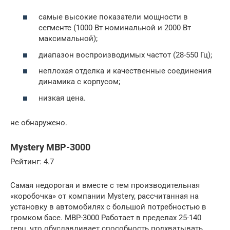
самые высокие показатели мощности в
сегменте (1000 Вт номинальной и 2000 Вт
максимальной);
диапазон воспроизводимых частот (28-550 Гц);
неплохая отделка и качественные соединения
динамика с корпусом;
низкая цена.
не обнаружено.
Mystery MBP-3000
Рейтинг: 4.7
Самая недорогая и вместе с тем производительная
«коробочка» от компании Mystery, рассчитанная на
установку в автомобилях с большой потребностью в
громком басе. MBP-3000 Работает в пределах 25-140
герц, что обуславливает способность подхватывать