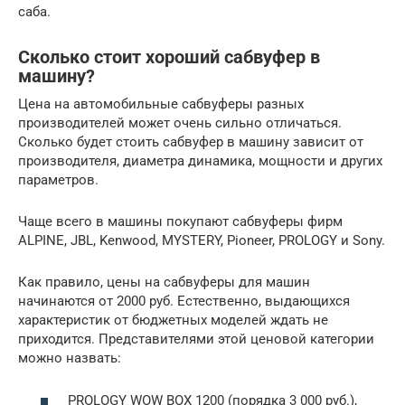
саба.
Сколько стоит хороший сабвуфер в
машину?
Цена на автомобильные сабвуферы разных
производителей может очень сильно отличаться.
Сколько будет стоить сабвуфер в машину зависит от
производителя, диаметра динамика, мощности и других
параметров.
Чаще всего в машины покупают сабвуферы фирм
ALPINE, JBL, Kenwood, MYSTERY, Pioneer, PROLOGY и Sony.
Как правило, цены на сабвуферы для машин
начинаются от 2000 руб. Естественно, выдающихся
характеристик от бюджетных моделей ждать не
приходится. Представителями этой ценовой категории
можно назвать:
PROLOGY WOW BOX 1200 (порядка 3 000 руб.),