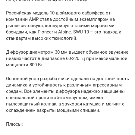
Российская модель 10-дюймового сабвуфера от
компании АМР стала достойным экземпляром на
рынке автозвука, конкурируя с такими мировыми
брендами, как Pioneer и Alpine. SWU-10 – это подход к
стандартам высоких технологий.
Диффузор диаметром 30 мм выдает объемное звучание
низких частот в диапазоне 60-220 Гц при максимальной
мощности 800 Вт.
Основной упор разработчики сделали на долговечность
динамика и устойчивость к различным агрессивным
средам. Все элементы диффузора надежно защищены
специальной пропиткой-компаундом, имеют
пылезащитный колпак, а звуковая катушка и магнит с
охлаждением закрыты мощными спицами.
Плюсы: