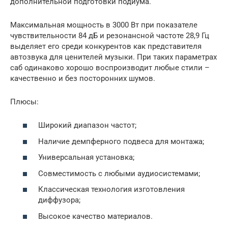
дополнительной подготовки подиума.
Максимальная мощность в 3000 Вт при показателе
чувствительности 84 дБ и резонансной частоте 28,9 Гц
выделяет его среди конкурентов как представителя
автозвука для ценителей музыки. При таких параметрах
саб одинаково хорошо воспроизводит любые стили –
качественно и без посторонних шумов.
Плюсы:
Широкий диапазон частот;
Наличие демпферного подвеса для монтажа;
Универсальная установка;
Совместимость с любыми аудиосистемами;
Классическая технология изготовления
диффузора;
Высокое качество материалов.