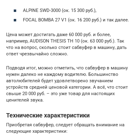
ALPINE SWD-3000 (ок. 15 300 руб.),
FOCAL BOMBA 27 V1 (ок. 16 200 руб.) и так далее.
Цена может достигать даже 60 000 руб. и более,
например, AUDISON THESIS TH 10 (ок. 63 000 руб.). Так
что на вопрос, сколько стоит сабвуфер в машину, дать
ответ чрезвычайно сложно.
Подводя итог, можно отметить, что сабвуфер в машину
нужен далеко не каждому водителю. Большинство
автолюбителей будет удовлетворено звучанием
устройств средней ценовой категории. А всё, что стоит
свыше 20 000 руб. – это уже товар для настоящих
ценителей звука.
Технические характеристики
Приобретая сабвуфер, следует обращать внимание на
следующие характеристики: