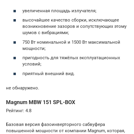
увеличенная площадь излучателя;
высочайшее качество сборки, исключающее
возникновение зазоров и сопутствующих этому
шумов с вибрациями;
750 Вт номинальной и 1500 Вт максимальной
мощности;
пригодность для тяжёлых эксплуатационных
условий;
приятный внешний вид.
не обнаружено.
Magnum MBW 151 SPL-BOX
Рейтинг: 4.8
Базовая версия фазоинверторного сабвуфера
повышенной мощности от компании Magnum, которая,