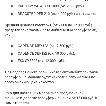
PROLOGY WOW BOX 1000 (ок. 2 500 руб.),
DRAGSTER DER-210 (ок. 4 000 руб.) и так далее.
Средняя ценовая категория (от 7 000 до 12 000 руб.)
представлена такими автомобильными сабвуферами,
как:
CADENCE MBX12A (ок. 7 500 руб.),
CADENCE XBP122 (ок. 10 000 руб.),
ESX SXB302 (ок. 12 000 руб.).
Для подавляющего большинства автолюбителей такие
сабвуферы в машину будут наиболее оптимальны по
соотношению цена-качество.
Ну а для настоящих меломанов предназначены
мощные и дорогие сабвуферы с ценой от 15 000 руб. К
ним относятся: