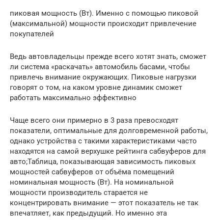
пиковая мощность (Вт). Именно с помощью пиковой
(максимальной) мощности происходит привлечение
покупателей
Ведь автовладельцы прежде всего хотят знать, сможет
ли система «раскачать» автомобиль басами, чтобы
привлечь внимание окружающих. Пиковые нагрузки
говорят о том, на каком уровне динамик сможет
работать максимально эффективно
Чаще всего они примерно в 3 раза превосходят
показатели, оптимальные для долговременной работы,
однако устройства с такими характеристиками часто
находятся на самой верхушке рейтинга сабвуферов для
авто;Таблица, показывающая зависимость пиковых
мощностей сабвуферов от объёма помещений
номинальная мощность (Вт). На номинальной
мощности производитель старается не
концентрировать внимание — этот показатель не так
впечатляет, как предыдущий. Но именно эта