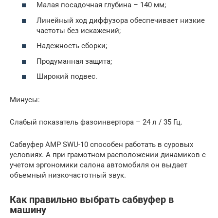
Малая посадочная глубина – 140 мм;
Линейный ход диффузора обеспечивает низкие
частоты без искажений;
Надежность сборки;
Продуманная защита;
Широкий подвес.
Минусы:
Слабый показатель фазоинвертора – 24 л / 35 Гц.
Сабвуфер AMP SWU-10 способен работать в суровых
условиях. А при грамотном расположении динамиков с
учетом эргономики салона автомобиля он выдает
объемный низкочастотный звук.
Как правильно выбрать сабвуфер в
машину