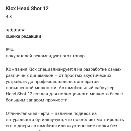
Kicx Head Shot 12
4.8
★★★★★
оценка редакции
89%
покупателей рекомендуют этот товар
Компания Kicx специализируется на разработке самых
различных динамиков – от простых акустических
устройств до профессиональных аппаратов
повышенной мощности. Автомобильный сабвуфер
Head Shot 12 создан для полноценного мощного баса с
большим запасом прочности.
Отличительная черта – наличие подвеса из
натурального бутилкаучука, что позволяет монтировать
его в двери автомобиля или акустические полки без