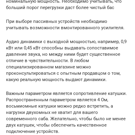
номинальную мощность. Необходимо учитывать, что
больший порог перегрузки даст более чистый бас
При выборе пассивных устройств необходимо
учитывать возможности вмонтированного усилителя.
Аудио динамики с выходной мощностью, например, 0,9
кВт или 0,45 кВт способны выдавать сопоставимое
давление звука, но между ними будет существенное
отличие в чувствительности. В любом
специализированном магазине можно
проконсультироваться с опытным продавцом о том,
какую реальную мощность выдают динамики.
Важным параметром является сопротивление катушки.
Распространенным параметром является 4 Ом,
восьмиомные катушки можно редко встретить, а
нагрузки двухомных не хватит для вашего
современного саба. Желательно, чтобы было не менее
двух катушек, чтобы обеспечить качественное
подключение устройств.