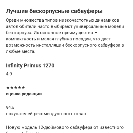
Лучшие бескорпусные сабвуферы
Среди множества типов низкочастотных динамиков
автолюбители часто выбирают универсальные модели
без корпуса. Их основное преимущество –
компактность и малая глубина посадки, что дает
возможность инсталляции бескорпусного сабвуфера в
любые места.
Infinity Primus 1270
4.9
★★★★★
оценка редакции
94%
покупателей рекомендуют этот товар
Новую модель 12-дюймового сабвуфера от известного