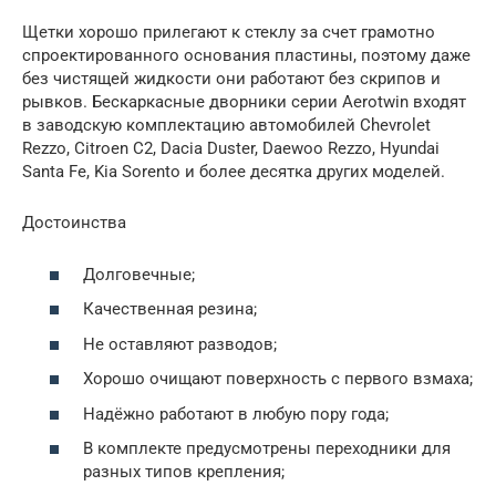
Щетки хорошо прилегают к стеклу за счет грамотно
спроектированного основания пластины, поэтому даже
без чистящей жидкости они работают без скрипов и
рывков. Бескаркасные дворники серии Aerotwin входят
в заводскую комплектацию автомобилей Chevrolet
Rezzо, Citroen C2, Dacia Duster, Daewoo Rezzo, Hyundai
Santa Fe, Kia Sorento и более десятка других моделей.
Достоинства
Долговечные;
Качественная резина;
Не оставляют разводов;
Хорошо очищают поверхность с первого взмаха;
Надёжно работают в любую пору года;
В комплекте предусмотрены переходники для
разных типов крепления;