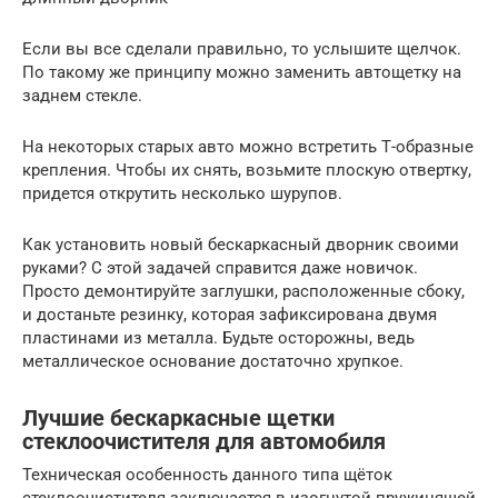
Если вы все сделали правильно, то услышите щелчок.
По такому же принципу можно заменить автощетку на
заднем стекле.
На некоторых старых авто можно встретить Т-образные
крепления. Чтобы их снять, возьмите плоскую отвертку,
придется открутить несколько шурупов.
Как установить новый бескаркасный дворник своими
руками? С этой задачей справится даже новичок.
Просто демонтируйте заглушки, расположенные сбоку,
и достаньте резинку, которая зафиксирована двумя
пластинами из металла. Будьте осторожны, ведь
металлическое основание достаточно хрупкое.
Лучшие бескаркасные щетки
стеклоочистителя для автомобиля
Техническая особенность данного типа щёток