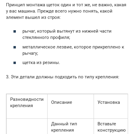
Принцип монтажа щеток один и тот же, не важно, какая
у вас машина. Прежде всего нужно понять, какой
элемент вышел из строя:
рычаг, который вытянут из нижней части
стеклянного профиля;
металлическое лезвие, которое прикреплено к
рычагу;
щетка из резины.
3. Эти детали должны подходить по типу крепления:
Разновидности
Описание
Установка
крепления
Данный тип
Вставьте
крепления
конструкцию