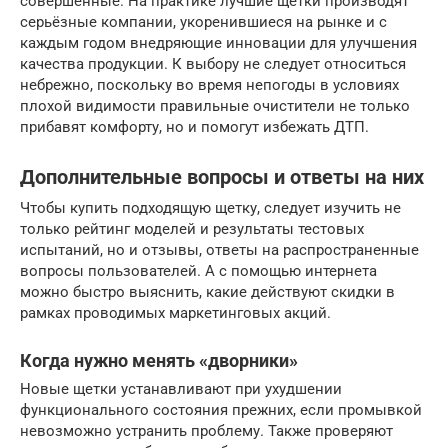
совершенные. На практике лучшие щётки производят
серьёзные компании, укоренившиеся на рынке и с
каждым годом внедряющие инновации для улучшения
качества продукции. К выбору не следует относиться
небрежно, поскольку во время непогоды в условиях
плохой видимости правильные очистители не только
прибавят комфорту, но и помогут избежать ДТП.
Дополнительные вопросы и ответы на них
Чтобы купить подходящую щетку, следует изучить не
только рейтинг моделей и результаты тестовых
испытаний, но и отзывы, ответы на распространенные
вопросы пользователей. А с помощью интернета
можно быстро выяснить, какие действуют скидки в
рамках проводимых маркетинговых акций.
Когда нужно менять «дворники»
Новые щетки устанавливают при ухудшении
функционального состояния прежних, если промывкой
невозможно устранить проблему. Также проверяют