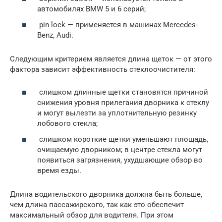
автомобилях BMW 5 и 6 серий;
pin lock — применяется в машинах Mercedes-
Benz, Audi.
Следующим критерием является длина щеток — от этого
фактора зависит эффективность стеклоочистителя:
слишком длинные щетки становятся причиной
снижения уровня прилегания дворника к стеклу
и могут вылезти за уплотнительную резинку
лобового стекла;
слишком короткие щетки уменьшают площадь,
очищаемую дворником; в центре стекла могут
появиться загрязнения, ухудшающие обзор во
время езды.
Длина водительского дворника должна быть больше,
чем длина пассажирского, так как это обеспечит
максимальный обзор для водителя. При этом