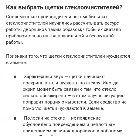
Как выбрать щетки стеклоочистителей?
Современные производители автомобильных
стеклоочистителей научились рассчитывать ресурс
работы дворников таким образом, чтобы их хватало
приблизительно на год правильной и бесшумной
работы.
Признаки того, что щетки стеклоочистителей нуждаются
в замене:
Характерный звук — щетки начинают
поскрипывать и шуршать по стеклу. Иногда
скрип может быть связан с тем, что стекло
сильно обезжирено — в этом случае ситуацию
поправит порция омывателя. Если средство не
помогло, щетки нуждаются в замене.
Полоски на стекле — их появление
обусловлено повреждением и неплотным
прилеганием резинок дворников к лобовому