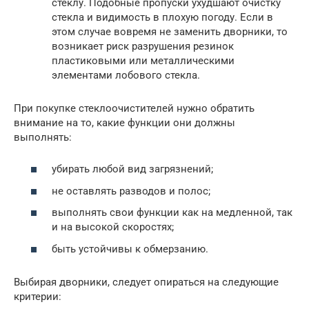
стеклу. Подобные пропуски ухудшают очистку
стекла и видимость в плохую погоду. Если в
этом случае вовремя не заменить дворники, то
возникает риск разрушения резинок
пластиковыми или металлическими
элементами лобового стекла.
При покупке стеклоочистителей нужно обратить
внимание на то, какие функции они должны
выполнять:
убирать любой вид загрязнений;
не оставлять разводов и полос;
выполнять свои функции как на медленной, так
и на высокой скоростях;
быть устойчивы к обмерзанию.
Выбирая дворники, следует опираться на следующие
критерии: