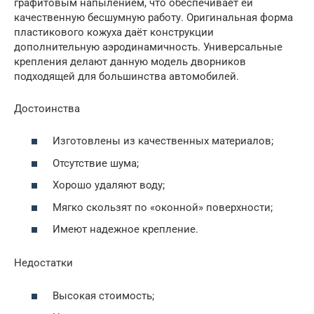
графитовым напылением, что обеспечивает ей
качественную бесшумную работу. Оригинальная форма
пластикового кожуха даёт конструкции
дополнительную аэродинамичность. Универсальные
крепления делают данную модель дворников
подходящей для большинства автомобилей.
Достоинства
Изготовлены из качественных материалов;
Отсутствие шума;
Хорошо удаляют воду;
Мягко скользят по «оконной» поверхности;
Имеют надежное крепление.
Недостатки
Высокая стоимость;