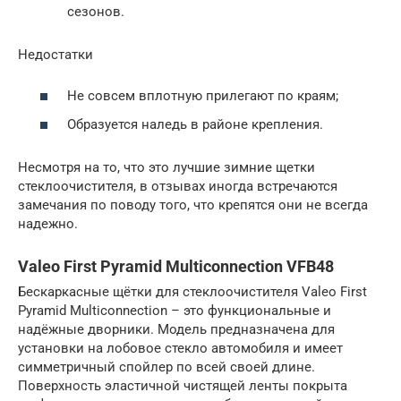
сезонов.
Недостатки
Не совсем вплотную прилегают по краям;
Образуется наледь в районе крепления.
Несмотря на то, что это лучшие зимние щетки
стеклоочистителя, в отзывах иногда встречаются
замечания по поводу того, что крепятся они не всегда
надежно.
Valeo First Pyramid Multiconnection VFB48
Бескаркасные щётки для стеклоочистителя Valeo First
Pyramid Multiconnection – это функциональные и
надёжные дворники. Модель предназначена для
установки на лобовое стекло автомобиля и имеет
симметричный спойлер по всей своей длине.
Поверхность эластичной чистящей ленты покрыта