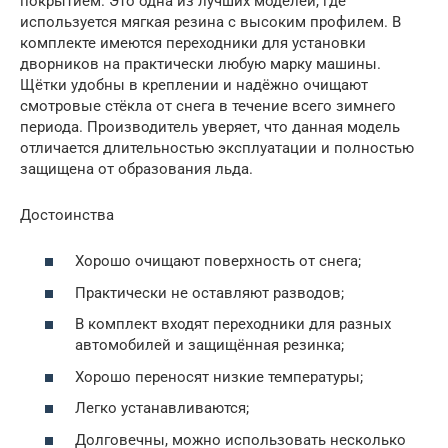
покрытием. Это одна из лучших моделей, где
используется мягкая резина с высоким профилем. В
комплекте имеются переходники для установки
дворников на практически любую марку машины.
Щётки удобны в креплении и надёжно очищают
смотровые стёкла от снега в течение всего зимнего
периода. Производитель уверяет, что данная модель
отличается длительностью эксплуатации и полностью
защищена от образования льда.
Достоинства
Хорошо очищают поверхность от снега;
Практически не оставляют разводов;
В комплект входят переходники для разных
автомобилей и защищённая резинка;
Хорошо переносят низкие температуры;
Легко устанавливаются;
Долговечны, можно использовать несколько