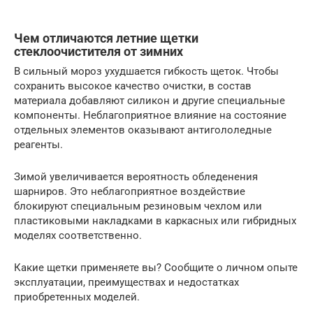
Чем отличаются летние щетки
стеклоочистителя от зимних
В сильный мороз ухудшается гибкость щеток. Чтобы
сохранить высокое качество очистки, в состав
материала добавляют силикон и другие специальные
компоненты. Неблагоприятное влияние на состояние
отдельных элементов оказывают антигололедные
реагенты.
Зимой увеличивается вероятность обледенения
шарниров. Это неблагоприятное воздействие
блокируют специальным резиновым чехлом или
пластиковыми накладками в каркасных или гибридных
моделях соответственно.
Какие щетки применяете вы? Сообщите о личном опыте
эксплуатации, преимуществах и недостатках
приобретенных моделей.