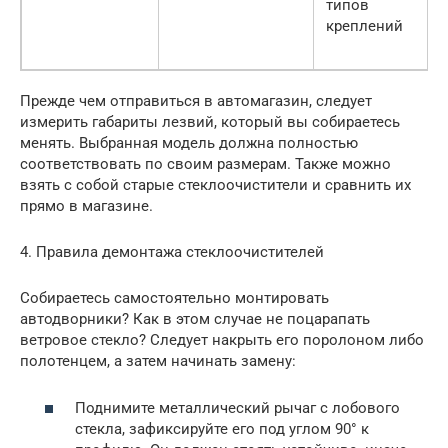
типов
креплений
Прежде чем отправиться в автомагазин, следует
измерить габариты лезвий, который вы собираетесь
менять. Выбранная модель должна полностью
соответствовать по своим размерам. Также можно
взять с собой старые стеклоочистители и сравнить их
прямо в магазине.
4. Правила демонтажа стеклоочистителей
Собираетесь самостоятельно монтировать
автодворники? Как в этом случае не поцарапать
ветровое стекло? Следует накрыть его поролоном либо
полотенцем, а затем начинать замену:
Поднимите металлический рычаг с лобового
стекла, зафиксируйте его под углом 90° к