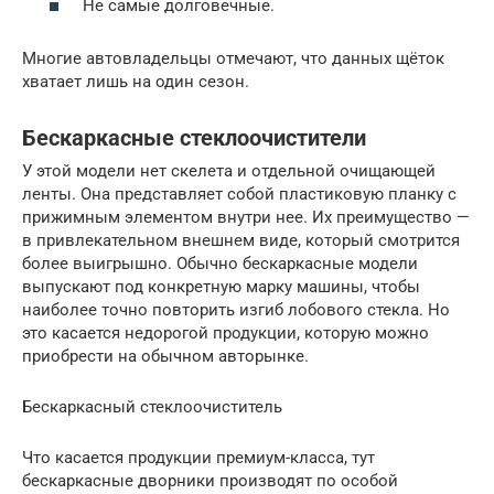
Не самые долговечные.
Многие автовладельцы отмечают, что данных щёток
хватает лишь на один сезон.
Бескаркасные стеклоочистители
У этой модели нет скелета и отдельной очищающей
ленты. Она представляет собой пластиковую планку с
прижимным элементом внутри нее. Их преимущество —
в привлекательном внешнем виде, который смотрится
более выигрышно. Обычно бескаркасные модели
выпускают под конкретную марку машины, чтобы
наиболее точно повторить изгиб лобового стекла. Но
это касается недорогой продукции, которую можно
приобрести на обычном авторынке.
Бескаркасный стеклоочиститель
Что касается продукции премиум-класса, тут
бескаркасные дворники производят по особой