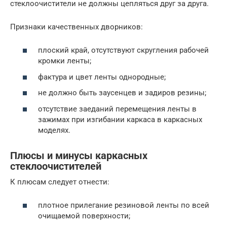
стеклоочистители не должны цепляться друг за друга.
Признаки качественных дворников:
плоский край, отсутствуют скругления рабочей
кромки ленты;
фактура и цвет ленты однородные;
не должно быть заусенцев и задиров резины;
отсутствие заеданий перемещения ленты в
зажимах при изгибании каркаса в каркасных
моделях.
Плюсы и минусы каркасных
стеклоочистителей
К плюсам следует отнести:
плотное прилегание резиновой ленты по всей
очищаемой поверхности;