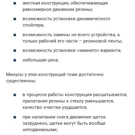
жесткая конструкция, обеспечивающая
равномерное движение резины;
возможность установки динамического
спойлера;
возможность замены не всего устройства, а
только рабочей его части – резиновой ленты;
возможность установки «зимнего» варианта;
небольшая цена.
Минусы у этих конструкций тоже достаточно
существенны:
в процессе работы конструкция расшатывается,
прилегание резины к стеклу уменьшается,
качество очистки ухудшается;
при налипании снега движение щеток
затруднено, щетки могут быть вообще
неподвижными;