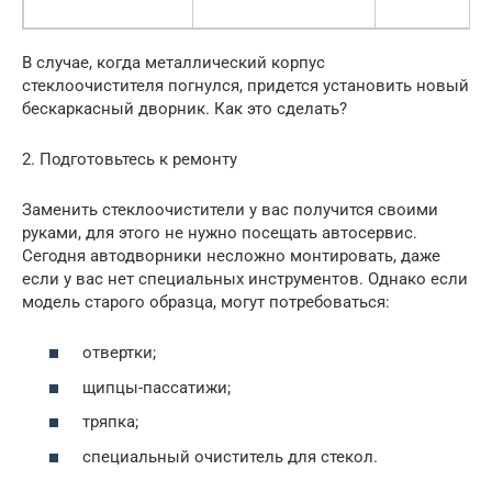
В случае, когда металлический корпус
стеклоочистителя погнулся, придется установить новый
бескаркасный дворник. Как это сделать?
2. Подготовьтесь к ремонту
Заменить стеклоочистители у вас получится своими
руками, для этого не нужно посещать автосервис.
Сегодня автодворники несложно монтировать, даже
если у вас нет специальных инструментов. Однако если
модель старого образца, могут потребоваться:
отвертки;
щипцы-пассатижи;
тряпка;
специальный очиститель для стекол.