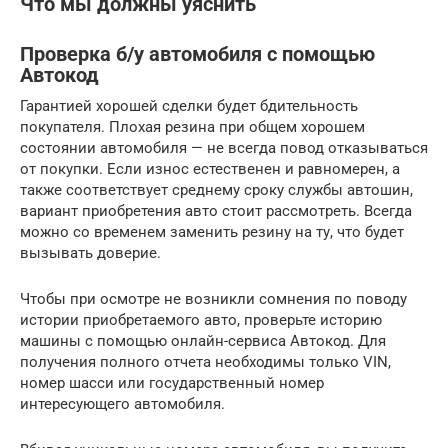
Что мы должны уяснить
Проверка б/у автомобиля с помощью
Автокод
Гарантией хорошей сделки будет бдительность
покупателя. Плохая резина при общем хорошем
состоянии автомобиля — не всегда повод отказываться
от покупки. Если износ естественен и равномерен, а
также соответствует среднему сроку службы автошин,
вариант приобретения авто стоит рассмотреть. Всегда
можно со временем заменить резину на ту, что будет
вызывать доверие.
Чтобы при осмотре не возникли сомнения по поводу
истории приобретаемого авто, проверьте историю
машины с помощью онлайн-сервиса Автокод. Для
получения полного отчета необходимы только VIN,
номер шасси или государственный номер
интересующего автомобиля.