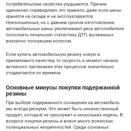
потребительские свойства ухудшаются. Причем
одинаково справедливо это правило, даже если шины
хранятся на складе и не эксплуатируются.
Неизношенные, но с давним сроком изготовления,
автомобильные шины увеличивают риск автолюбителя
пополнить печальную статистику ДТП, вызванных
внезапно лопнувшим колесом.
Если купить автомобильную резину новую и
приемлемого качества, то скорость и момент начала
активного протекания этих процессов значительно
отодвигаются по времени.
Основные минусы покупки подержанной
резины
При выборе подержанного оснащения на автомобиль
мы всегда рискуем. Это может быть некачественный
продукт, который не прослужит и нескольких недель. В
вопросе покупки резины и вовсе много всяческих
потенциальных неприятностей. Среди основных