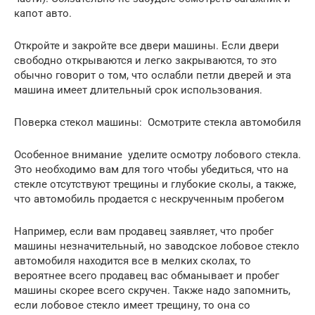
капот авто.
Откройте и закройте все двери машины. Если двери
свободно открываются и легко закрываются, то это
обычно говорит о том, что ослабли петли дверей и эта
машина имеет длительный срок использования.
Поверка стекол машины: Осмотрите стекла автомобиля
Особенное внимание уделите осмотру лобового стекла.
Это необходимо вам для того чтобы убедиться, что на
стекле отсутствуют трещины и глубокие сколы, а также,
что автомобиль продается с нескрученным пробегом
Например, если вам продавец заявляет, что пробег
машины незначительный, но заводское лобовое стекло
автомобиля находится все в мелких сколах, то
вероятнее всего продавец вас обманывает и пробег
машины скорее всего скручен. Также надо запомнить,
если лобовое стекло имеет трещину, то она со