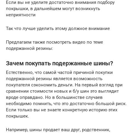
Если вы не уделите достаточно внимания подбору
покрышки, в дальнейшем могут возникнуть
неприятности
Так что лучше уделить этому должное внимание
Предлагаем также посмотреть видео по теме
подержанной резины:
Зачем покупать подержанные шины?
Естественно, что самой частой причиной покупки
подержанной резины является возможность
покупателя сэкономить деньги. На первый взгляд при
сравнении стоимости новых и б/у шин это выглядит
вроде оправдано. Но в большинстве случаев
необходимо помнить, что это достаточно большой риск.
Если только вы не знаете конкретную историю этих
покрышек.
Например, шины продает ваш друг, родственник,