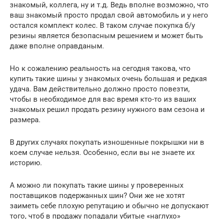
знакомый, коллега, ну и т.д. Ведь вполне возможно, что
ваш знакомый просто продал свой автомобиль и у него
остался комплект колес. В таком случае покупка б/у
резины является безопасным решением и может быть
даже вполне оправданым.
Но к сожалению реальность на сегодня такова, что
купить такие шины у знакомых очень большая и редкая
удача. Вам действительно должно просто повезти,
чтобы в необходимое для вас время кто-то из ваших
знакомых решил продать резину нужного вам сезона и
размера.
В других случаях покупать изношенные покрышки ни в
коем случае нельзя. Особенно, если вы не знаете их
историю.
А можно ли покупать такие шины у проверенных
поставщиков подержанных шин? Они же не хотят
заиметь себе плохую репутацию и обычно не допускают
того, чтоб в продажу попадали убитые «наглухо»