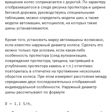
вращении колес соприкасается с дорогой. По характеру
отобразившегося в следе рисунка протектора и ширине
беговой дорожки, руководствуясь специальными
таблицами, можно определить модели шин, а также
модели автомашин, мотоциклов, на которых такие
шины устанавливаются.
Кроме того, установить марку автомашины возможно,
если известен наружный диаметр колеса. Сделать это
можно только при условии, если какая-либо
особенность протектора (след вулканизации,
повреждение протектора, трещина, застрявший в
углублениях протектора камень и т.п.) отчетливо
повторилась в отпечатке на протяжении нескольких
оборотов колеса. При этом измеряют расстояние между
серединами двух последовательных отображений
индивидуальной особенности. Наружный диаметр
шины рассчитывают по формуле