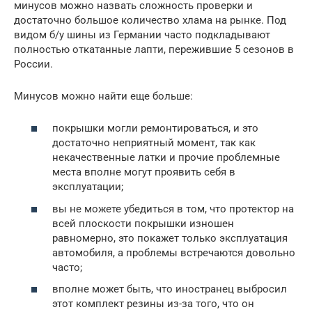
минусов можно назвать сложность проверки и
достаточно большое количество хлама на рынке. Под
видом б/у шины из Германии часто подкладывают
полностью откатанные лапти, пережившие 5 сезонов в
России.
Минусов можно найти еще больше:
покрышки могли ремонтироваться, и это
достаточно неприятный момент, так как
некачественные латки и прочие проблемные
места вполне могут проявить себя в
эксплуатации;
вы не можете убедиться в том, что протектор на
всей плоскости покрышки изношен
равномерно, это покажет только эксплуатация
автомобиля, а проблемы встречаются довольно
часто;
вполне может быть, что иностранец выбросил
этот комплект резины из-за того, что он