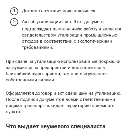
Договор на утилизацию покрышек.
Акт об утилизации шин. Этот документ
подтверждает выполненную работу и является
свидетельством утилизации промышленных
отходов в соответствии с экологическими
требованиями.
При сдаче на утилизацию использованные покрышки
загружаются на предприятии и доставляются в
ближайший пункт приема, там они выгружаются
собственными силами.
Оформляется договор и акт сдачи шин на утилизацию.
После подписи документов всеми ответственными
лицами транспорт покидает территорию приемного
пункта.
Что выдает неумелого специалиста