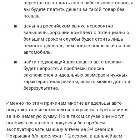
перестал выполнять свою работу качественно, а
вы будете платить деньги за такой товар без
пользы;
цены на российском рынке невероятно
завышены, хороший комплект с потенциально
большим сроком службы будет стоить лишь
немного дешевле, чем новые покрышки на ваш
автомобиль;
найти подходящий для вашего авто вариант
будет непросто, а проблемы поиска
заключаются в идеальных размерах и нужных
характеристиках резины, искать можно долго и
безрезультатно.
Именно по этим причинам многие владельцы авто
покупают новые комплекты покрышек, переплачивая
за них немалую сумму. Но в таком случае они могут
положиться на свою покупку и без проблем
эксплуатировать машину в течение 3-4 сезонов.
Покрышки б/у прослужат 1-2 сезона, в дальнейшем