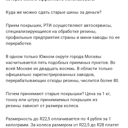
Куда же можно сдать старые шины за деньги?
Прием покрышек, РТИ осуществляют автосервисы,
специализирующиеся на обработке резины,
профильные предприятия страны и мини-заводы по ее
переработке.
В одном только Южном округе города Москвы
насчитывается пять подобных приемных пунктов. Во
всей Москве их двадцать восемь. В области только
официально зарегистрированных заводов,
перерабатывающих отходы резины, числится более 80.
Почем принимают старые покрышки? Цена за 1 кг,
тонну или штуку принимаемых покрышек из
резины зависит от размера колеса.
Размерность до R22,5 оплачивается по 4 рубля за 1
килограмм. За колеса размером от R22,5 до R28 платят