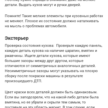
детали. Выдать кузов могут и ручки дверей.
Помните! Такие мелкие элементы при кузовных работах
не меняют. Плохое их состояние должно наталкивать
на мысль о проблемах автомобиля.
Экстерьер
Проверка состояния кузова: Проверьте каждую панель,
каждую деталь кузова на наличие царапин, вмятин и
ржавчины. Ищите детали кузова, которые имеют
большие зазоры между друг другом, которые
отличаются от симметричных аналогичных деталей.
Несимметричные зазоры могут указывать на плохую
сборку после покраски машины в результате
произошедшего ДТП.
Цвет краски всех деталей должен быть одинаковым.
Если вы заподозрели, что на какой-либо детали была
вмятина, но ее убрали и скрыли тем самым, то
поставьте на эту область магнит. В том случае, если