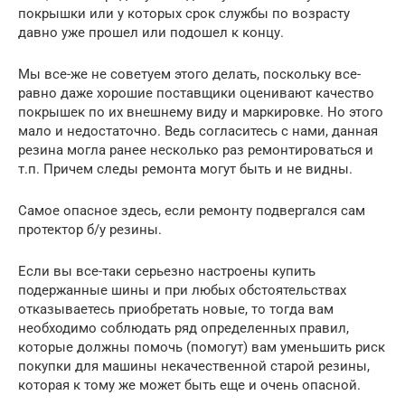
покрышки или у которых срок службы по возрасту
давно уже прошел или подошел к концу.
Мы все-же не советуем этого делать, поскольку все-
равно даже хорошие поставщики оценивают качество
покрышек по их внешнему виду и маркировке. Но этого
мало и недостаточно. Ведь согласитесь с нами, данная
резина могла ранее несколько раз ремонтироваться и
т.п. Причем следы ремонта могут быть и не видны.
Самое опасное здесь, если ремонту подвергался сам
протектор б/у резины.
Если вы все-таки серьезно настроены купить
подержанные шины и при любых обстоятельствах
отказываетесь приобретать новые, то тогда вам
необходимо соблюдать ряд определенных правил,
которые должны помочь (помогут) вам уменьшить риск
покупки для машины некачественной старой резины,
которая к тому же может быть еще и очень опасной.