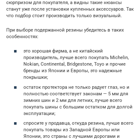
сюрпризом для покупателя, а видны такие нюансы
станут уже после установки купленных аксессуаров. Так
что подбор стоит производить только визуальный.
При выборе подержанной резины убедитесь в таких
особенностях:
это хорошая фирма, а не китайский
производитель, лучше всего покупать Michelin,
Nokian, Continental, Bridgestone, Toyo и прочие
бренды из Японии и Европы, это надежные
покрышки;
остаток протектора не только радует глаз, но и
полностью соответствует законам — 5 мм для
зимних шин и 2 мм для летних, лучше всего
покупать шины с большим остатком для долгой
эксплуатации;
спросите у продавца, откуда резина, лучше всего
покупать товары из Западной Европы или
Японии, это страны с лучшими дорогами и