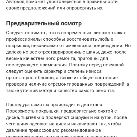
Автокод поможет удостовериться в правильности
своих предположений или опровергнуть их.
Предварительный осмотр
Следует понимать, что в современных шиномонтажах
профессионалы способны восстановить любые
покрышки, независимо от имеющихся повреждений. Но
далеко не все отреставрированные шины, даже после
весьма качественного ремонта, пригодны для
последующего применения. Поэтому перед покупкой
следует оценить характер и степень износа
протекторных блоков, а также их общее состояние,
проверив наличие отремонтированных повреждений, а
также уточнив метод и качество самого ремонта.
Процедура осмотра происходит в два этапа.
Поверхность покрышки, предварительно снятой с
диска, тщательно проверяют снаружи и изнутри, после
чего шину одевают на диск и накачивают так, чтобы
давление превосходило рекомендованное
производителем для эксплуатации транспортного