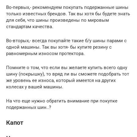
Во-первых,- рекомендуем покупать подержанные шины
только известных брендов. Так вы хотя бы будете знать
для себя, что шины произведены по мировым
стандартам качества.
Во-вторых,- всегда покупайте такие б/у шины парами с
одной машины. Так вы хотя- бы купите резину с
равномерным износом протектора.
Помните о том, что если вы желаете купить всего одну
шину (покрышку), то вряд ли вы сможете подобрать тот
же уровень ее износа, который имеется на других
колесах у вашей машины.
На что еще нужно обратить внимание при покупке
подержанных шин..?
Капот