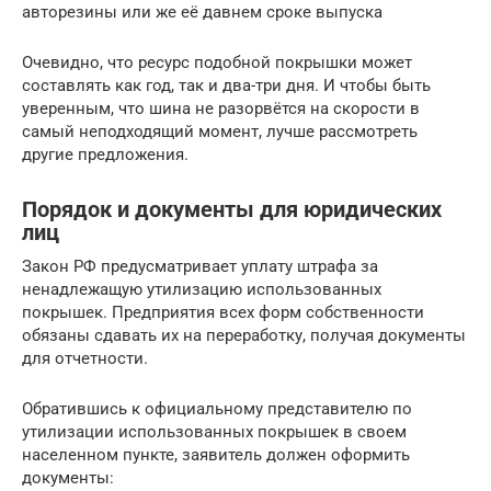
авторезины или же её давнем сроке выпуска
Очевидно, что ресурс подобной покрышки может
составлять как год, так и два-три дня. И чтобы быть
уверенным, что шина не разорвётся на скорости в
самый неподходящий момент, лучше рассмотреть
другие предложения.
Порядок и документы для юридических
лиц
Закон РФ предусматривает уплату штрафа за
ненадлежащую утилизацию использованных
покрышек. Предприятия всех форм собственности
обязаны сдавать их на переработку, получая документы
для отчетности.
Обратившись к официальному представителю по
утилизации использованных покрышек в своем
населенном пункте, заявитель должен оформить
документы: