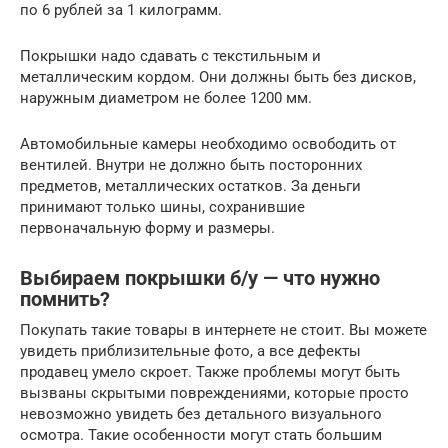
по 6 рублей за 1 килограмм.
Покрышки надо сдавать с текстильным и
металлическим кордом. Они должны быть без дисков,
наружным диаметром не более 1200 мм.
Автомобильные камеры необходимо освободить от
вентилей. Внутри не должно быть посторонних
предметов, металлических остатков. За деньги
принимают только шины, сохранившие
первоначальную форму и размеры.
Выбираем покрышки б/у — что нужно
помнить?
Покупать такие товары в интернете не стоит. Вы можете
увидеть приблизительные фото, а все дефекты
продавец умело скроет. Также проблемы могут быть
вызваны скрытыми повреждениями, которые просто
невозможно увидеть без детального визуального
осмотра. Такие особенности могут стать большим