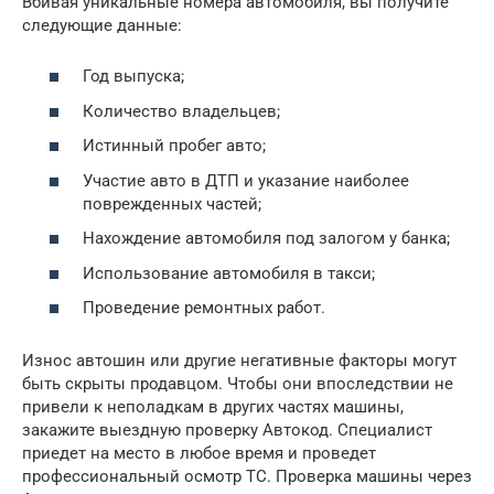
Вбивая уникальные номера автомобиля, вы получите
следующие данные:
Год выпуска;
Количество владельцев;
Истинный пробег авто;
Участие авто в ДТП и указание наиболее
поврежденных частей;
Нахождение автомобиля под залогом у банка;
Использование автомобиля в такси;
Проведение ремонтных работ.
Износ автошин или другие негативные факторы могут
быть скрыты продавцом. Чтобы они впоследствии не
привели к неполадкам в других частях машины,
закажите выездную проверку Автокод. Специалист
приедет на место в любое время и проведет
профессиональный осмотр ТС. Проверка машины через