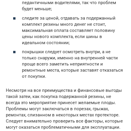
педантичными водителями, так что проблем
будет меньше;
следите за ценой, отдавать за подержанный
комплект резины много денег не стоит,
максимальная оплата составляет половину
цены нового комплекта, если шины в
идеальном состоянии;
покрышки следует осмотреть внутри, а не
только снаружи, именно на внутренней части
проще всего заметить неприятности и
ремонтные места, которые заставят отказаться
от покупки.
Несмотря на все преимущества и финансовые выгоды
такой затеи, как покупка подержанной резины, не
всегда это мероприятие принесет желаемые плоды.
Проблемы могут заключаться в порезах, грыжах,
ремонтах, слизанном в некоторых местах протекторе.
Следует внимательно проверить все факторы, которые
могут оказаться проблематичными для эксплуатации.