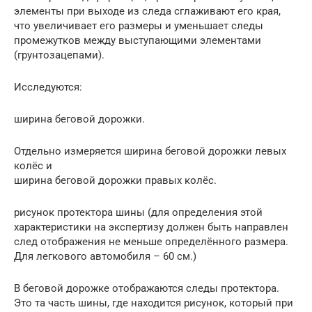
элементы при выходе из следа сглаживают его края,
что увеличивает его размеры и уменьшает следы
промежутков между выступающими элементами
(грунтозацепами).
Исследуются:
ширина беговой дорожки.
Отдельно измеряется ширина беговой дорожки левых
колёс и
ширина беговой дорожки правых колёс.
рисунок протектора шины (для определения этой
характеристики на экспертизу должен быть направлен
след отображения не меньше определённого размера.
Для легкового автомобиля – 60 см.)
В беговой дорожке отображаются следы протектора.
Это та часть шины, где находится рисунок, который при