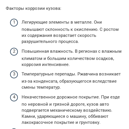
Факторы коррозии кузова:
Легирующие элементы в металле. Они
повышают склонность к окислению. С ростом
их содержания возрастает скорость
разрушительного процесса.
Повышенная влажность. В регионах с влажным
климатом и большим количеством осадков,
коррозия интенсивнее.
Температурные перепады. Ржавчина возникает
из-за конденсата, образующегося вследствие
смены температур.
Некачественное дорожное покрытие. При езде
по неровной и грязной дороге, кузов авто
подвергается механическому воздействию.
Камни, ударяющиеся о машину, оббивают
лакокрасочное покрытие и грунтовку.