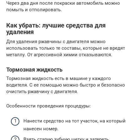
Через два дня после покраски автомобиль можно
помыть и отполировать.
Как убрать: лучшие средства для
удаления
Для удаления ржавчины с двигателя можно
использовать только те составы, которые не вредят
металлу. От агрессивной химии отказываются.
Тормозная жидкость
Тормозная жидкость есть в машине у каждого
водителя. С ее помощью можно быстро и безопасно
очистить ржавчину с двигателя.
Особенности проведения процедуры:
Нанести средство на тот участок, на который
нанесен номер.
Взять старую зубную щетку и затереть