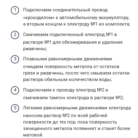
Подключаем соединительный провод
«крокодилом» к автомобильному аккумулятору,
а вторым концом к электроду №1 из комплекта;
Смачиваем подключенный электрод №1 в
растворе №1 для обезжиривания и удаления
ржавчины;
Плавными равномерными движениями
очищаем поверхность металла от остатков
грязи и ржавчины, после чего смываем остатки
раствора обильным количеством воды;
Подключаем к проводу электрод №2 и
смачиваем тампон электрода в растворе №2;
Легкими равномерными движениями электрода
наносим раствор №2 по всей рабочей
поверхности до тех пор, пока поверхность
зачищенного металла потемнеет и станет более
матовой.