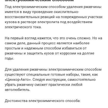
Под электрохимическим способом удаления ржавчины
имеется в виду проведение окислительно-
восстановительных реакций на поврежденных участках
кузова в растворе электролита под воздействием
электрического тока.
На первый взгляд кажется, что это очень сложно. Но на
самом деле, данный процесс является наиболее
простым и надежным способом избавиться от
ржавчины и защитить кузов от коррозии на долгие
годы.
Для удаления ржавчины электрохимическим способом
существуют специальные готовые наборы, такие, как
«Цинкор-Авто». Следуя инструкции, самостоятельно
убрать ржавчину сможет практически любой
автолюбитель.
Достоинства электрохимического способа: