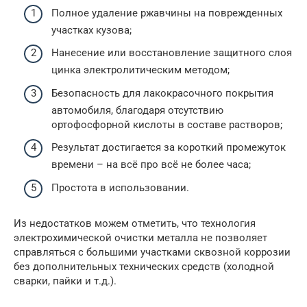
Полное удаление ржавчины на поврежденных
участках кузова;
Нанесение или восстановление защитного слоя
цинка электролитическим методом;
Безопасность для лакокрасочного покрытия
автомобиля, благодаря отсутствию
ортофосфорной кислоты в составе растворов;
Результат достигается за короткий промежуток
времени – на всё про всё не более часа;
Простота в использовании.
Из недостатков можем отметить, что технология
электрохимической очистки металла не позволяет
справляться с большими участками сквозной коррозии
без дополнительных технических средств (холодной
сварки, пайки и т.д.).