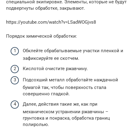
специальной экипировке. Элементы, которые не будут
подвергнуты обработке, закрывают.
https://youtube.com/watch?v=LSadWOGjvs8
Порядок химической обработки:
Обклейте обрабатываемые участки пленкой и
зафиксируйте ее скотчем.
Кислотой очистите ржавчину.
Подсохший металл обработайте наждачной
бумагой так, чтобы поверхность стала
совершенно гладкой.
Далее, действия такие же, как при
механическом устранении ржавчины –
грунтовка и покраска, обработка границ
полиролью.