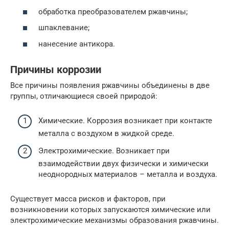
обработка преобразователем ржавчины;
шпаклевание;
нанесение антикора.
Причины коррозии
Все причины появления ржавчины объединены в две
группы, отличающиеся своей природой:
Химические. Коррозия возникает при контакте
металла с воздухом в жидкой среде.
Электрохимические. Возникает при
взаимодействии двух физически и химически
неоднородных материалов – металла и воздуха.
Существует масса рисков и факторов, при
возникновении которых запускаются химические или
электрохимические механизмы образования ржавчины.