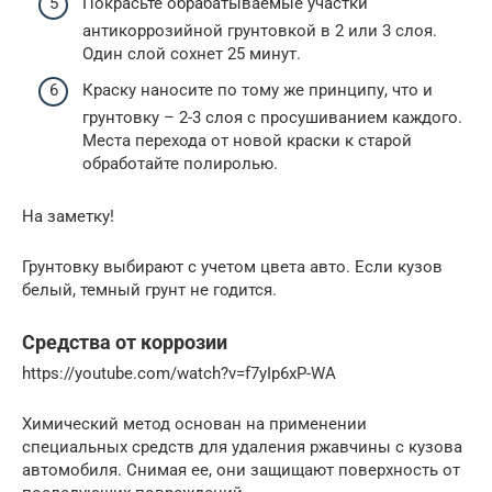
Покрасьте обрабатываемые участки
антикоррозийной грунтовкой в 2 или 3 слоя.
Один слой сохнет 25 минут.
Краску наносите по тому же принципу, что и
грунтовку – 2-3 слоя с просушиванием каждого.
Места перехода от новой краски к старой
обработайте полиролью.
На заметку!
Грунтовку выбирают с учетом цвета авто. Если кузов
белый, темный грунт не годится.
Средства от коррозии
https://youtube.com/watch?v=f7yIp6xP-WA
Химический метод основан на применении
специальных средств для удаления ржавчины с кузова
автомобиля. Снимая ее, они защищают поверхность от