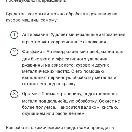
последующих повреждений.
Средства, которыми можно обработать ржавчину на
кузове машины самому:
Антиржавин. Удаляет минеральные загрязнения
и растворяет коррозионные отложения.
Фосфамит. Антикоррозийный преобразователь
для быстрого и эффективного удаления
ржавчины на арках авто, кузове и других
металлических частях. С его помощью
выполняют первичную обработку металла и
готовят его под покраску.
Ортамет. Снимает ржавчину, подготавливает
металл под дальнейшую обработку. Сохнет не
более получаса. Наносится валиком, кистью,
окунанием или распылением.
Все работы с химическими средствами проводят в