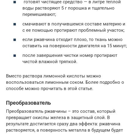
готовят чистящее средство — в литре теплой
воды растворяют 5 г порошка и тщательно
перемешивают;
смачивают в получившемся составе материю и
с ее помощью протирают проблемный участок;
если ржавчина отходит плохо, то ткань можно
оставить на поверхности двигателя на 15 минут;
после завершения чистки номер протирают
чистой влажной тряпкой.
Вместо раствора лимонной кислоты можно
воспользоваться лимонным соком. Более подробно о
способе можно прочитать в этой статье.
Преобразователь
Преобразователь ржавчины – это состав, который
превращает окислы железа в защитный слой. В
результате достигается сразу два эффекта: ржавчина
растворяется, а поверхность металла в будущем будет