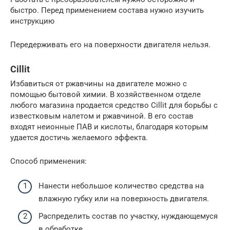
быстро. Перед применением состава нужно изучить
инструкцию
Передерживать его на поверхности двигателя нельзя.
Cillit
Избавиться от ржавчины на двигателе можно с
помощью бытовой химии. В хозяйственном отделе
любого магазина продается средство Cillit для борьбы с
известковым налетом и ржавчиной. В его состав
входят неионные ПАВ и кислоты, благодаря которым
удается достичь желаемого эффекта.
Способ применения:
Нанести небольшое количество средства на
влажную губку или на поверхность двигателя.
Распределить состав по участку, нуждающемуся
в обработке.