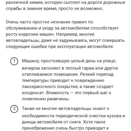
различной химии, которую сыплют на дороги дорожные
службы в зимнее время, просто не возможно.
Очень часто простое незнание правил по
обслуживанию и уходу за автомобилем способствует
росту коррозии машин. Например, многие
автовладельцы, даже не задумываясь, могут совершать
следующие ошибки при эксплуатации автомобиля:
Машину, простоявшую целый день на улице,
вечером загоняют в теплый гараж или другое
отапливаемое помещение. Резкий перепад
температуры приводит к повреждению
лакокрасочного покрытия, а также создает
конденсат. Влажность — это первый шаг к
появлению ржавчины.
Также не многие автовладельцы знают о
необходимости периодической очистки кузова и
днища автомобиля от снега. Хотя такое
пренебрежение очень быстро приводит к