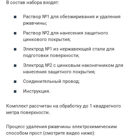
В состав набора входят:
Раствор №1 для обезжиривания и удаления
ржавчины;
Раствор №2 для нанесения защитного
цинкового покрытия;
Электрод №1 из нержавеющей стали для
подготовки поверхности;
Электрод №2 с цинковым наконечником для
нанесения защитного покрытия;
Соединительный провод;
Инструкция.
Комплект рассчитан на обработку до 1 квадратного
метра поверхности.
Процесс удаления ржавчины электрохимическим
способом прост (смотрите видео ниже):