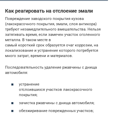
Как реагировать на отслоение эмали
Повреждение заводского покрытия кузова
(лакокрасочного покрытия, эмали, слоя антикора)
требуют незамедлительного вмешательства. Нельзя
затягивать время, если замечен участок оголенного
металла. В таком месте в
самый короткий срок образуется очаг коррозии, на
локализование и устранение которого потребуется
много затрат, времени и материалов.
Последовательность удаление ржавчины с днища
автомобиля:
устранение
отслоившихся участков лакокрасочного
покрытия;
зачистка ржавчины с днища автомобиля;
обезжиривание поврежденных участков;