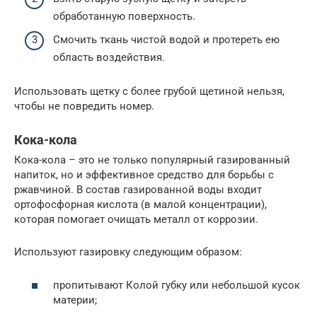
обработанную поверхность.
Смочить ткань чистой водой и протереть ею
область воздействия.
Использовать щетку с более грубой щетиной нельзя,
чтобы не повредить номер.
Кока-кола
Кока-кола – это не только популярный газированный
напиток, но и эффективное средство для борьбы с
ржавчиной. В состав газированной воды входит
ортофосфорная кислота (в малой концентрации),
которая помогает очищать металл от коррозии.
Используют газировку следующим образом:
пропитывают Колой губку или небольшой кусок
материи;