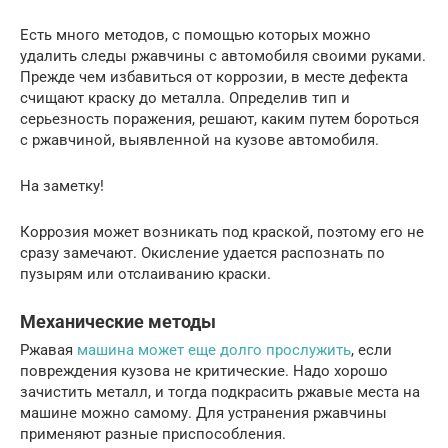
Есть много методов, с помощью которых можно
удалить следы ржавчины с автомобиля своими руками.
Прежде чем избавиться от коррозии, в месте дефекта
счищают краску до металла. Определив тип и
серьезность поражения, решают, каким путем бороться
с ржавчиной, выявленной на кузове автомобиля.
На заметку!
Коррозия может возникать под краской, поэтому его не
сразу замечают. Окисление удается распознать по
пузырям или отслаиванию краски.
Механические методы
Ржавая
машина может еще долго прослужить
, если
повреждения кузова не критические. Надо хорошо
зачистить металл, и тогда подкрасить ржавые места на
машине можно самому. Для устранения ржавчины
применяют разные приспособления.