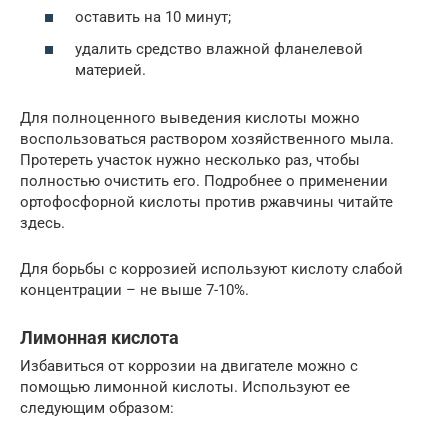
оставить на 10 минут;
удалить средство влажной фланелевой
материей.
Для полноценного выведения кислоты можно
воспользоваться раствором хозяйственного мыла.
Протереть участок нужно несколько раз, чтобы
полностью очистить его. Подробнее о применении
ортофосфорной кислоты против ржавчины читайте
здесь.
Для борьбы с коррозией используют кислоту слабой
концентрации – не выше 7-10%.
Лимонная кислота
Избавиться от коррозии на двигателе можно с
помощью лимонной кислоты. Используют ее
следующим образом: