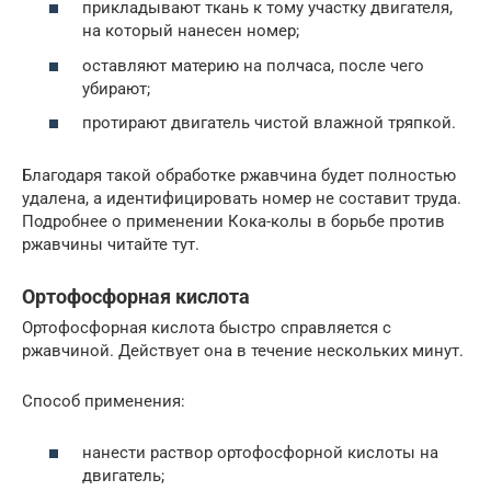
прикладывают ткань к тому участку двигателя,
на который нанесен номер;
оставляют материю на полчаса, после чего
убирают;
протирают двигатель чистой влажной тряпкой.
Благодаря такой обработке ржавчина будет полностью
удалена, а идентифицировать номер не составит труда.
Подробнее о применении Кока-колы в борьбе против
ржавчины читайте тут.
Ортофосфорная кислота
Ортофосфорная кислота быстро справляется с
ржавчиной. Действует она в течение нескольких минут.
Способ применения:
нанести раствор ортофосфорной кислоты на
двигатель;