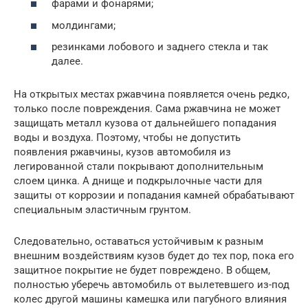
фарами и фонарями;
молдингами;
резинками лобового и заднего стекла и так
далее.
На открытых местах ржавчина появляется очень редко,
только после повреждения. Сама ржавчина не может
защищать металл кузова от дальнейшего попадания
воды и воздуха. Поэтому, чтобы не допустить
появления ржавчины, кузов автомобиля из
легированной стали покрывают дополнительным
слоем цинка. А днище и подкрылочные части для
защиты от коррозии и попадания камней обрабатывают
специальным эластичным грунтом.
Следовательно, оставаться устойчивым к разным
внешним воздействиям кузов будет до тех пор, пока его
защитное покрытие не будет повреждено. В общем,
полностью уберечь автомобиль от вылетевшего из-под
колес другой машины камешка или пагубного влияния