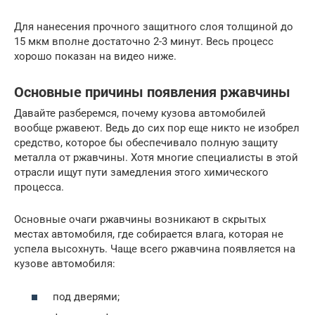
Для нанесения прочного защитного слоя толщиной до
15 мкм вполне достаточно 2-3 минут. Весь процесс
хорошо показан на видео ниже.
Основные причины появления ржавчины
Давайте разберемся, почему кузова автомобилей
вообще ржавеют. Ведь до сих пор еще никто не изобрел
средство, которое бы обеспечивало полную защиту
металла от ржавчины. Хотя многие специалисты в этой
отрасли ищут пути замедления этого химического
процесса.
Основные очаги ржавчины возникают в скрытых
местах автомобиля, где собирается влага, которая не
успела высохнуть. Чаще всего ржавчина появляется на
кузове автомобиля:
под дверями;