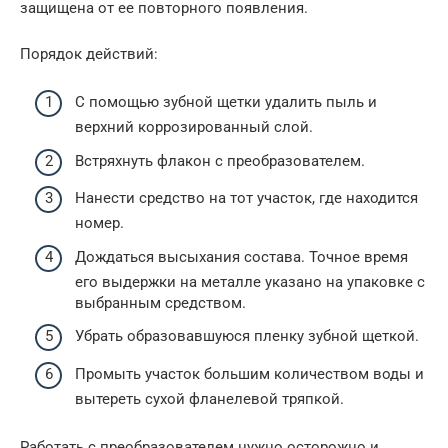
защищена от ее повторного появления.
Порядок действий:
С помощью зубной щетки удалить пыль и
верхний коррозированный слой.
Встряхнуть флакон с преобразователем.
Нанести средство на тот участок, где находится
номер.
Дождаться высыхания состава. Точное время
его выдержки на металле указано на упаковке с
выбранным средством.
Убрать образовавшуюся пленку зубной щеткой.
Промыть участок большим количеством воды и
вытереть сухой фланелевой тряпкой.
Работать с преобразователем нужно осторожно и