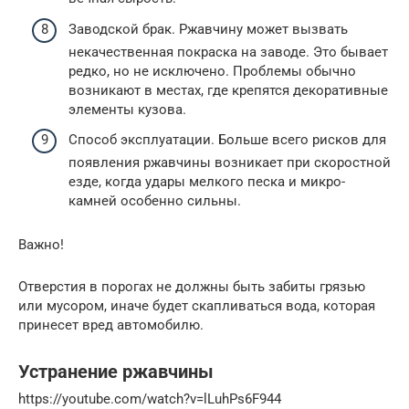
Заводской брак. Ржавчину может вызвать
некачественная покраска на заводе. Это бывает
редко, но не исключено. Проблемы обычно
возникают в местах, где крепятся декоративные
элементы кузова.
Способ эксплуатации. Больше всего рисков для
появления ржавчины возникает при скоростной
езде, когда удары мелкого песка и микро-
камней особенно сильны.
Важно!
Отверстия в порогах не должны быть забиты грязью
или мусором, иначе будет скапливаться вода, которая
принесет вред автомобилю.
Устранение ржавчины
https://youtube.com/watch?v=lLuhPs6F944