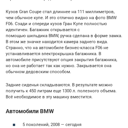
Кузов Gran Coupe стал длиннее на 111 миллиметров,
чем обычное купе. И это отлично видно на фото BMW
F06. Сзади и спереди кузов Гран Купе полностью
идентичен. Багажник открывается с
помощью шильдика BMW, ручка сделана в форме замка.
В этом же значке находится камера заднего вида.
Странно, что на автомобиле бизнес-класса F06 не
устанавливается электрокрышка багажника. В
автомобиле присутствуют опция закрытия багажника,
но она не работает так как нужно. Закрывается она
обычном дедовским способом.
Задние сиденья складываются. В результате можно
получить к 450 литрам еще 1300 л. полезного объема.
Всё необходимое в эту машину вместится.
Автомобили BMW
5 поколений, 2008 — сегодня