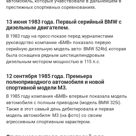
автомобиль, которые учавствовали в дальнейшем в
престижных спортивных соревнованиях.
13 июня 1983 года. Первый серийный BMW с
дизельным двигателем.
В 1983 году на пресс-показе перед журналистами
руководство компании «БМВ» показало первую
серийную дизельную модель авто- BMW 524td, которая
была оснащена рядным шестицилиндровым
дизельным мотором мощностью в 115 л.с.
12 сентября 1985 года. Премьера
полноприводного автомобиля и новой
спортивной модели М3.
В 1985 году компания «БМВ» впервые показала модель
автомобиля с полным приводом (модель BMW 325i).
Также в этот самый день дебютировала и первая
модель автомобиля- М3 (на фото) со своим
агрессивным спортивным характером.