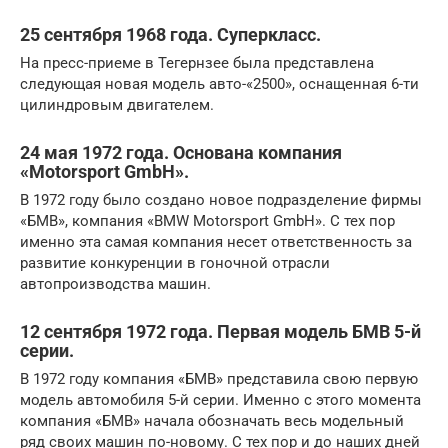
25 сентября 1968 года. Суперкласс.
На пресс-приеме в Тегернзее была представлена
следующая новая модель авто-«2500», оснащенная 6-ти
цилиндровым двигателем.
24 мая 1972 года. Основана компания
«Motorsport GmbH».
В 1972 году было создано новое подразделение фирмы
«БМВ», компания «BMW Motorsport GmbH». С тех пор
именно эта самая компания несет ответственность за
развитие конкуренции в гоночной отрасли
автопроизводства машин.
12 сентября 1972 года. Первая модель БМВ 5-й
серии.
В 1972 году компания «БМВ» представила свою первую
модель автомобиля 5-й серии. Именно с этого момента
компания «БМВ» начала обозначать весь модельный
ряд своих машин по-новому. С тех пор и до наших дней