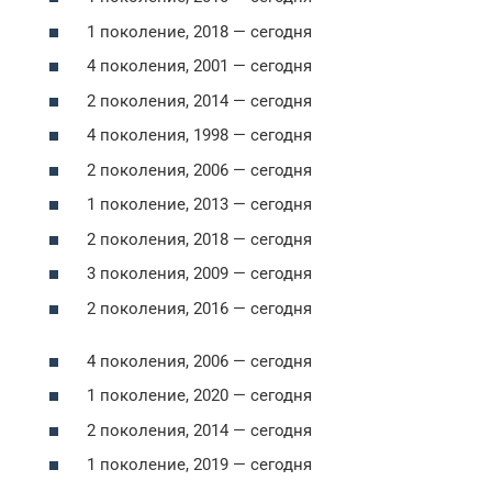
1 поколение, 2018 — сегодня
4 поколения, 2001 — сегодня
2 поколения, 2014 — сегодня
4 поколения, 1998 — сегодня
2 поколения, 2006 — сегодня
1 поколение, 2013 — сегодня
2 поколения, 2018 — сегодня
3 поколения, 2009 — сегодня
2 поколения, 2016 — сегодня
4 поколения, 2006 — сегодня
1 поколение, 2020 — сегодня
2 поколения, 2014 — сегодня
1 поколение, 2019 — сегодня