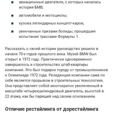
авиационные двигатели, с которых началась
история БМВ;
автомобили и мотоциклы;
кузова легендарных концепт-каров;
увенчанные призами болиды, прошедшие
испытание трассами Формулы 1.
Рассказать о своей истории руководство решило в
начале 70-х годов прошлого века. Музей BMW был
открыт в 1972 году. Практически одновременно
завершилось и строительство штаб-квартиры
компании. Это был подарок городу от промышленников
к Олимпиаде 1972 года. Резиденция компании сама по
себе является прорывом в строительных технологиях.
Она представляет собой многократно увеличенный в
масштабе четырехцилиндровый двигатель, высотой в
22 этажа, как бы парящий над своим основанием.
Отличие рестайлинга от дорестайлинга