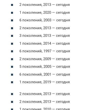
2 поколения, 2013 — сегодня
1 поколение, 2020 — сегодня
6 поколений, 2003 — сегодня
2 поколения, 2013 — сегодня
3 поколения, 2013 — сегодня
1 поколение, 2014 — сегодня
6 поколений, 1997 — сегодня
2 поколения, 2009 — сегодня
5 поколений, 2005 — сегодня
6 поколений, 2001 — сегодня
1 поколение, 2019 — сегодня
2 поколения, 2013 — сегодня
2 поколения, 2013 — сегодня
1 поколение, 2010 — сегодня