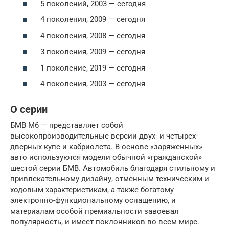
5 поколений, 2003 — сегодня
4 поколения, 2009 — сегодня
4 поколения, 2008 — сегодня
3 поколения, 2009 — сегодня
1 поколение, 2019 — сегодня
4 поколения, 2003 — сегодня
О серии
БМВ М6 — представляет собой
высокопроизводительные версии двух- и четырех-
дверных купе и кабриолета. В основе «заряженных»
авто используются модели обычной «гражданской»
шестой серии БМВ. Автомобиль благодаря стильному и
привлекательному дизайну, отменным техническим и
ходовым характеристикам, а также богатому
электронно-функциональному оснащению, и
материалам особой премиальности завоевал
популярность, и имеет поклонников во всем мире.