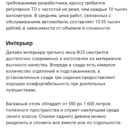
требованиями разработчика, кроссу требуется
регулярное ТО с частотой не реже, чем каждые 10 тысяч
километров. В среднем, цена работ, связанных с
обслуживанием автомобиля, составляет 13-35 тысяч
рублей, в зависимости от объемов и сложности.
Интерьер
Дизайн интерьера третьего икса Ф25 смотрится
достаточно современно и изготовлен из материалов
высокого качества. Впереди и сзади есть немалое
количество отделений и подстаканников, а
установленные сзади три сидения предоставляют
хорошую комфортабельность при длительных
путешествиях.
Багажный отсек обладает от 550 до 1 600 литров
полезного пространства и служит наилучшим среди
своего класса. Спинки заднего дивана можно
разделить и сложить все вместе или по отдельности.