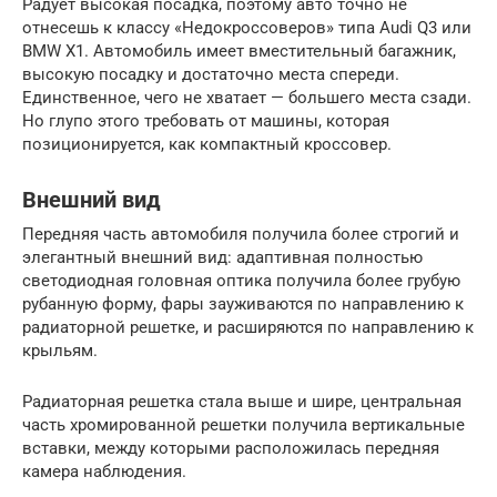
Радует высокая посадка, поэтому авто точно не
отнесешь к классу «Недокроссоверов» типа Audi Q3 или
BMW X1. Автомобиль имеет вместительный багажник,
высокую посадку и достаточно места спереди.
Единственное, чего не хватает — большего места сзади.
Но глупо этого требовать от машины, которая
позиционируется, как компактный кроссовер.
Внешний вид
Передняя часть автомобиля получила более строгий и
элегантный внешний вид: адаптивная полностью
светодиодная головная оптика получила более грубую
рубанную форму, фары зауживаются по направлению к
радиаторной решетке, и расширяются по направлению к
крыльям.
Радиаторная решетка стала выше и шире, центральная
часть хромированной решетки получила вертикальные
вставки, между которыми расположилась передняя
камера наблюдения.