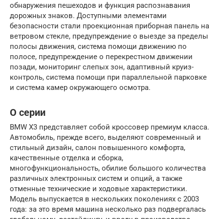
обнаружения пешеходов и функция распознавания
дорожных знаков. Доступными элементами
безопасности стали проекционная приборная панель на
ветровом стекле, предупреждение о выезде за пределы
полосы движения, система помощи движению по
полосе, предупреждение о перекрестном движении
позади, мониторинг слепых зон, адаптивный круиз-
контроль, система помощи при параллельной парковке
и система камер окружающего осмотра.
О серии
BMW X3 представляет собой кроссовер премиум класса.
Автомобиль, прежде всего, выделяют современный и
стильный дизайн, салон повышенного комфорта,
качественные отделка и сборка,
многофункциональность, обилие большого количества
различных электронных систем и опций, а также
отменные технические и ходовые характеристики.
Модель выпускается в нескольких поколениях с 2003
года: за это время машина несколько раз подвергалась