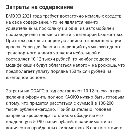
Затраты на содержание
БМВ Х3 2021 года требует достаточно немалых средств
на свое содержание, что не является чем-то
удивительным, поскольку ни один из автомобилей
производителя нельзя отнести к категории бюджетных.
При этом расходы напрямую зависят от комплектации
кросса. Если для базовых вариаций сумма ежегодного
транспортного налога является небольшой и
составляет 10-12 тысяч рублей, то наиболее дорогие
модификации будут облагаться налогом на роскошь, что
предполагает уплату порядка 150 тысяч рублей на
ежегодной основе.
Затраты на ОСАГО в год составляют 10-12 тысяч, а при
желании оформить полное КАСКО нужно быть готовым
к тому, что придется расстаться с суммой в 100-200
тысяч рублей ежегодно. Приблизительно, годовая
заправка кроссовера топливом обходится его
владельцу в 50-90 тысяч рублей, в зависимости от
количества пройденных километров. В соответствии с