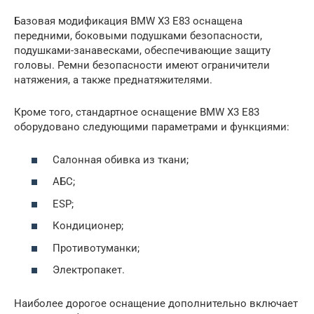
Базовая модификация BMW X3 E83 оснащена
передними, боковыми подушками безопасности,
подушками-занавесками, обеспечивающие защиту
головы. Ремни безопасности имеют ограничители
натяжения, а также преднатяжителями.
Кроме того, стандартное оснащение BMW X3 E83
оборудовано следующими параметрами и функциями:
Салонная обивка из ткани;
АБС;
ESP;
Кондиционер;
Противотуманки;
Электропакет.
Наиболее дорогое оснащение дополнительно включает