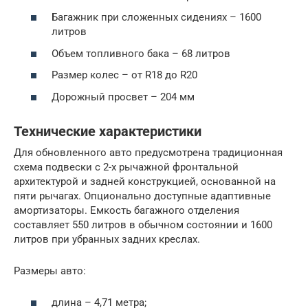
Багажник при сложенных сидениях – 1600
литров
Объем топливного бака – 68 литров
Размер колес – от R18 до R20
Дорожный просвет – 204 мм
Технические характеристики
Для обновленного авто предусмотрена традиционная
схема подвески с 2-х рычажной фронтальной
архитектурой и задней конструкцией, основанной на
пяти рычагах. Опционально доступные адаптивные
амортизаторы. Емкость багажного отделения
составляет 550 литров в обычном состоянии и 1600
литров при убранных задних креслах.
Размеры авто:
длина – 4,71 метра;