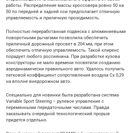
работы. Распределение массы кроссовера ровно 50 на
50 по передней и задней оси предполагает отличную
управляемость и приличную проходимость.
Полностью переработанная подвеска с алюминиевыми
поворотными рычагами позволила обеспечить
приличный дорожный просвет в 204 мм, при этом
обеспечить отличную управляемость. Такой клиренс
порадует любого россиянина. При разработке кузова
конструкторы не мало времени посвятили созданию
аэродинамически правильного авто. Удалось получить
легковой коэффициент сопротивления воздуха Сх 0,29
на вполне внедорожном авто.
Специально для новинки была разработана система
Variable Sport Steering – рулевое управление с
переменными передаточными числами. Правда
заказывать очередной технологический прорыв
придется отдельно.