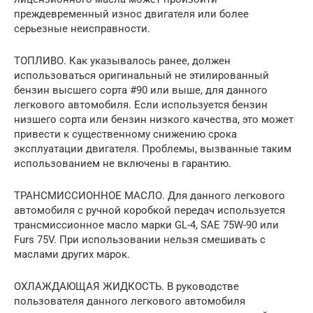
преждевременный износ двигателя или более
серьезные неисправности.
ТОПЛИВО. Как указывалось ранее, должен
использоваться оригинальный не этилированный
бензин высшего сорта #90 или выше, для данного
легкового автомобиля. Если используется бензин
низшего сорта или бензин низкого качества, это может
привести к существенному снижению срока
эксплуатации двигателя. Проблемы, вызванные таким
использованием не включены в гарантию.
ТРАНСМИССИОННОЕ МАСЛО. Для данного легкового
автомобиля с ручной коробкой передач используется
трансмиссионное масло марки GL-4, SAE 75W-90 или
Furs 75V. При использовании нельзя смешивать с
маслами других марок.
ОХЛАЖДАЮЩАЯ ЖИДКОСТЬ. В руководстве
пользователя данного легкового автомобиля