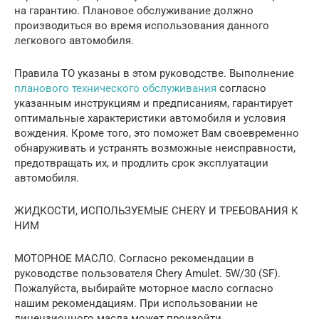
на гарантию. Плановое обслуживание должно
производиться во время использования данного
легкового автомобиля.
Правила ТО указаны в этом руководстве. Выполнение
планового технического обслуживания
согласно
указанным инструкциям и предписаниям, гарантирует
оптимальные характеристики автомобиля и условия
вождения. Кроме того, это поможет Вам своевременно
обнаруживать и устранять возможные неисправности,
предотвращать их, и продлить срок эксплуатации
автомобиля.
ЖИДКОСТИ, ИСПОЛЬЗУЕМЫЕ CHERY И ТРЕБОВАНИЯ К
НИМ
МОТОРНОЕ МАСЛО. Согласно рекомендации в
руководстве пользователя Chery Amulet. 5W/30 (SF).
Пожалуйста, выбирайте моторное масло согласно
нашим рекомендациям. При использовании не
лицензионного масла может произойти