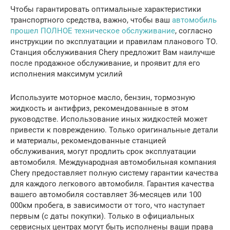
Чтобы гарантировать оптимальные характеристики
транспортного средства, важно, чтобы ваш
автомобиль
прошел ПОЛНОЕ техническое обслуживание
, согласно
инструкции по эксплуатации и правилам планового ТО.
Станция обслуживания Chery предложит Вам наилучше
после продажное обслуживание, и проявит для его
исполнения максимум усилий
Используите моторное масло, бензин, тормозную
жидкость и антифриз, рекомендованные в этом
руководстве. Использование иных жидкостей может
привести к повреждению. Только оригинальные детали
и материалы, рекомендованные станцией
обслуживания, могут продлить срок эксплуатации
автомобиля. Международная автомобильная компания
Chery предоставляет полную систему гарантии качества
для каждого легкового автомобиля. Гарантия качества
вашего автомобиля составляет 36-месяцев или 100
000км пробега, в зависимости от того, что наступает
первым (с даты покупки). Только в официальных
сервисных центрах могут быть исполнены ваши права