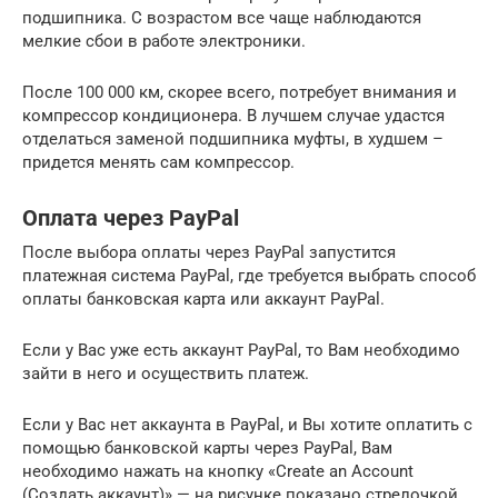
подшипника. С возрастом все чаще наблюдаются
мелкие сбои в работе электроники.
После 100 000 км, скорее всего, потребует внимания и
компрессор кондиционера. В лучшем случае удастся
отделаться заменой подшипника муфты, в худшем –
придется менять сам компрессор.
Оплата через PayPal
После выбора оплаты через PayPal запустится
платежная система PayPal, где требуется выбрать способ
оплаты банковская карта или аккаунт PayPal.
Если у Вас уже есть аккаунт PayPal, то Вам необходимо
зайти в него и осуществить платеж.
Если у Вас нет аккаунта в PayPal, и Вы хотите оплатить с
помощью банковской карты через PayPal, Вам
необходимо нажать на кнопку «Create an Account
(Создать аккаунт)» — на рисунке показано стрелочкой.