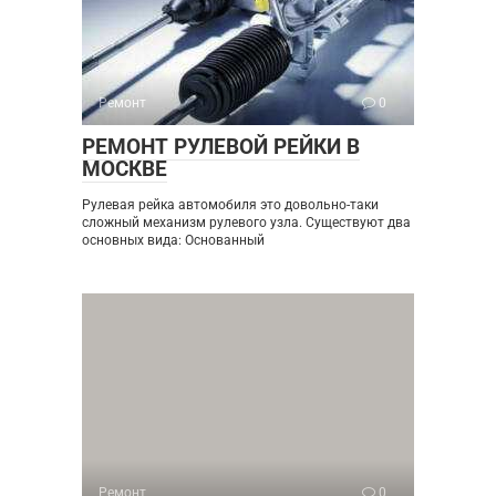
Ремонт
0
РЕМОНТ РУЛЕВОЙ РЕЙКИ В
МОСКВЕ
Рулевая рейка автомобиля это довольно-таки
сложный механизм рулевого узла. Существуют два
основных вида: Основанный
Ремонт
0