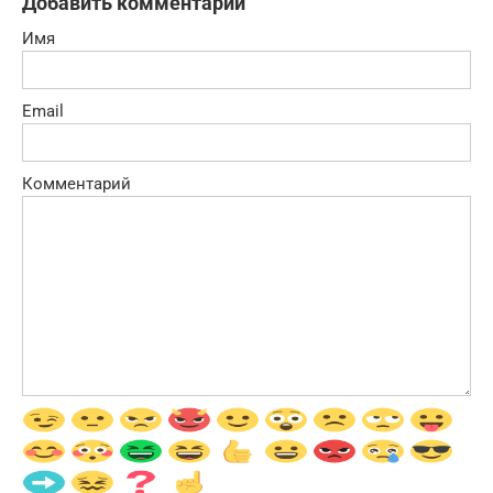
Добавить комментарий
Имя
Email
Комментарий