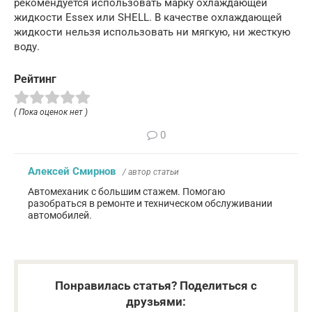
рекомендуется использовать марку охлаждающей
жидкости Essex или SHELL. В качестве охлаждающей
жидкости нельзя использовать ни мягкую, ни жесткую
воду.
Рейтинг
( Пока оценок нет )
0
Алексей Смирнов
/ автор статьи
Автомеханик с большим стажем. Помогаю
разобраться в ремонте и техническом обслуживании
автомобилей.
Понравилась статья? Поделиться с
друзьями: