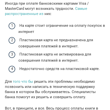
Иногда при оплате банковскими картами Visa /
MasterCard могут возникать трудности.
Самые
распространенные из
них:
На карте стоит ограничение на оплату покупок в
интернет
Пластиковая карта не предназначена для
совершения платежей в интернет.
Пластиковая карта не активирована для
совершения платежей в интернет.
Недостаточно средств на пластиковой карте.
Для
того что бы
решить эти проблемы необходимо
позвонить или написать в техническую поддержку
банка в котором Вы обслуживаетесь. Специалисты
банка помогут их решить и совершить оплату.
Вот, в принципе, и все. Весь процесс оплаты книги в