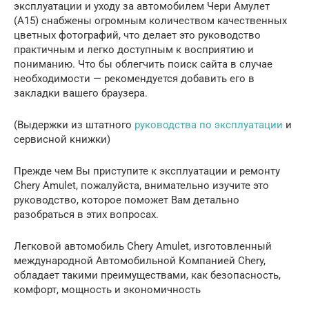
эксплуатации и уходу за автомобилем Чери Амулет
(А15) снабжены огромным количеством качественных
цветных фотографий, что делает это руководство
практичным и легко доступным к восприятию и
пониманию. Что бы облегчить поиск сайта в случае
необходимости — рекомендуется добавить его в
закладки вашего браузера.
(Выдержки из штатного
руководства по эксплуатации
и
сервисной книжки)
Прежде чем Вы приступите к эксплуатации и ремонту
Chery Amulet, пожалуйста, внимательно изучите это
руководство, которое поможет Вам детально
разобраться в этих вопросах.
Легковой автомобиль Chery Amulet, изготовленный
международной Автомобильной Компанией Chery,
обладает такими преимуществами, как безопасность,
комфорт, мощность и экономичность