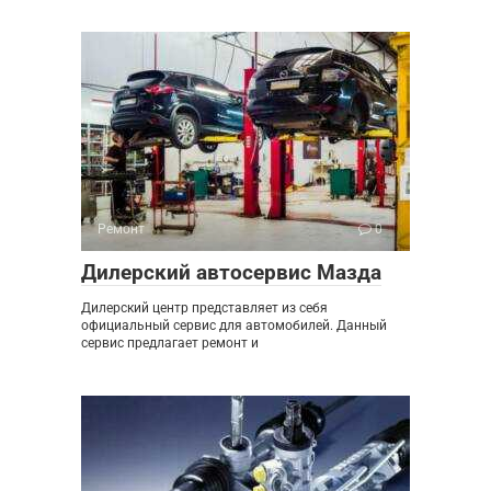
Ремонт
0
Дилерский автосервис Мазда
Дилерский центр представляет из себя
официальный сервис для автомобилей. Данный
сервис предлагает ремонт и