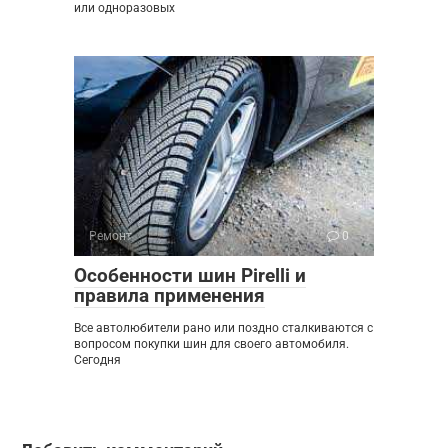
или одноразовых
Ремонт
0
Особенности шин Pirelli и
правила применения
Все автолюбители рано или поздно сталкиваются с
вопросом покупки шин для своего автомобиля.
Сегодня