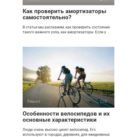
Как проверить амортизаторы
самостоятельно?
В статье мы расскажем, как проверить состояние
такого важного узла, как амортизаторы. Если у
Ремонт
0
Особенности велосипедов и их
основные характеристики
Люди очень высоко ценят велосипед. Его
используют в городах, деревнях, для ежедневных