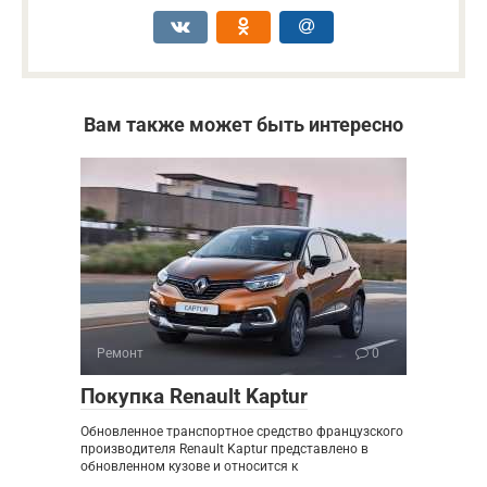
Вам также может быть интересно
Ремонт
0
Покупка Renault Kaptur
Обновленное транспортное средство французского
производителя Renault Kaptur представлено в
обновленном кузове и относится к